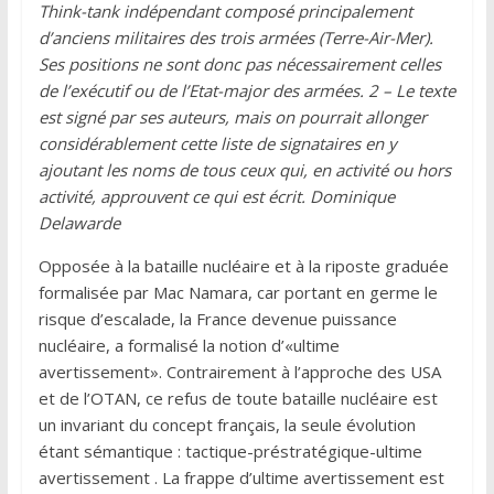
Think-tank indépendant composé principalement
d’anciens militaires des trois armées (Terre-Air-Mer).
Ses positions ne sont donc pas nécessairement celles
de l’exécutif ou de l’Etat-major des armées. 2 – Le texte
est signé par ses auteurs, mais on pourrait allonger
considérablement cette liste de signataires en y
ajoutant les noms de tous ceux qui, en activité ou hors
activité, approuvent ce qui est écrit. Dominique
Delawarde
Opposée à la bataille nucléaire et à la riposte graduée
formalisée par Mac Namara, car portant en germe le
risque d’escalade, la France devenue puissance
nucléaire, a formalisé la notion d’«ultime
avertissement». Contrairement à l’approche des USA
et de l’OTAN, ce refus de toute bataille nucléaire est
un invariant du concept français, la seule évolution
étant sémantique : tactique-préstratégique-ultime
avertissement . La frappe d’ultime avertissement est