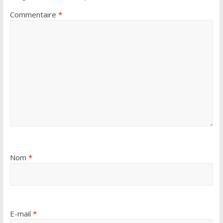
Commentaire
*
Nom
*
E-mail
*