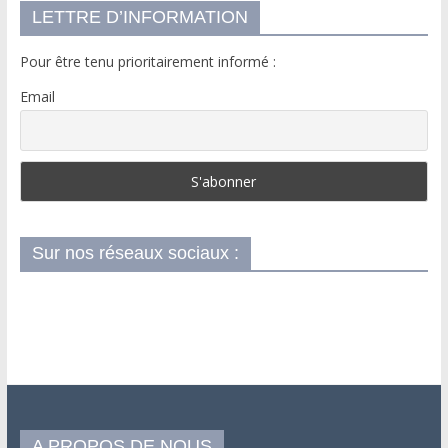
LETTRE D’INFORMATION
Pour être tenu prioritairement informé :
Email
Sur nos réseaux sociaux :
A PROPOS DE NOUS