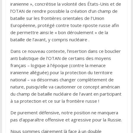
iranienne », concrétise la volonté des États-Unis et de
l’OTAN de rendre possible la création d’un champ de
bataille sur les frontières orientales de l’Union
Européenne, protégé contre toute riposte russe afin
de permettre ainsi le « bon déroulement » de la
bataille de l’avant, y compris nucléaire .
Dans ce nouveau contexte, l’insertion dans ce bouclier
anti balistique de l’OTAN de certains des moyens
français – logique à l’époque (contre la menace
iranienne alléguée) pour la protection du territoire
national – va désormais changer complètement de
nature, puisqu’elle va cautionner ce concept américain
du champ de bataille nucléaire de l’avant en participant
à sa protection et ce sur la frontière russe !
De purement défensive, notre position ne manquera
pas d’apparaître offensive et agressive pour la Russie.
Nous sommes clairement là face à un double