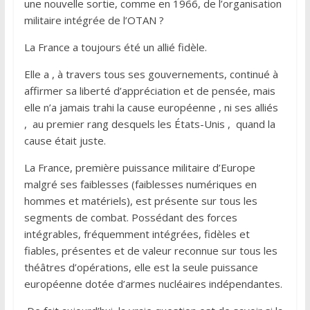
une nouvelle sortie, comme en 1966, de l’organisation
militaire intégrée de l’OTAN ?
La France a toujours été un allié fidèle.
Elle a , à travers tous ses gouvernements, continué à
affirmer sa liberté d’appréciation et de pensée, mais
elle n’a jamais trahi la cause européenne , ni ses alliés
, au premier rang desquels les États-Unis , quand la
cause était juste.
La France, première puissance militaire d’Europe
malgré ses faiblesses (faiblesses numériques en
hommes et matériels), est présente sur tous les
segments de combat. Possédant des forces
intégrables, fréquemment intégrées, fidèles et
fiables, présentes et de valeur reconnue sur tous les
théâtres d’opérations, elle est la seule puissance
européenne dotée d’armes nucléaires indépendantes.