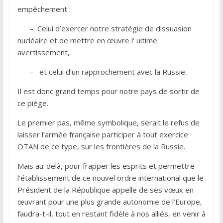
empêchement :
– Celui d’exercer notre stratégie de dissuasion
nucléaire et de mettre en œuvre l’ ultime
avertissement,
– et celui d’un rapprochement avec la Russie.
Il est donc grand temps pour notre pays de sortir de
ce piège.
Le premier pas, même symbolique, serait le refus de
laisser l’armée française participer à tout exercice
OTAN de ce type, sur les frontières de la Russie.
Mais au-delà, pour frapper les esprits et permettre
l’établissement de ce nouvel ordre international que le
Président de la République appelle de ses vœux en
œuvrant pour une plus grande autonomie de l’Europe,
faudra-t-il, tout en restant fidèle à nos alliés, en venir à