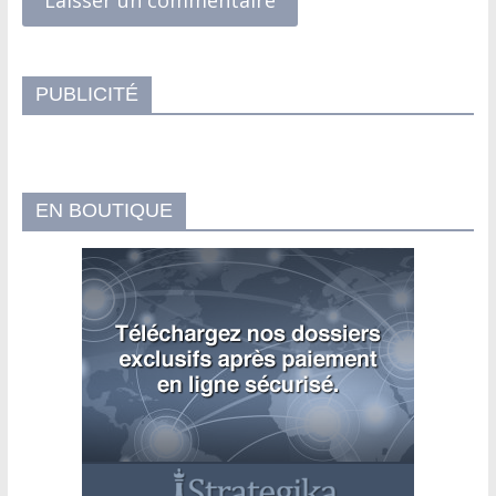
PUBLICITÉ
EN BOUTIQUE