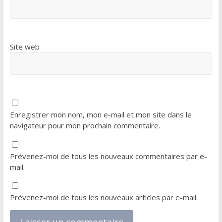
Site web
Enregistrer mon nom, mon e-mail et mon site dans le
navigateur pour mon prochain commentaire.
Prévenez-moi de tous les nouveaux commentaires par e-
mail.
Prévenez-moi de tous les nouveaux articles par e-mail.