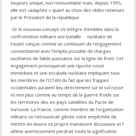
toujours unique, non renouvelable mais, depuis 1995,
elle est «adaptée » quant au choix des cibles retenues
par le Président de la république.
Or le nouveau concept US intègre d’emblée dans la
confrontation militaire une bataille nucléaire de
l’avant conçue comme un continuum de l’engagement
conventionnel avec l’emploi possible de charges
nucléaires de faible puissance sur la ligne de front. Cet
engagement provoquerait une riposte russe
immédiate et une escalade nucléaire impliquant tous
les membres de l’OTAN du fait que les frappes
occidentales auraient lieu directement sur le sol russe
et non plus comme au temps de la guerre froide sur
les territoires des ex-pays satellites du Pacte de
Varsovie. La France, comme membre de l’organisation
militaire se retrouverait gênée voire empêchée de
mettre en œuvre sa propre manœuvre dissuasive et l’
ultime avertissement perdrait toute la signification