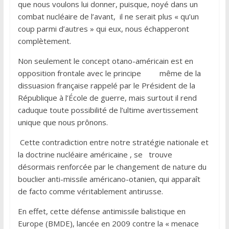
que nous voulons lui donner, puisque, noyé dans un
combat nucléaire de l’avant, il ne serait plus « qu’un
coup parmi d’autres » qui eux, nous échapperont
complètement.
Non seulement le concept otano-américain est en
opposition frontale avec le principe même de la
dissuasion française rappelé par le Président de la
République à l’École de guerre, mais surtout il rend
caduque toute possibilité de l’ultime avertissement
unique que nous prônons.
Cette contradiction entre notre stratégie nationale et
la doctrine nucléaire américaine , se trouve
désormais renforcée par le changement de nature du
bouclier anti-missile américano-otanien, qui apparaît
de facto comme véritablement antirusse.
En effet, cette défense antimissile balistique en
Europe (BMDE), lancée en 2009 contre la « menace