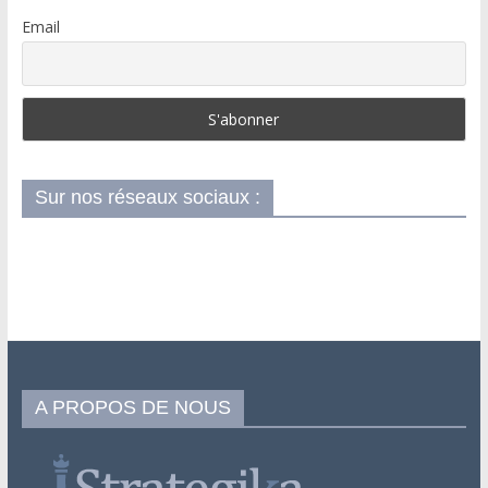
Email
Sur nos réseaux sociaux :
A PROPOS DE NOUS