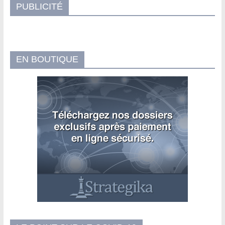
PUBLICITÉ
EN BOUTIQUE