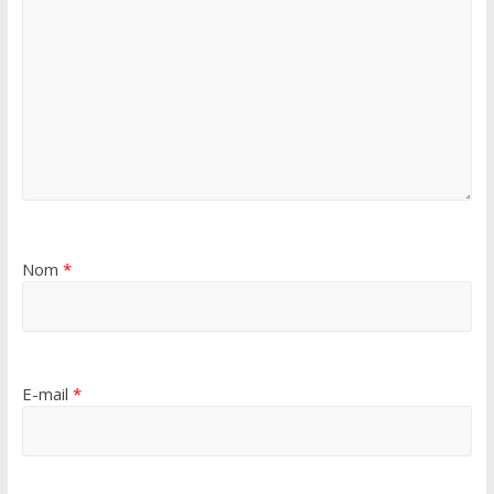
Nom
*
E-mail
*