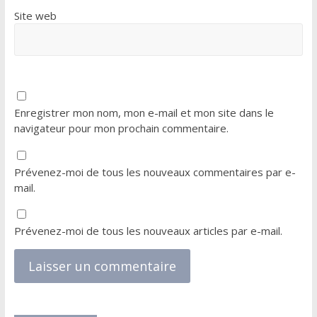
Site web
Enregistrer mon nom, mon e-mail et mon site dans le
navigateur pour mon prochain commentaire.
Prévenez-moi de tous les nouveaux commentaires par e-
mail.
Prévenez-moi de tous les nouveaux articles par e-mail.