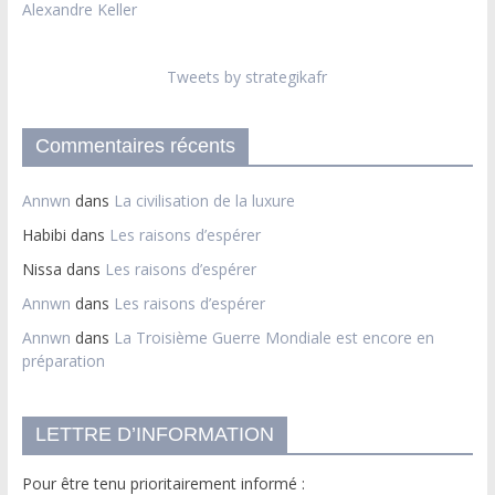
Alexandre Keller
Tweets by strategikafr
Commentaires récents
Annwn
dans
La civilisation de la luxure
Habibi
dans
Les raisons d’espérer
Nissa
dans
Les raisons d’espérer
Annwn
dans
Les raisons d’espérer
Annwn
dans
La Troisième Guerre Mondiale est encore en
préparation
LETTRE D’INFORMATION
Pour être tenu prioritairement informé :