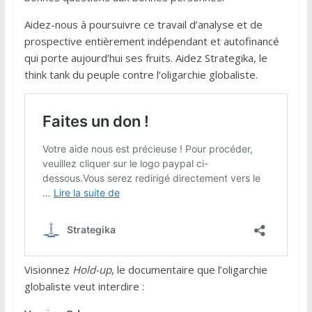
Aidez-nous à poursuivre ce travail d’analyse et de
prospective entièrement indépendant et autofinancé
qui porte aujourd’hui ses fruits. Aidez Strategika, le
think tank du peuple contre l’oligarchie globaliste.
Visionnez
Hold-up
, le documentaire que l’oligarchie
globaliste veut interdire :