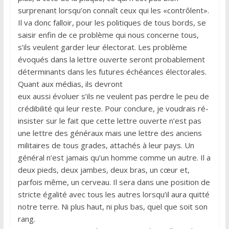
surprenant lorsqu’on connaît ceux qui les «contrôlent».
Il va donc falloir, pour les politiques de tous bords, se
saisir enfin de ce problème qui nous concerne tous,
s’ils veulent garder leur électorat. Les problème
évoqués dans la lettre ouverte seront probablement
déterminants dans les futures échéances électorales.
Quant aux médias, ils devront
eux aussi évoluer s’ils ne veulent pas perdre le peu de
crédibilité qui leur reste. Pour conclure, je voudrais ré-
insister sur le fait que cette lettre ouverte n’est pas
une lettre des généraux mais une lettre des anciens
militaires de tous grades, attachés à leur pays. Un
général n’est jamais qu’un homme comme un autre. Il a
deux pieds, deux jambes, deux bras, un cœur et,
parfois même, un cerveau. Il sera dans une position de
stricte égalité avec tous les autres lorsqu’il aura quitté
notre terre. Ni plus haut, ni plus bas, quel que soit son
rang.