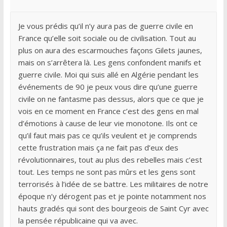
Je vous prédis qu’il n’y aura pas de guerre civile en
France qu’elle soit sociale ou de civilisation. Tout au
plus on aura des escarmouches façons Gilets jaunes,
mais on s’arrêtera là. Les gens confondent manifs et
guerre civile. Moi qui suis allé en Algérie pendant les
événements de 90 je peux vous dire qu’une guerre
civile on ne fantasme pas dessus, alors que ce que je
vois en ce moment en France c’est des gens en mal
d’émotions à cause de leur vie monotone. Ils ont ce
qu’il faut mais pas ce qu’ils veulent et je comprends
cette frustration mais ça ne fait pas d’eux des
révolutionnaires, tout au plus des rebelles mais c’est
tout. Les temps ne sont pas mûrs et les gens sont
terrorisés à l’idée de se battre. Les militaires de notre
époque n’y dérogent pas et je pointe notamment nos
hauts gradés qui sont des bourgeois de Saint Cyr avec
la pensée républicaine qui va avec.