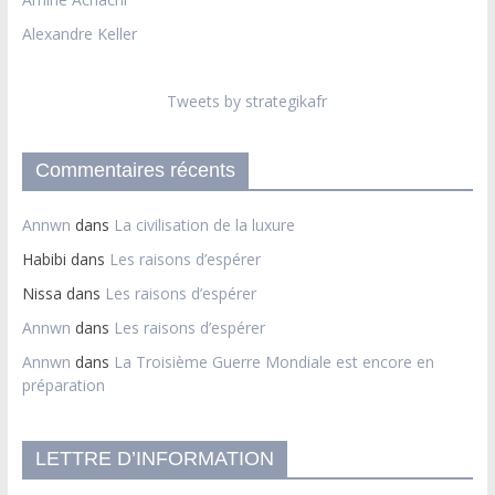
Alexandre Keller
Tweets by strategikafr
Commentaires récents
Annwn
dans
La civilisation de la luxure
Habibi
dans
Les raisons d’espérer
Nissa
dans
Les raisons d’espérer
Annwn
dans
Les raisons d’espérer
Annwn
dans
La Troisième Guerre Mondiale est encore en
préparation
LETTRE D’INFORMATION