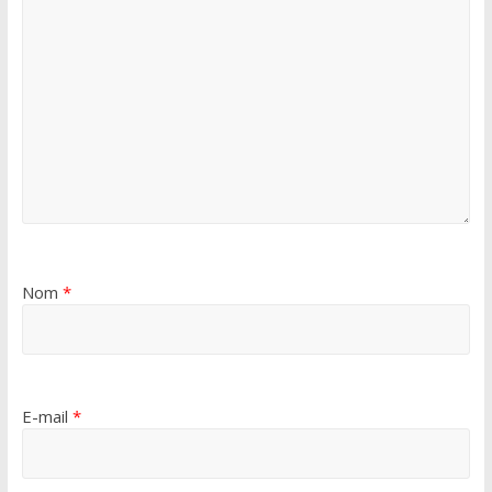
Nom
*
E-mail
*