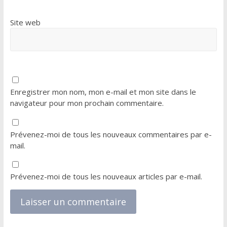
Site web
Enregistrer mon nom, mon e-mail et mon site dans le
navigateur pour mon prochain commentaire.
Prévenez-moi de tous les nouveaux commentaires par e-
mail.
Prévenez-moi de tous les nouveaux articles par e-mail.