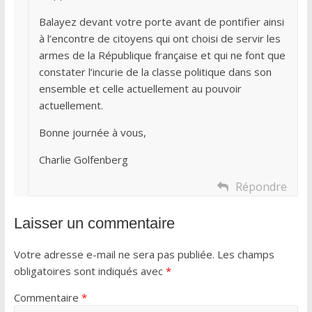
Balayez devant votre porte avant de pontifier ainsi
à l’encontre de citoyens qui ont choisi de servir les
armes de la République française et qui ne font que
constater l’incurie de la classe politique dans son
ensemble et celle actuellement au pouvoir
actuellement.
Bonne journée à vous,
Charlie Golfenberg
Répondre
Laisser un commentaire
Votre adresse e-mail ne sera pas publiée.
Les champs
obligatoires sont indiqués avec
*
Commentaire
*