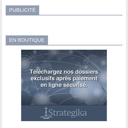
PUBLICITÉ
EN BOUTIQUE