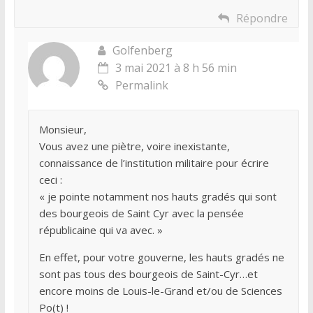
Répondre
Golfenberg
3 mai 2021 à 8 h 56 min
Permalink
Monsieur,
Vous avez une piètre, voire inexistante,
connaissance de l’institution militaire pour écrire
ceci :
« je pointe notamment nos hauts gradés qui sont
des bourgeois de Saint Cyr avec la pensée
républicaine qui va avec. »
En effet, pour votre gouverne, les hauts gradés ne
sont pas tous des bourgeois de Saint-Cyr…et
encore moins de Louis-le-Grand et/ou de Sciences
Po(t) !