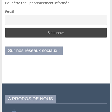
Pour être tenu prioritairement informé :
Email
Sur nos réseaux sociaux :
A PROPOS DE NOUS