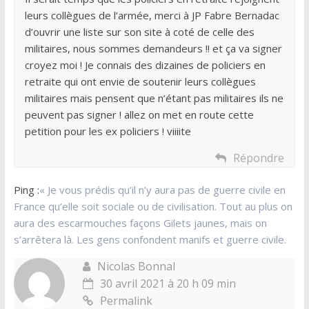
leurs collègues de l’armée, merci à JP Fabre Bernadac
d’ouvrir une liste sur son site à coté de celle des
militaires, nous sommes demandeurs !! et ça va signer
croyez moi ! Je connais des dizaines de policiers en
retraite qui ont envie de soutenir leurs collègues
militaires mais pensent que n’étant pas militaires ils ne
peuvent pas signer ! allez on met en route cette
petition pour les ex policiers ! viiiite
Répondre
Ping :
« Je vous prédis qu’il n’y aura pas de guerre civile en
France qu’elle soit sociale ou de civilisation. Tout au plus on
aura des escarmouches façons Gilets jaunes, mais on
s’arrêtera là. Les gens confondent manifs et guerre civile.
Nicolas Bonnal
30 avril 2021 à 20 h 09 min
Permalink