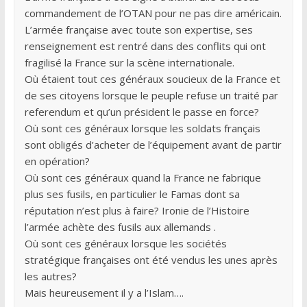
commandement de l’OTAN pour ne pas dire américain.
L’armée française avec toute son expertise, ses
renseignement est rentré dans des conflits qui ont
fragilisé la France sur la scène internationale.
Où étaient tout ces généraux soucieux de la France et
de ses citoyens lorsque le peuple refuse un traité par
referendum et qu’un président le passe en force?
Où sont ces généraux lorsque les soldats français
sont obligés d’acheter de l’équipement avant de partir
en opération?
Où sont ces généraux quand la France ne fabrique
plus ses fusils, en particulier le Famas dont sa
réputation n’est plus à faire? Ironie de l’Histoire
l’armée achète des fusils aux allemands .
Où sont ces généraux lorsque les sociétés
stratégique françaises ont été vendus les unes après
les autres?
Mais heureusement il y a l’Islam….