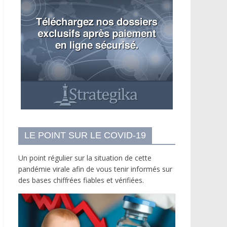
LE POINT SUR LE COVID-19
Un point régulier sur la situation de cette
pandémie virale afin de vous tenir informés sur
des bases chiffrées fiables et vérifiées.