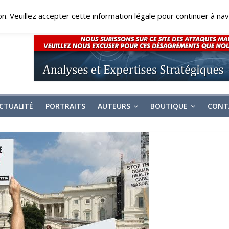
on. Veuillez accepter cette information légale pour continuer à navi
CTUALITÉ
PORTRAITS
AUTEURS
BOUTIQUE
CONT