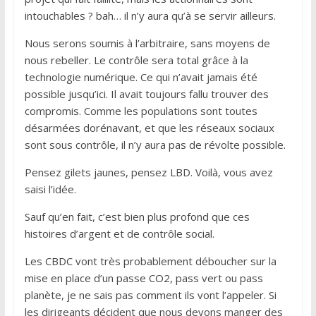
intouchables ? bah… il n’y aura qu’à se servir ailleurs.
Nous serons soumis à l’arbitraire, sans moyens de
nous rebeller. Le contrôle sera total grâce à la
technologie numérique. Ce qui n’avait jamais été
possible jusqu’ici. Il avait toujours fallu trouver des
compromis. Comme les populations sont toutes
désarmées dorénavant, et que les réseaux sociaux
sont sous contrôle, il n’y aura pas de révolte possible.
Pensez gilets jaunes, pensez LBD. Voilà, vous avez
saisi l’idée.
Sauf qu’en fait, c’est bien plus profond que ces
histoires d’argent et de contrôle social.
Les CBDC vont très probablement déboucher sur la
mise en place d’un passe CO2, pass vert ou pass
planète, je ne sais pas comment ils vont l’appeler. Si
les dirigeants décident que nous devons manger des