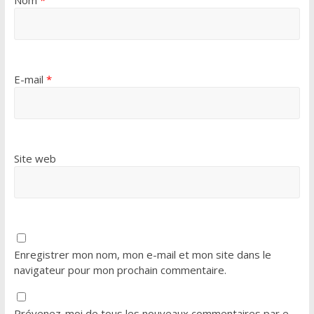
E-mail
*
Site web
Enregistrer mon nom, mon e-mail et mon site dans le
navigateur pour mon prochain commentaire.
Prévenez-moi de tous les nouveaux commentaires par e-