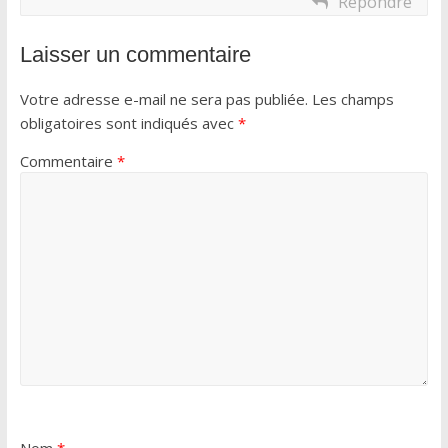
Répondre
Laisser un commentaire
Votre adresse e-mail ne sera pas publiée.
Les champs
obligatoires sont indiqués avec
*
Commentaire
*
Nom
*