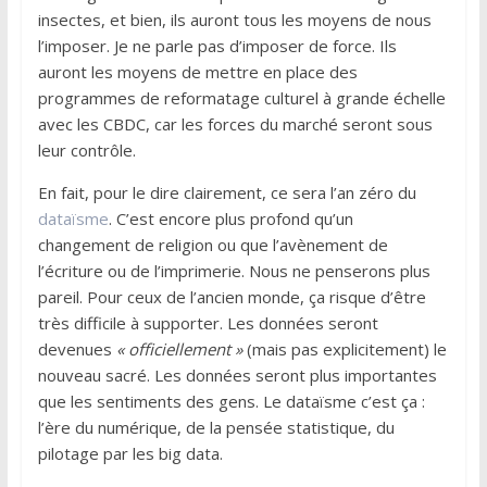
insectes, et bien, ils auront tous les moyens de nous
l’imposer. Je ne parle pas d’imposer de force. Ils
auront les moyens de mettre en place des
programmes de reformatage culturel à grande échelle
avec les CBDC, car les forces du marché seront sous
leur contrôle.
En fait, pour le dire clairement, ce sera l’an zéro du
dataïsme
. C’est encore plus profond qu’un
changement de religion ou que l’avènement de
l’écriture ou de l’imprimerie. Nous ne penserons plus
pareil. Pour ceux de l’ancien monde, ça risque d’être
très difficile à supporter. Les données seront
devenues
« officiellement »
(mais pas explicitement) le
nouveau sacré. Les données seront plus importantes
que les sentiments des gens. Le dataïsme c’est ça :
l’ère du numérique, de la pensée statistique, du
pilotage par les big data.