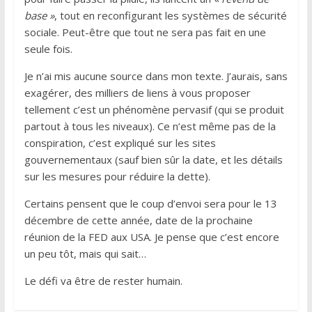
base »
, tout en reconfigurant les systèmes de sécurité
sociale. Peut-être que tout ne sera pas fait en une
seule fois.
Je n’ai mis aucune source dans mon texte. J’aurais, sans
exagérer, des milliers de liens à vous proposer
tellement c’est un phénomène pervasif (qui se produit
partout à tous les niveaux). Ce n’est même pas de la
conspiration, c’est expliqué sur les sites
gouvernementaux (sauf bien sûr la date, et les détails
sur les mesures pour réduire la dette).
Certains pensent que le coup d’envoi sera pour le 13
décembre de cette année, date de la prochaine
réunion de la FED aux USA. Je pense que c’est encore
un peu tôt, mais qui sait…
Le défi va être de rester humain.