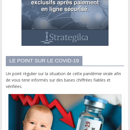
LE POINT SUR LE COVID-19
Un point régulier sur la situation de cette pandémie virale afin
de vous tenir informés sur des bases chiffrées fiables et
vérifiées.