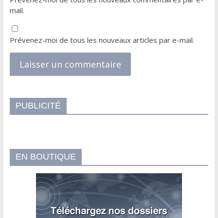
mail.
Prévenez-moi de tous les nouveaux articles par e-mail.
PUBLICITÉ
EN BOUTIQUE