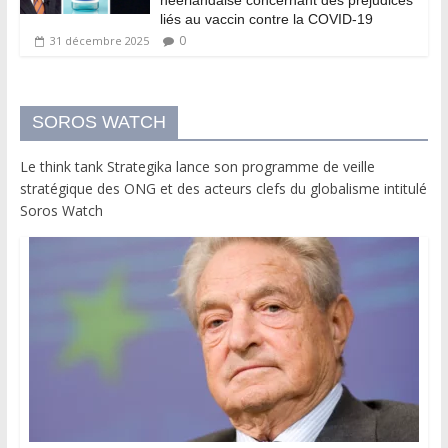
liés au vaccin contre la COVID-19
0
31 décembre 2025
SOROS WATCH
Le think tank Strategika lance son programme de veille
stratégique des ONG et des acteurs clefs du globalisme intitulé
Soros Watch