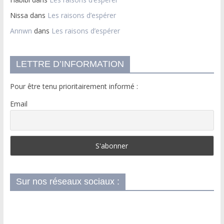
Nissa
dans
Les raisons d’espérer
Annwn
dans
Les raisons d’espérer
LETTRE D’INFORMATION
Pour être tenu prioritairement informé :
Email
Sur nos réseaux sociaux :