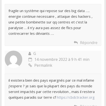
fragile un système qui repose sur des big data …..
energie continue necessaire , attaque des hackers ,
une petite bombinette sur qq centres et c’est la
paralysie … il n’y aura pas assez de flics pour
contrecarrer les déviants ….
Répondre
G
14 novembre 2022 à 9 h 41 min
Permalink
il existera bien des pays epargnés par ce mal infame
j’espere ? je sais que la plupart des pays du monde
seront impactés par cette revolution , mais il restera
quelques paradis sur terre cf
https://cbdctracker.org