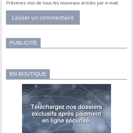
Prévenez-moi de tous les nouveaux articles par e-mail.
PUBLICITÉ
EN BOUTIQUE