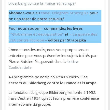
bilderberg-contre-la-france-et-leurope/
Abonnez-vous au
canal Telegram Strategika
pour
ne rien rater de notre actualité
Pour nous soutenir commandez les livres
:
“Globalisme et dépopulation”
et
« La guerre des
USA contre l’Europe »
édités par Strategika
Comme tous les mois, nous vous proposons un
entretien pour vous présenter les sujets traités par
Pierre-Antoine Plaquevent dans la
Lettre
Confidentielle
.
Au programme de notre nouveau numéro :
Les
secrets du Biderberg contre la France et l’Europe
.
La fondation du groupe Bilderberg remonte à 1952,
mais c’est en 1954 qu’eut lieu la première conférence
internationale du groupe.