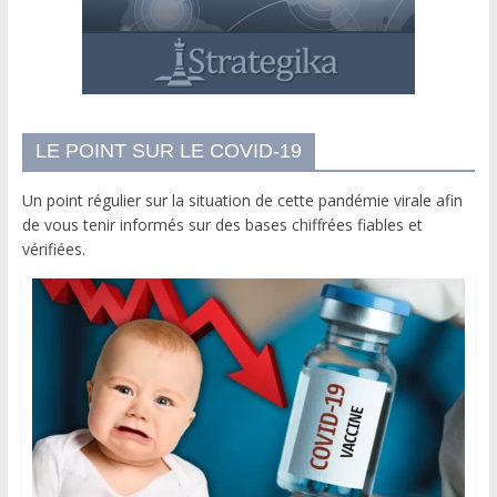
LE POINT SUR LE COVID-19
Un point régulier sur la situation de cette pandémie virale afin
de vous tenir informés sur des bases chiffrées fiables et
vérifiées.