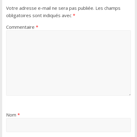
Votre adresse e-mail ne sera pas publiée.
Les champs
obligatoires sont indiqués avec
*
Commentaire
*
Nom
*