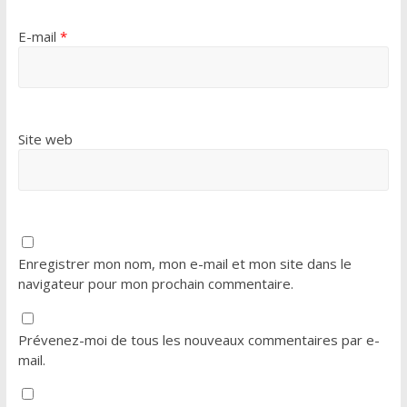
E-mail
*
Site web
Enregistrer mon nom, mon e-mail et mon site dans le
navigateur pour mon prochain commentaire.
Prévenez-moi de tous les nouveaux commentaires par e-
mail.