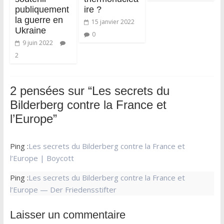
publiquement
ire ?
la guerre en
15 janvier 2022
Ukraine
0
9 juin 2022
2
2 pensées sur “
Les secrets du
Bilderberg contre la France et
l’Europe
”
Ping :
Les secrets du Bilderberg contre la France et
l’Europe | Boycott
Ping :
Les secrets du Bilderberg contre la France et
l’Europe — Der Friedensstifter
Laisser un commentaire