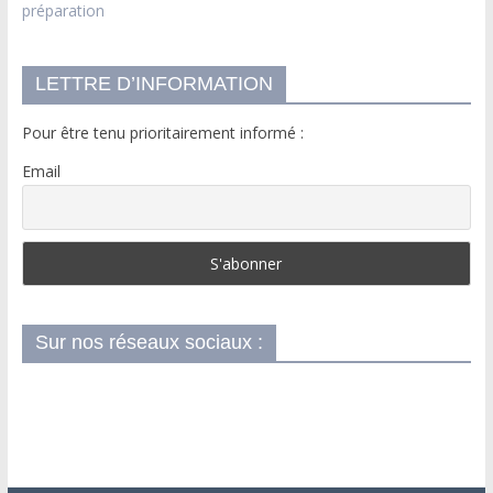
préparation
LETTRE D’INFORMATION
Pour être tenu prioritairement informé :
Email
Sur nos réseaux sociaux :