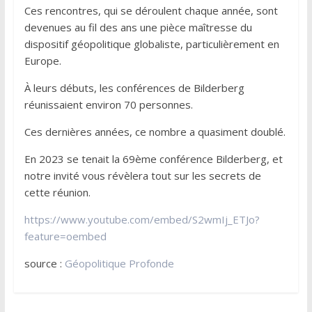
Ces rencontres, qui se déroulent chaque année, sont
devenues au fil des ans une pièce maîtresse du
dispositif géopolitique globaliste, particulièrement en
Europe.
À leurs débuts, les conférences de Bilderberg
réunissaient environ 70 personnes.
Ces dernières années, ce nombre a quasiment doublé.
En 2023 se tenait la 69èmе conférence Bilderberg, et
notre invité vous révèlera tout sur les secrets de
cette réunion.
https://www.youtube.com/embed/S2wmIj_ETJo?
feature=oembed
source :
Géopolitique Profonde