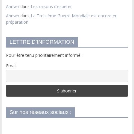
Annwn
dans
Les raisons d’espérer
Annwn
dans
La Troisième Guerre Mondiale est encore en
préparation
LETTRE D’INFORMATION
Pour être tenu prioritairement informé :
Email
Sur nos réseaux sociaux :