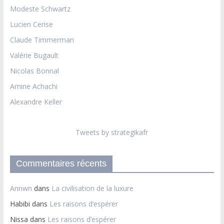
Modeste Schwartz
Lucien Cerise
Claude Timmerman
Valérie Bugault
Nicolas Bonnal
Amine Achachi
Alexandre Keller
Tweets by strategikafr
Commentaires récents
Annwn
dans
La civilisation de la luxure
Habibi
dans
Les raisons d’espérer
Nissa
dans
Les raisons d’espérer