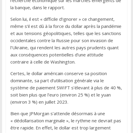
recherche économique sur les marchés émergents de
la banque, dans le rapport.
Selon lui, il est « difficile d’ignorer » ce changement,
même s’il est dû à la force du dollar après la pandémie
et aux tensions géopolitiques, telles que les sanctions
occidentales contre la Russie pour son invasion de
l’Ukraine, qui rendent les autres pays prudents quant
aux conséquences potentielles d’une attitude
contraire à celle de Washington.
Certes, le dollar américain conserve sa position
dominante, sa part d’utilisation générale via le
système de paiement SWIFT s’élevant à plus de 40 %,
soit bien plus que l’euro (environ 25 %) et le yuan
(environ 3 %) en juillet 2023.
Bien que JPMorgan s’attende désormais à une
« dédollarisation marginale », le rythme ne devrait pas
être rapide. En effet, le dollar est trop largement