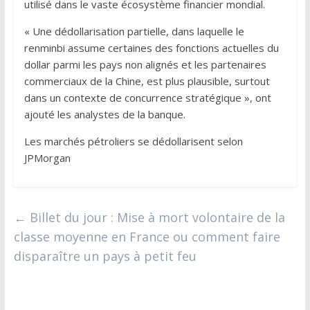
utilisé dans le vaste écosystème financier mondial.
« Une dédollarisation partielle, dans laquelle le
renminbi assume certaines des fonctions actuelles du
dollar parmi les pays non alignés et les partenaires
commerciaux de la Chine, est plus plausible, surtout
dans un contexte de concurrence stratégique », ont
ajouté les analystes de la banque.
Les marchés pétroliers se dédollarisent selon
JPMorgan
←
Billet du jour : Mise à mort volontaire de la
classe moyenne en France ou comment faire
disparaître un pays à petit feu