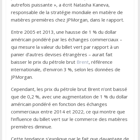
autrefois puissante », a écrit Natasha Kaneva,
responsable de la stratégie mondiale en matière de
matières premières chez JPMorgan, dans le rapport.
Entre 2005 et 2013, une hausse de 1 % du dollar
américain pondéré par les échanges commerciaux –
qui mesure la valeur du billet vert par rapport à un
panier d’autres devises étrangères – aurait fait
baisser le prix du pétrole brut
Brent
, référence
internationale, d’environ 3 %, selon les données de
JPMorgan.
Cependant, les prix du pétrole brut Brent n’ont baissé
que de 0,2 %, avec une augmentation de 1 % du dollar
américain pondéré en fonction des échanges
commerciaux entre 2014 et 2022, ce qui montre que
l’influence du billet vert sur le commerce des matières
premières diminue.
Cette tendance s’explique par le fait que davantage de