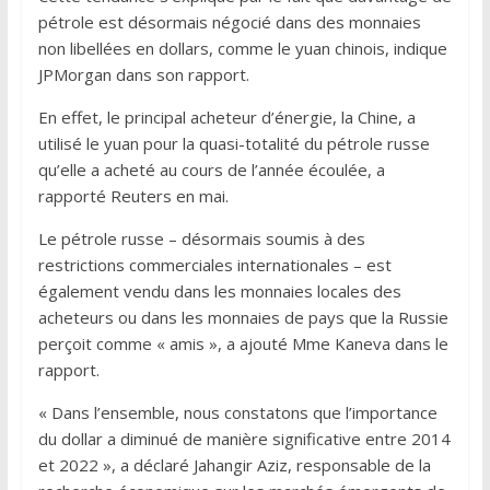
pétrole est désormais négocié dans des monnaies
non libellées en dollars, comme le yuan chinois, indique
JPMorgan dans son rapport.
En effet, le principal acheteur d’énergie, la Chine, a
utilisé le yuan pour la quasi-totalité du pétrole russe
qu’elle a acheté au cours de l’année écoulée, a
rapporté Reuters en mai.
Le pétrole russe – désormais soumis à des
restrictions commerciales internationales – est
également vendu dans les monnaies locales des
acheteurs ou dans les monnaies de pays que la Russie
perçoit comme « amis », a ajouté Mme Kaneva dans le
rapport.
« Dans l’ensemble, nous constatons que l’importance
du dollar a diminué de manière significative entre 2014
et 2022 », a déclaré Jahangir Aziz, responsable de la