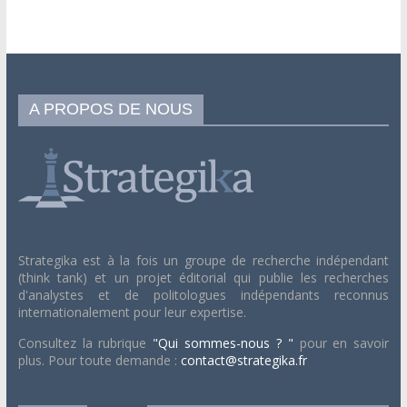
A PROPOS DE NOUS
Strategika est à la fois un groupe de recherche indépendant
(think tank) et un projet éditorial qui publie les recherches
d'analystes et de politologues indépendants reconnus
internationalement pour leur expertise.
Consultez la rubrique
"Qui sommes-nous ? "
pour en savoir
plus. Pour toute demande :
contact@strategika.fr