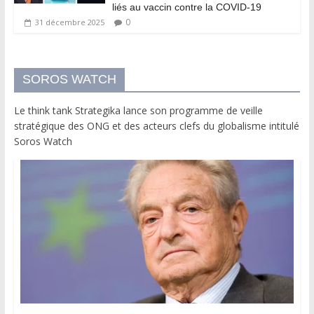
liés au vaccin contre la COVID-19
0
31 décembre 2025
SOROS WATCH
Le think tank Strategika lance son programme de veille
stratégique des ONG et des acteurs clefs du globalisme intitulé
Soros Watch