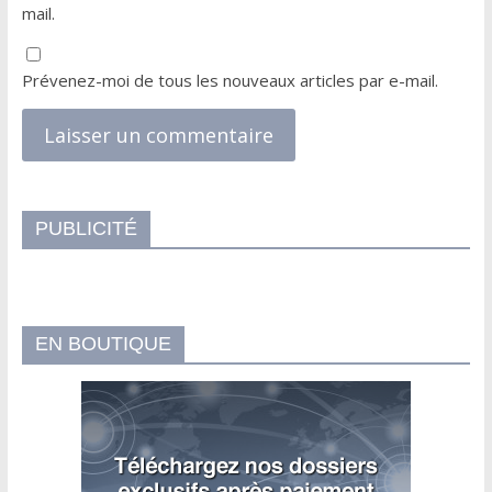
mail.
Prévenez-moi de tous les nouveaux articles par e-mail.
PUBLICITÉ
EN BOUTIQUE