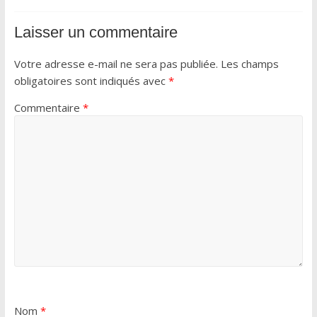
Laisser un commentaire
Votre adresse e-mail ne sera pas publiée.
Les champs
obligatoires sont indiqués avec
*
Commentaire
*
Nom
*