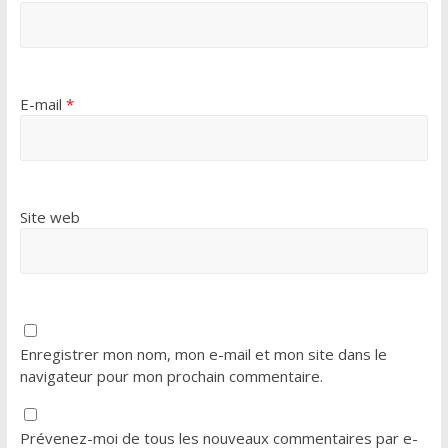
E-mail
*
Site web
Enregistrer mon nom, mon e-mail et mon site dans le
navigateur pour mon prochain commentaire.
Prévenez-moi de tous les nouveaux commentaires par e-