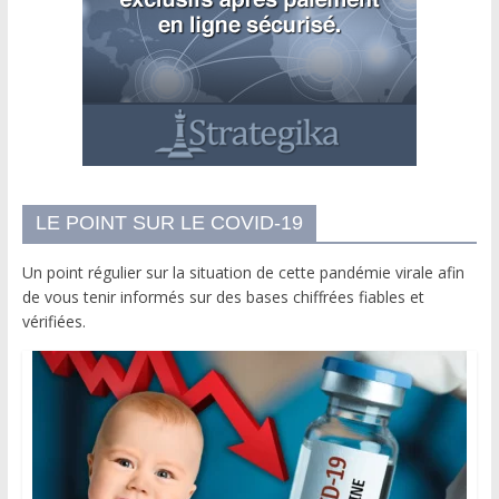
LE POINT SUR LE COVID-19
Un point régulier sur la situation de cette pandémie virale afin
de vous tenir informés sur des bases chiffrées fiables et
vérifiées.