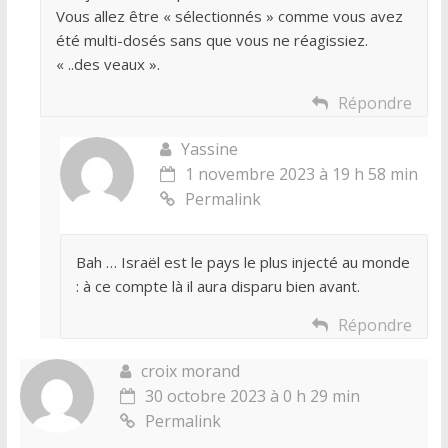
Vous allez être « sélectionnés » comme vous avez
été multi-dosés sans que vous ne réagissiez.
« ..des veaux ».
Répondre
Yassine
1 novembre 2023 à 19 h 58 min
Permalink
Bah … Israël est le pays le plus injecté au monde
: à ce compte là il aura disparu bien avant.
Répondre
croix morand
30 octobre 2023 à 0 h 29 min
Permalink