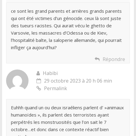
ce sont les grand parents et arrières grands parents
qui ont été victimes d’un génocide. ceux là sont juste
des tueurs racistes. Qui aurait vécu le ghetto de
Varsovie, les massacres d’Odessa ou de Kiev,
l’hospitalité balte, la saloperie allemande, qui pourrait
infliger ça aujourd’hui?
Répondre
Habibi
29 octobre 2023 à 20 h 06 min
Permalink
Euhhh quand un ou deux israéliens parlent d' »animaux
humanoïdes », ils parlent des terroristes ayant
perpétrés les monstruosités que l’on sait le 7
octobre…et donc dans ce contexte réactif bien