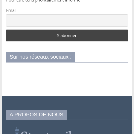
Email
Sur nos réseaux sociaux :
A PROPOS DE NOUS