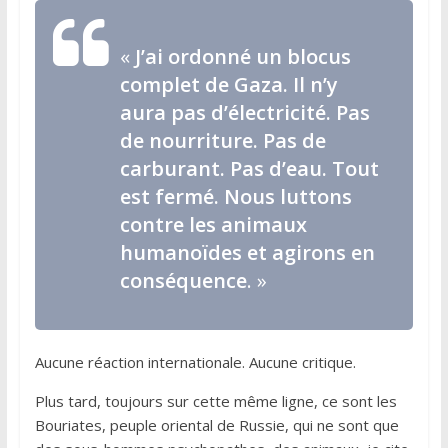
«
J’ai ordonné un blocus
complet de Gaza. Il n’y
aura pas d’électricité. Pas
de nourriture. Pas de
carburant. Pas d’eau. Tout
est fermé. Nous luttons
contre les animaux
humanoïdes et agirons en
conséquence
. »
Aucune réaction internationale. Aucune critique.
Plus tard, toujours sur cette même ligne, ce sont les
Bouriates, peuple oriental de Russie, qui ne sont que