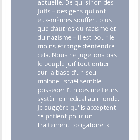
actuelle.
De qui sinon des
Juifs – des gens qui ont
eux-mêmes souffert plus
que d’autres du racisme et
du nazisme – il est pour le
moins étrange d’entendre
cela. Nous ne jugerons pas
le peuple juif tout entier
sur la base d’un seul
malade. Israël semble
posséder l’un des meilleurs
système médical au monde.
Je suggère qu’ils acceptent
ce patient pour un
traitement obligatoire. »