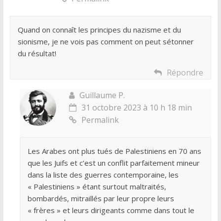
Quand on connaît les principes du nazisme et du
sionisme, je ne vois pas comment on peut sétonner
du résultat!
Répondre
Guillaume P.
31 octobre 2023 à 10 h 18 min
Permalink
Les Arabes ont plus tués de Palestiniens en 70 ans
que les Juifs et c’est un conflit parfaitement mineur
dans la liste des guerres contemporaine, les
« Palestiniens » étant surtout maltraités,
bombardés, mitraillés par leur propre leurs
« frères » et leurs dirigeants comme dans tout le