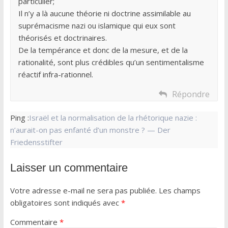
particulier;
Il n’y a là aucune théorie ni doctrine assimilable au
suprémacisme nazi ou islamique qui eux sont
théorisés et doctrinaires.
De la tempérance et donc de la mesure, et de la
rationalité, sont plus crédibles qu’un sentimentalisme
réactif infra-rationnel.
Répondre
Ping :
Israël et la normalisation de la rhétorique nazie :
n’aurait-on pas enfanté d’un monstre ? — Der
Friedensstifter
Laisser un commentaire
Votre adresse e-mail ne sera pas publiée.
Les champs
obligatoires sont indiqués avec
*
Commentaire
*