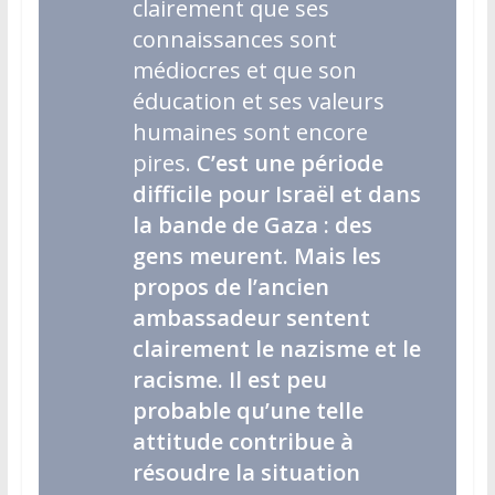
clairement que ses
connaissances sont
médiocres et que son
éducation et ses valeurs
humaines sont encore
pires.
C’est une période
difficile pour Israël et dans
la bande de Gaza : des
gens meurent. Mais les
propos de l’ancien
ambassadeur sentent
clairement le nazisme et le
racisme. Il est peu
probable qu’une telle
attitude contribue à
résoudre la situation