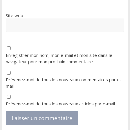
Site web
Enregistrer mon nom, mon e-mail et mon site dans le
navigateur pour mon prochain commentaire.
Prévenez-moi de tous les nouveaux commentaires par e-
mail.
Prévenez-moi de tous les nouveaux articles par e-mail.