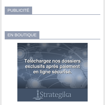
PUBLICITÉ
EN BOUTIQUE