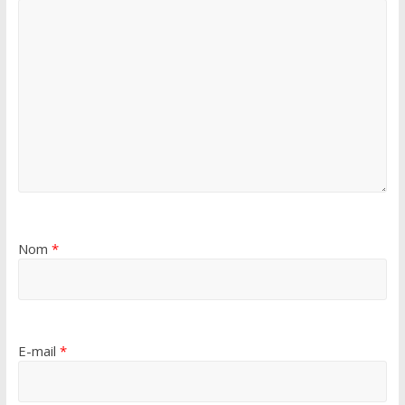
Nom
*
E-mail
*