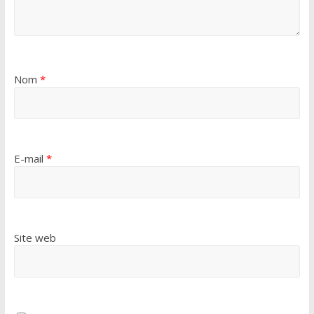
Nom
*
E-mail
*
Site web