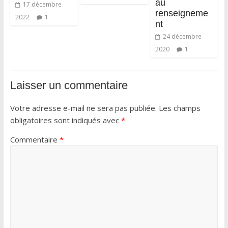
au
17 décembre
renseigneme
2022
1
nt
24 décembre
2020
1
Laisser un commentaire
Votre adresse e-mail ne sera pas publiée.
Les champs
obligatoires sont indiqués avec
*
Commentaire
*