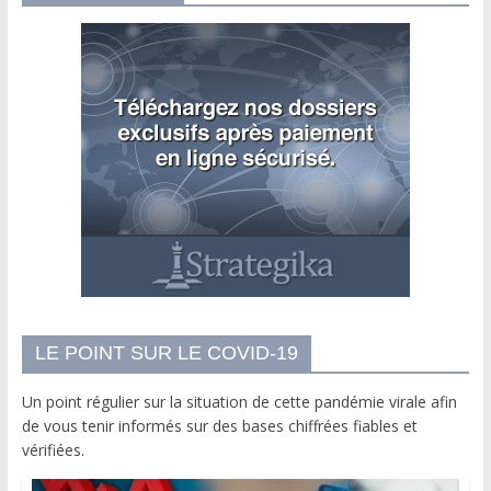
LE POINT SUR LE COVID-19
Un point régulier sur la situation de cette pandémie virale afin
de vous tenir informés sur des bases chiffrées fiables et
vérifiées.