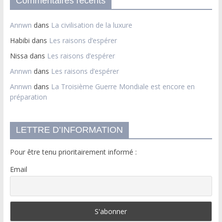
Commentaires récents
Annwn
dans
La civilisation de la luxure
Habibi
dans
Les raisons d’espérer
Nissa
dans
Les raisons d’espérer
Annwn
dans
Les raisons d’espérer
Annwn
dans
La Troisième Guerre Mondiale est encore en
préparation
LETTRE D’INFORMATION
Pour être tenu prioritairement informé :
Email