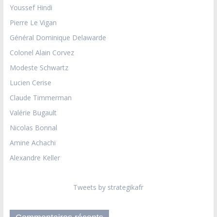
Youssef Hindi
Pierre Le Vigan
Général Dominique Delawarde
Colonel Alain Corvez
Modeste Schwartz
Lucien Cerise
Claude Timmerman
Valérie Bugault
Nicolas Bonnal
Amine Achachi
Alexandre Keller
Tweets by strategikafr