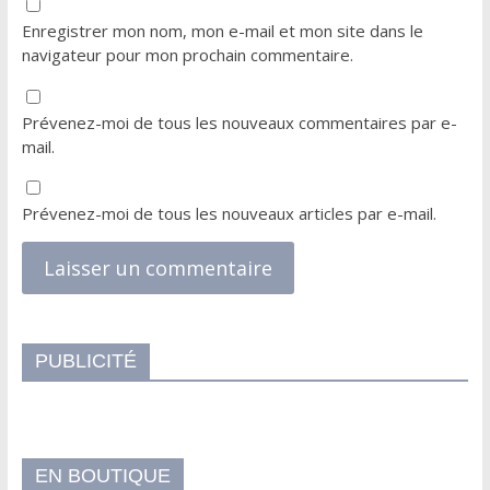
Enregistrer mon nom, mon e-mail et mon site dans le
navigateur pour mon prochain commentaire.
Prévenez-moi de tous les nouveaux commentaires par e-
mail.
Prévenez-moi de tous les nouveaux articles par e-mail.
PUBLICITÉ
EN BOUTIQUE