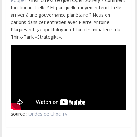
fonctionne-t-elle ? Et par quelle moyen entend-t-elle
arriver à une gouvernance planétaire ? Nous en
parlons dans cet entretien avec Pierre-Antoine
Plaquevent, géopolitologue et l’un des initiateurs du
Think-Tank «Strategika».
source :
Ondes de Choc TV