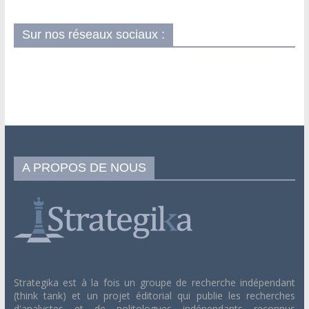
Sur nos réseaux sociaux :
A PROPOS DE NOUS
Strategika est à la fois un groupe de recherche indépendant
(think tank) et un projet éditorial qui publie les recherches
d'analystes et de politologues indépendants reconnus