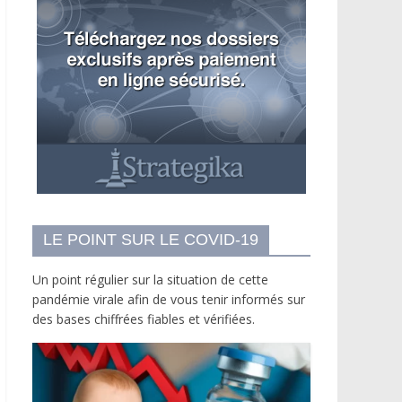
LE POINT SUR LE COVID-19
Un point régulier sur la situation de cette
pandémie virale afin de vous tenir informés sur
des bases chiffrées fiables et vérifiées.