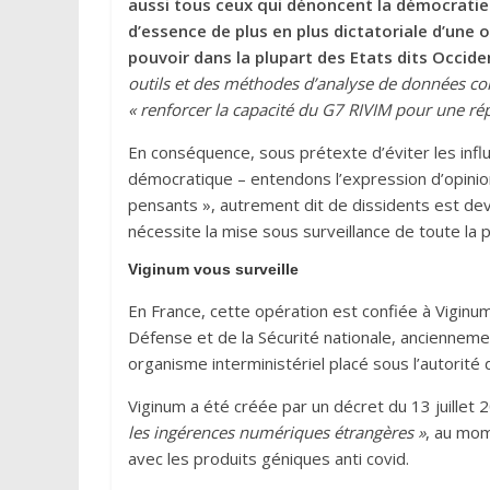
aussi tous ceux qui dénoncent la démocratie 
d’essence de plus en plus dictatoriale d’une o
pouvoir dans la plupart des Etats dits Occide
outils et des méthodes d’analyse de données co
« renforcer la capacité du G7 RIVIM pour une 
En conséquence, sous prétexte d’éviter les inf
démocratique – entendons l’expression d’opinio
pensants », autrement dit de dissidents est deve
nécessite la mise sous surveillance de toute la p
Viginum vous surveille
En France, cette opération est confiée à Viginu
Défense et de la Sécurité nationale, ancienneme
organisme interministériel placé sous l’autorité
Viginum a été créée par un décret du 13 juillet
les ingérences numériques étrangères »
, au mo
avec les produits géniques anti covid.