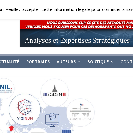
on. Veuillez accepter cette information légale pour continuer à navi
CTUALITÉ
PORTRAITS
AUTEURS
BOUTIQUE
CONT