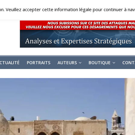
on. Veuillez accepter cette information légale pour continuer à navi
CTUALITÉ
PORTRAITS
AUTEURS
BOUTIQUE
CONT