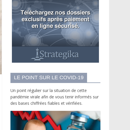
LE POINT SUR LE COVID-19
Un point régulier sur la situation de cette
pandémie virale afin de vous tenir informés sur
des bases chiffrées fiables et vérifiées.