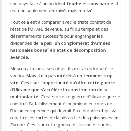
son pays face à un occident
fourbe et sans parole.
Il
est non seulement entraîné, mais motivé.
Tout cela est à comparer avec le triste constat de
l’état de l’OTAN, devenue, au fil du temps et des
désarmements successifs pour engranger les
dividendes de la paix,
un conglomérat d’Armées
nationales bonsaï en état de décomposition
avancée.
Moscou atteindra ses objectifs militaires lorsqu’il le
voudra.
Mais il n’a pas intérêt à en terminer trop
vite.
C’est sur l’opportunité qu’offre cette guerre
d’Ukraine que s’accélère la construction de la
multipolarité.
C’est sur cette guerre d’Ukraine que se
construit l’affaiblissement économique en cours de
l’Union européenne qui devrait être durable et qui va
rebattre les cartes de la hiérarchie des puissances en
Europe. C’est sur cette guerre d’Ukraine et sur les