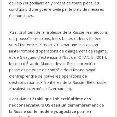
de l’ex-Yougoslavie en y créant de toute pièce les
conditions d’une guerre civile par le biais de mesures
économiques.
Puis, profitant de la faiblesse de la Russie, les néocons
ont poussé leurs pions, leurs bases et leurs fusées
vers l’Est entre 1999 et 2014 par une succession
ininterrompue d’opérations de changement de régime,
et de 5 vagues d’extension à l’Est de l’OTAN. En 2014,
le coup d’État de Maïdan devait être la première
phase d’une prise de contrôle de l’Ukraine avant
d’entreprendre de nouvelles opérations de
déstabilisation aux frontières de la Russie (Biélorussie,
Kazakhstan, Arménie-Azerbaïdjan).
Il est clair et
établi que l’objectif ultime des
néoconservateurs US était un démembrement de
la Russie sur le modèle yougoslave
pour en