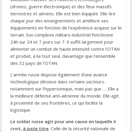
(drones, guerre électronique) et des feux massifs
terrestres et aériens. Elle est bien équipée. Elle tire
chaque jour des enseignements et améliore ses
équipements en fonction de l’expérience acquise sur le
terrain. Son complexe militaro-industriel fonctionne
24h sur 24 et 7 jours sur 7. Il suffit largement pour
alimenter un combat de haute intensité contre l’OTAN
et produit, à lui tout seul, davantage que l’ensemble
des 32 pays de l’OTAN.
L’armée russe dispose également d’une avance
technologique décisive dans certains secteurs :
notamment sur l’hypersonique, mais pas que …. Elle a
la meilleure défense anti-aérienne du monde. Elle agit
à proximité de ses frontières, ce qui facilite la
logistique.
Le soldat russe agit pour une cause en laquelle il
croit,
à juste titre
.
Celle de la sécurité nationale de