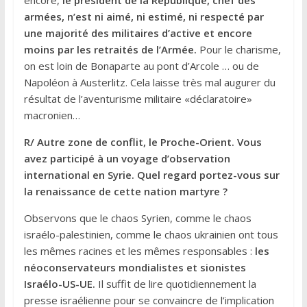
armées, n’est ni aimé, ni estimé, ni respecté par
une majorité des militaires d’active et encore
moins par les retraités de l’Armée.
Pour le charisme,
on est loin de Bonaparte au pont d’Arcole … ou de
Napoléon à Austerlitz. Cela laisse très mal augurer du
résultat de l’aventurisme militaire «déclaratoire»
macronien…
R/ Autre zone de conflit, le Proche-Orient. Vous
avez participé à un voyage d’observation
international en Syrie. Quel regard portez-vous sur
la renaissance de cette nation martyre ?
Observons que le chaos Syrien, comme le chaos
israélo-palestinien, comme le chaos ukrainien ont tous
les mêmes racines et les mêmes responsables :
les
néoconservateurs mondialistes et sionistes
Israélo-US-UE.
Il suffit de lire quotidiennement la
presse israélienne pour se convaincre de l’implication