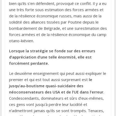
bien qu’ils s’en défendent, provoqué ce conflit. Il y a eu
une très forte sous estimation des forces armées et
de la résilience économique russes, mais aussi de la
solidité des alliances tissées par Poutine depuis le
bombardement de Belgrade, et une surestimation des
forces armées et de la résilience économique du camp
otano-kiévien.
Lorsque la stratégie se fonde sur des erreurs
d’appréciation d’une telle énormité, elle est
forcément perdante.
Le deuxième enseignement qui peut aussi expliquer le
premier et qui est tout aussi surprenant est
le
jusqu’au-boutisme quasi-suicidaire des
néoconservateurs des USA et de l’UE dans l’erreur
.
Condescendants, dominateurs et sûrs d’eux-mêmes,
ces gens vont jusqu’à perdre leur lucidité et
n’admettront jamais qu’ils se sont trompés. Tenaces,