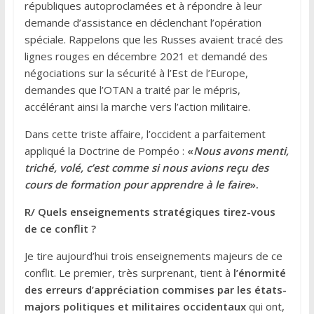
républiques autoproclamées et à répondre à leur
demande d’assistance en déclenchant l’opération
spéciale. Rappelons que les Russes avaient tracé des
lignes rouges en décembre 2021 et demandé des
négociations sur la sécurité à l’Est de l’Europe,
demandes que l’OTAN a traité par le mépris,
accélérant ainsi la marche vers l’action militaire.
Dans cette triste affaire, l’occident a parfaitement
appliqué la Doctrine de Pompéo :
«
Nous avons menti,
triché, volé, c’est comme si nous avions reçu des
cours de formation pour apprendre à le faire
».
R/ Quels enseignements stratégiques tirez-vous
de ce conflit ?
Je tire aujourd’hui trois enseignements majeurs de ce
conflit. Le premier, très surprenant, tient à
l’énormité
des erreurs d’appréciation commises par les états-
majors politiques et militaires occidentaux
qui ont,