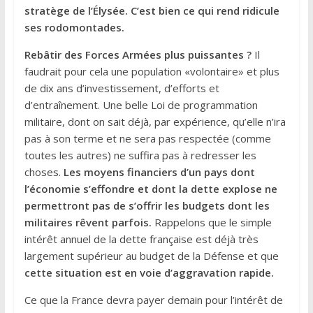
stratège de l’Élysée. C’est bien ce qui rend ridicule
ses rodomontades.
Rebâtir des Forces Armées plus puissantes ?
Il
faudrait pour cela une population «volontaire» et plus
de dix ans d’investissement, d’efforts et
d’entraînement. Une belle Loi de programmation
militaire, dont on sait déjà, par expérience, qu’elle n’ira
pas à son terme et ne sera pas respectée (comme
toutes les autres) ne suffira pas à redresser les
choses.
Les moyens financiers d’un pays dont
l’économie s’effondre et dont la dette explose ne
permettront pas de s’offrir les budgets dont les
militaires rêvent parfois.
Rappelons que le simple
intérêt annuel de la dette française est déjà très
largement supérieur au budget de la Défense et que
cette situation est en voie d’aggravation rapide.
Ce que la France devra payer demain pour l’intérêt de