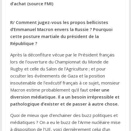
d’achat (source FMI)
R/ Comment jugez-vous les propos bellicistes
d’Emmanuel Macron envers la Russie ? Pourquoi
cette posture martiale du président de la
République ?
Après la déconfiture vécue par le Président français
lors de l’ouverture du Championnat du Monde de
Rugby et celle du Salon de l’Agriculture ; et pour
occulter les événements de Gaza et la position
insoutenable de l’exécutif français à ce sujet, monsieur
Macron estime probablement qu’il faut
créer une
diversion médiatique.
Il a un besoin irrépressible et
pathologique d’exister et de passer à autre chose.
Quoi de mieux que d’enchainer des buzz politiques et
médiatiques ? On a eu le buzz de l’Arme nucléaire mise
à disposition de l’UE, voici dernièrement celui d’un