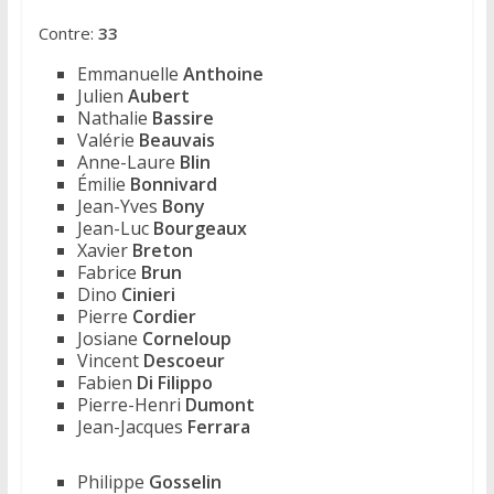
Contre:
33
Emmanuelle
Anthoine
Julien
Aubert
Nathalie
Bassire
Valérie
Beauvais
Anne-Laure
Blin
Émilie
Bonnivard
Jean-Yves
Bony
Jean-Luc
Bourgeaux
Xavier
Breton
Fabrice
Brun
Dino
Cinieri
Pierre
Cordier
Josiane
Corneloup
Vincent
Descoeur
Fabien
Di Filippo
Pierre-Henri
Dumont
Jean-Jacques
Ferrara
Philippe
Gosselin