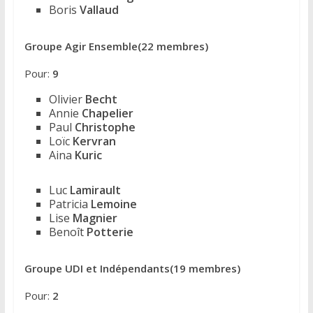
Boris
Vallaud
Groupe Agir Ensemble(22 membres)
Pour:
9
Olivier
Becht
Annie
Chapelier
Paul
Christophe
Loïc
Kervran
Aina
Kuric
Luc
Lamirault
Patricia
Lemoine
Lise
Magnier
Benoît
Potterie
Groupe UDI et Indépendants(19 membres)
Pour:
2