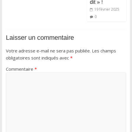
dit » !
19 février 2025
0
Laisser un commentaire
Votre adresse e-mail ne sera pas publiée.
Les champs
obligatoires sont indiqués avec
*
Commentaire
*