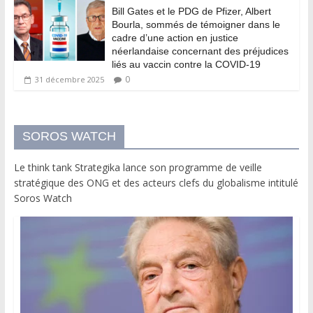
Bill Gates et le PDG de Pfizer, Albert
Bourla, sommés de témoigner dans le
cadre d’une action en justice
néerlandaise concernant des préjudices
liés au vaccin contre la COVID-19
0
31 décembre 2025
SOROS WATCH
Le think tank Strategika lance son programme de veille
stratégique des ONG et des acteurs clefs du globalisme intitulé
Soros Watch