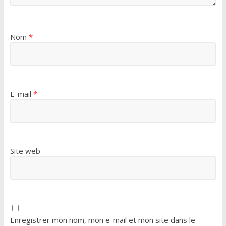
Nom
*
E-mail
*
Site web
Enregistrer mon nom, mon e-mail et mon site dans le