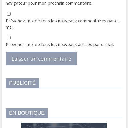
navigateur pour mon prochain commentaire.
Prévenez-moi de tous les nouveaux commentaires par e-
mail.
Prévenez-moi de tous les nouveaux articles par e-mail.
PUBLICITÉ
EN BOUTIQUE