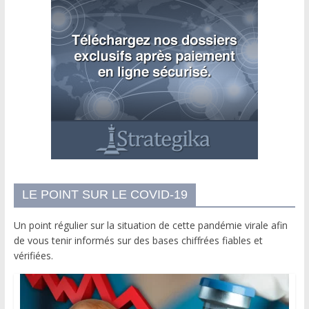
LE POINT SUR LE COVID-19
Un point régulier sur la situation de cette pandémie virale afin
de vous tenir informés sur des bases chiffrées fiables et
vérifiées.