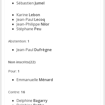
Sébastien
Jumel
Karine
Lebon
Jean-Paul
Lecoq
Jean-Philippe
Nilor
Stéphane
Peu
Abstention:
1
Jean-Paul
Dufrègne
Non inscrits(22)
Pour:
1
Emmanuelle
Ménard
Contre:
16
Delphine
Bagarry