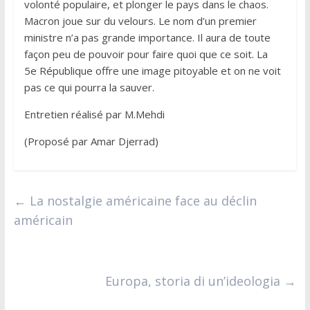
volonté populaire, et plonger le pays dans le chaos.
Macron joue sur du velours. Le nom d’un premier
ministre n’a pas grande importance. Il aura de toute
façon peu de pouvoir pour faire quoi que ce soit. La
5e République offre une image pitoyable et on ne voit
pas ce qui pourra la sauver.
Entretien réalisé par M.Mehdi
(Proposé par Amar Djerrad)
←
La nostalgie américaine face au déclin
américain
Europa, storia di un’ideologia
→