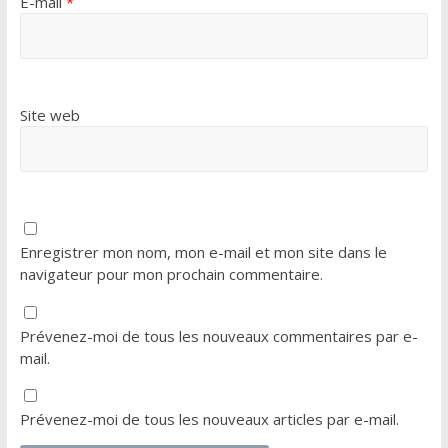
E-mail
*
Site web
Enregistrer mon nom, mon e-mail et mon site dans le
navigateur pour mon prochain commentaire.
Prévenez-moi de tous les nouveaux commentaires par e-
mail.
Prévenez-moi de tous les nouveaux articles par e-mail.