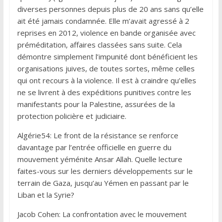
diverses personnes depuis plus de 20 ans sans qu’elle
ait été jamais condamnée. Elle m’avait agressé à 2
reprises en 2012, violence en bande organisée avec
préméditation, affaires classées sans suite. Cela
démontre simplement l’impunité dont bénéficient les
organisations juives, de toutes sortes, même celles
qui ont recours à la violence. Il est à craindre qu’elles
ne se livrent à des expéditions punitives contre les
manifestants pour la Palestine, assurées de la
protection policière et judiciaire.
Algérie54: Le front de la résistance se renforce
davantage par l’entrée officielle en guerre du
mouvement yéménite Ansar Allah. Quelle lecture
faites-vous sur les derniers développements sur le
terrain de Gaza, jusqu’au Yémen en passant par le
Liban et la Syrie?
Jacob Cohen: La confrontation avec le mouvement