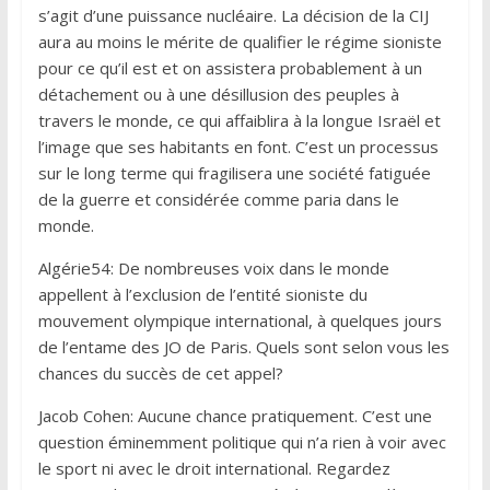
s’agit d’une puissance nucléaire. La décision de la CIJ
aura au moins le mérite de qualifier le régime sioniste
pour ce qu’il est et on assistera probablement à un
détachement ou à une désillusion des peuples à
travers le monde, ce qui affaiblira à la longue Israël et
l’image que ses habitants en font. C’est un processus
sur le long terme qui fragilisera une société fatiguée
de la guerre et considérée comme paria dans le
monde.
Algérie54: De nombreuses voix dans le monde
appellent à l’exclusion de l’entité sioniste du
mouvement olympique international, à quelques jours
de l’entame des JO de Paris. Quels sont selon vous les
chances du succès de cet appel?
Jacob Cohen: Aucune chance pratiquement. C’est une
question éminemment politique qui n’a rien à voir avec
le sport ni avec le droit international. Regardez