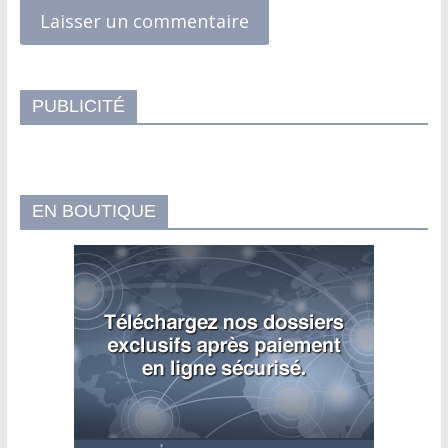
PUBLICITÉ
EN BOUTIQUE