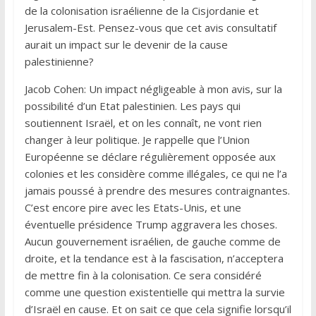
de la colonisation israélienne de la Cisjordanie et
Jerusalem-Est. Pensez-vous que cet avis consultatif
aurait un impact sur le devenir de la cause
palestinienne?
Jacob Cohen: Un impact négligeable à mon avis, sur la
possibilité d’un Etat palestinien. Les pays qui
soutiennent Israël, et on les connaît, ne vont rien
changer à leur politique. Je rappelle que l’Union
Européenne se déclare régulièrement opposée aux
colonies et les considère comme illégales, ce qui ne l’a
jamais poussé à prendre des mesures contraignantes.
C’est encore pire avec les Etats-Unis, et une
éventuelle présidence Trump aggravera les choses.
Aucun gouvernement israélien, de gauche comme de
droite, et la tendance est à la fascisation, n’acceptera
de mettre fin à la colonisation. Ce sera considéré
comme une question existentielle qui mettra la survie
d’Israël en cause. Et on sait ce que cela signifie lorsqu’il