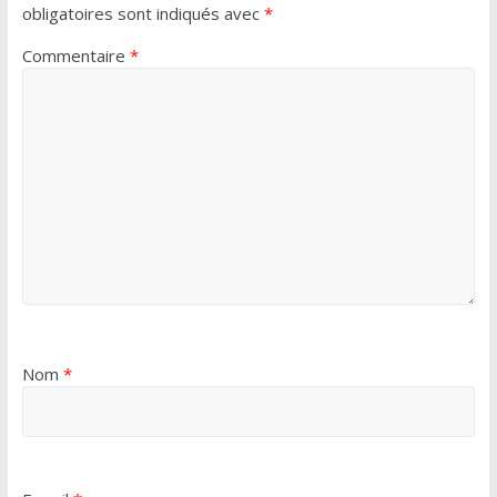
obligatoires sont indiqués avec
*
Commentaire
*
Nom
*