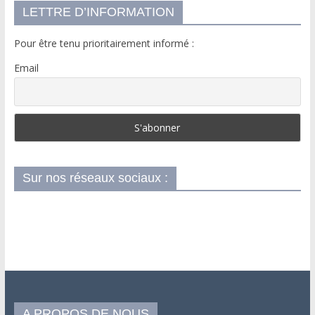
LETTRE D’INFORMATION
Pour être tenu prioritairement informé :
Email
Sur nos réseaux sociaux :
A PROPOS DE NOUS