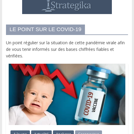
LE POINT SUR LE COVID-19
Un point régulier sur la situation de cette pandémie virale afin
de vous tenir informés sur des bases chiffrées fiables et
vérifiées.