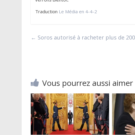
Traduction
Le Média en 4-4-2
←
Soros autorisé à racheter plus de 200 
Vous pourrez aussi aimer