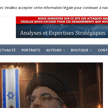
on. Veuillez accepter cette information légale pour continuer à navi
CTUALITÉ
PORTRAITS
AUTEURS
BOUTIQUE
CONT