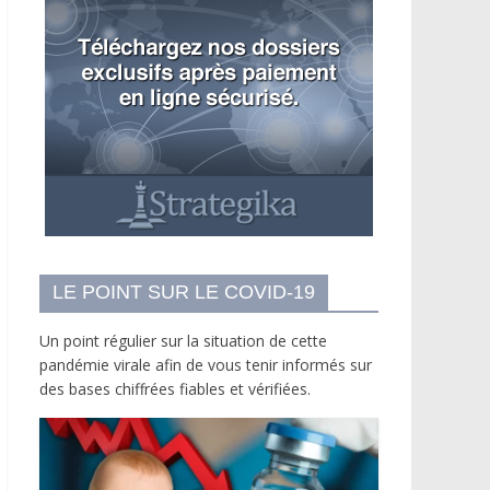
LE POINT SUR LE COVID-19
Un point régulier sur la situation de cette
pandémie virale afin de vous tenir informés sur
des bases chiffrées fiables et vérifiées.