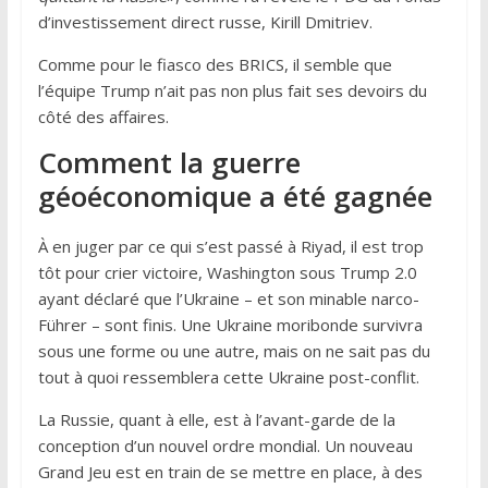
d’investissement direct russe, Kirill Dmitriev.
Comme pour le fiasco des BRICS, il semble que
l’équipe Trump n’ait pas non plus fait ses devoirs du
côté des affaires.
Comment la guerre
géoéconomique a été gagnée
À en juger par ce qui s’est passé à Riyad, il est trop
tôt pour crier victoire, Washington sous Trump 2.0
ayant déclaré que l’Ukraine – et son minable narco-
Führer – sont finis. Une Ukraine moribonde survivra
sous une forme ou une autre, mais on ne sait pas du
tout à quoi ressemblera cette Ukraine post-conflit.
La Russie, quant à elle, est à l’avant-garde de la
conception d’un nouvel ordre mondial. Un nouveau
Grand Jeu est en train de se mettre en place, à des