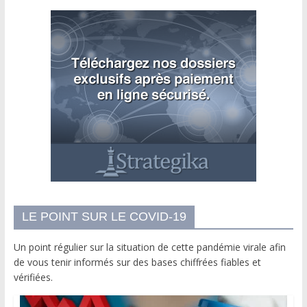
LE POINT SUR LE COVID-19
Un point régulier sur la situation de cette pandémie virale afin
de vous tenir informés sur des bases chiffrées fiables et
vérifiées.