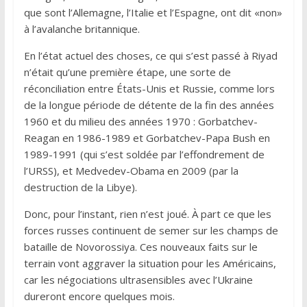
que sont l’Allemagne, l’Italie et l’Espagne, ont dit «non»
à l’avalanche britannique.
En l’état actuel des choses, ce qui s’est passé à Riyad
n’était qu’une première étape, une sorte de
réconciliation entre États-Unis et Russie, comme lors
de la longue période de détente de la fin des années
1960 et du milieu des années 1970 : Gorbatchev-
Reagan en 1986-1989 et Gorbatchev-Papa Bush en
1989-1991 (qui s’est soldée par l’effondrement de
l’URSS), et Medvedev-Obama en 2009 (par la
destruction de la Libye).
Donc, pour l’instant, rien n’est joué. À part ce que les
forces russes continuent de semer sur les champs de
bataille de Novorossiya. Ces nouveaux faits sur le
terrain vont aggraver la situation pour les Américains,
car les négociations ultrasensibles avec l’Ukraine
dureront encore quelques mois.