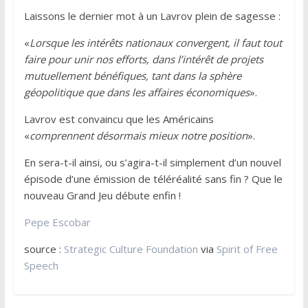
Laissons le dernier mot à un Lavrov plein de sagesse :
«
Lorsque les intérêts nationaux convergent, il faut tout
faire pour unir nos efforts, dans l’intérêt de projets
mutuellement bénéfiques, tant dans la sphère
géopolitique que dans les affaires économiques
».
Lavrov est convaincu que les Américains
«
comprennent désormais mieux notre position
».
En sera-t-il ainsi, ou s’agira-t-il simplement d’un nouvel
épisode d’une émission de téléréalité sans fin ? Que le
nouveau Grand Jeu débute enfin !
Pepe Escobar
source :
Strategic Culture Foundation
via
Spirit of Free
Speech