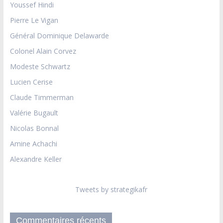
Youssef Hindi
Pierre Le Vigan
Général Dominique Delawarde
Colonel Alain Corvez
Modeste Schwartz
Lucien Cerise
Claude Timmerman
Valérie Bugault
Nicolas Bonnal
Amine Achachi
Alexandre Keller
Tweets by strategikafr
Commentaires récents