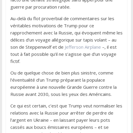
guerre par procuration ratée.
Au-delà du flot proverbial de commentaires sur les
véritables motivations de Trump pour ce
rapprochement avec la Russie, qui évoquent même les
délices d’un voyage allégorique sur tapis volant – au
son de Steppenwolf et de
Jefferson Airplane
–, il est
tout à fait possible qu’il ne s’agisse que d’un voyage
fictif.
Ou de quelque chose de bien plus sinistre, comme
l’éventualité d’un Trump préparant la populace
européenne à une nouvelle Grande Guerre contre la
Russie avant 2030, sous les yeux des Américains.
Ce qui est certain, c’est que Trump veut normaliser les
relations avec la Russie pour arrêter de perdre de
l’argent en Ukraine – en laissant payer leurs pots
cassés aux boucs émissaires européens – et se