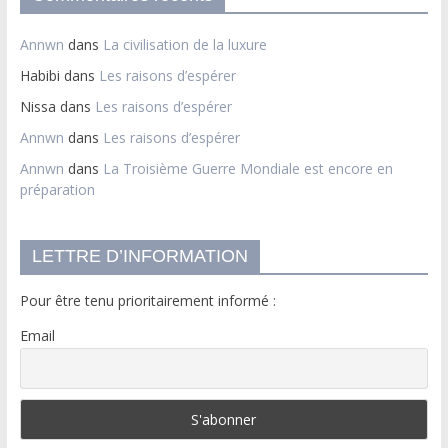
Annwn
dans
La civilisation de la luxure
Habibi
dans
Les raisons d’espérer
Nissa
dans
Les raisons d’espérer
Annwn
dans
Les raisons d’espérer
Annwn
dans
La Troisième Guerre Mondiale est encore en
préparation
LETTRE D’INFORMATION
Pour être tenu prioritairement informé :
Email