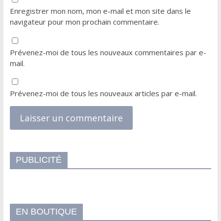
Enregistrer mon nom, mon e-mail et mon site dans le
navigateur pour mon prochain commentaire.
Prévenez-moi de tous les nouveaux commentaires par e-
mail.
Prévenez-moi de tous les nouveaux articles par e-mail.
PUBLICITÉ
EN BOUTIQUE