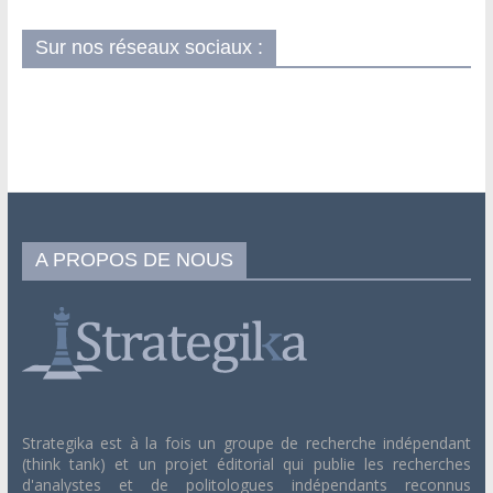
Sur nos réseaux sociaux :
A PROPOS DE NOUS
Strategika est à la fois un groupe de recherche indépendant
(think tank) et un projet éditorial qui publie les recherches
d'analystes et de politologues indépendants reconnus