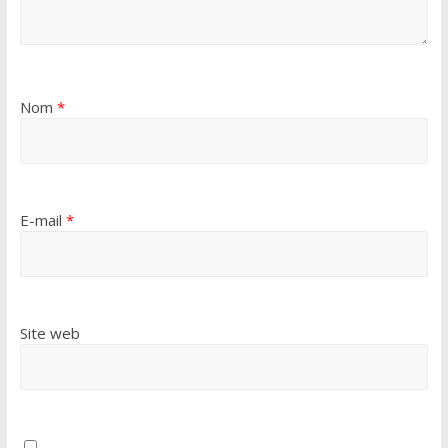
Nom
*
E-mail
*
Site web