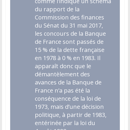
comme l’indique un schéma
du rapport de la
Commission des finances
du Sénat du 31 mai 2017,
les concours de la Banque
de France sont passés de
15 % de la dette française
en 1978 à 0 % en 1983. Il
apparaît donc que le
démantèlement des
avances de la Banque de
France n’a pas été la
conséquence de la loi de
1973, mais d’une décision
politique, à partir de 1983,
entérinée par la loi du