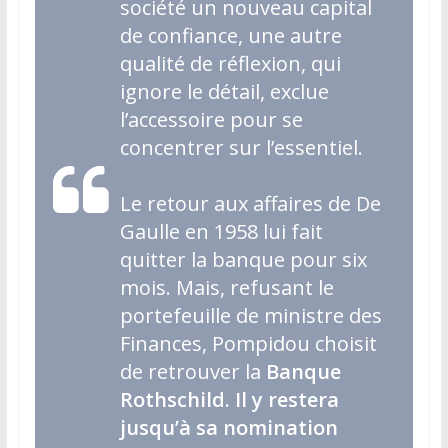
société un nouveau capital
de confiance, une autre
qualité de réflexion, qui
ignore le détail, exclue
l’accessoire pour se
concentrer sur l’essentiel.
Le retour aux affaires de De
Gaulle en 1958 lui fait
quitter la banque pour six
mois. Mais, refusant le
portefeuille de ministre des
Finances, Pompidou choisit
de retrouver la
Banque
Rothschild. Il y restera
jusqu’à sa nomination