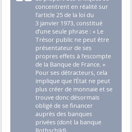
concentrent en réalité sur
l’article 25 de la loi du
3 janvier 1973, constitué
d’une seule phrase : « Le
Trésor public ne peut être
présentateur de ses
propres effets à l’escompte
de la Banque de France. »
Pour ses détracteurs, cela
implique que l’État ne peut
plus créer de monnaie et se
trouve donc désormais
obligé de se financer
auprès des banques
privées (dont la banque
Rothschild).