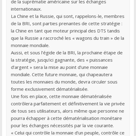
de la suprématie américaine sur les échanges
internationaux.
La Chine et la Russie, qui sont, rappelons-le, membres
de la BRI, sont parties prenantes de cette stratégie :
la Chine en tant que moteur principal des DTS tandis
que la Russie a raccroché les « wagons du train » de la
monnaie mondiale.
Aussi, et sous l’égide de la BRI, la prochaine étape de
la stratégie, jusqu’ici gagnante, des « puissances
d’argent » sera la mise au point d’une monnaie
mondiale. Cette future monnaie, qui chapeautera
toutes les monnaies du monde, devra circuler sous
forme exclusivement dématérialisée.
Une fois en place, cette monnaie dématérialisée
contrôlera parfaitement et définitivement la vie privée
de tous ses utilisateurs, alors même que personne ne
pourra échapper à cette dématérialisation monétaire
pour les échanges nécessités par la vie courante.
« Celui qui contrôle la monnaie d’un peuple, contrôle ce