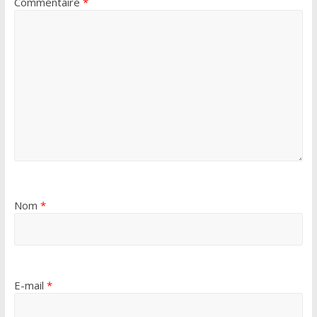
Commentaire
*
Nom
*
E-mail
*