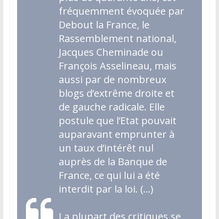
fréquemment évoquée par
Debout la France, le
Rassemblement national,
Jacques Cheminade ou
François Asselineau, mais
aussi par de nombreux
blogs d’extrême droite et
de gauche radicale. Elle
postule que l’Etat pouvait
auparavant emprunter à
un taux d’intérêt nul
auprès de la Banque de
France, ce qui lui a été
interdit par la loi. (…)
La plupart des critiques se