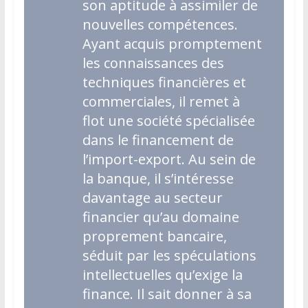
son aptitude à assimiler de
nouvelles compétences.
Ayant acquis promptement
les connaissances des
techniques financières et
commerciales, il remet à
flot une société spécialisée
dans le financement de
l’import-export. Au sein de
la banque, il s’intéresse
davantage au secteur
financier qu’au domaine
proprement bancaire,
séduit par les spéculations
intellectuelles qu’exige la
finance. Il sait donner à sa