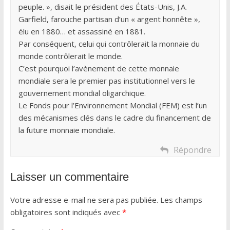
peuple. », disait le président des États-Unis, J.A.
Garfield, farouche partisan d’un « argent honnête »,
élu en 1880… et assassiné en 1881.
Par conséquent, celui qui contrôlerait la monnaie du
monde contrôlerait le monde.
C’est pourquoi l’avènement de cette monnaie
mondiale sera le premier pas institutionnel vers le
gouvernement mondial oligarchique.
Le Fonds pour l’Environnement Mondial (FEM) est l’un
des mécanismes clés dans le cadre du financement de
la future monnaie mondiale.
Répondre
Laisser un commentaire
Votre adresse e-mail ne sera pas publiée.
Les champs
obligatoires sont indiqués avec
*