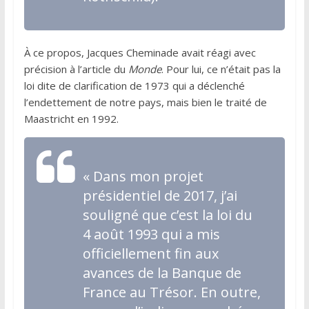
À ce propos, Jacques Cheminade avait réagi avec
précision à l’article du
Monde
. Pour lui, ce n’était pas la
loi dite de clarification de 1973 qui a déclenché
l’endettement de notre pays, mais bien le traité de
Maastricht en 1992.
« Dans mon projet
présidentiel de 2017, j’ai
souligné que c’est la loi du
4 août 1993 qui a mis
officiellement fin aux
avances de la Banque de
France au Trésor. En outre,