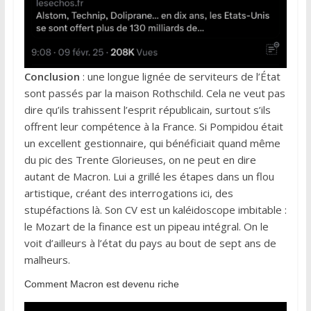
Conclusion
: une longue lignée de serviteurs de l’État
sont passés par la maison Rothschild. Cela ne veut pas
dire qu’ils trahissent l’esprit républicain, surtout s’ils
offrent leur compétence à la France. Si Pompidou était
un excellent gestionnaire, qui bénéficiait quand même
du pic des Trente Glorieuses, on ne peut en dire
autant de Macron. Lui a grillé les étapes dans un flou
artistique, créant des interrogations ici, des
stupéfactions là. Son CV est un kaléidoscope imbitable :
le Mozart de la finance est un pipeau intégral. On le
voit d’ailleurs à l’état du pays au bout de sept ans de
malheurs.
Comment Macron est devenu riche