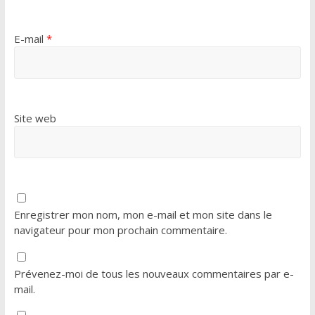
E-mail
*
Site web
Enregistrer mon nom, mon e-mail et mon site dans le
navigateur pour mon prochain commentaire.
Prévenez-moi de tous les nouveaux commentaires par e-
mail.