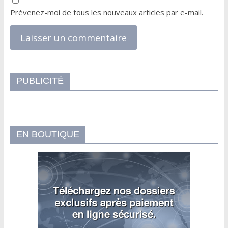
Prévenez-moi de tous les nouveaux articles par e-mail.
PUBLICITÉ
EN BOUTIQUE