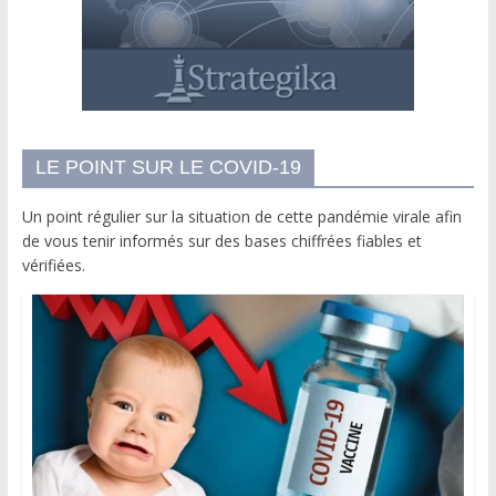
LE POINT SUR LE COVID-19
Un point régulier sur la situation de cette pandémie virale afin
de vous tenir informés sur des bases chiffrées fiables et
vérifiées.