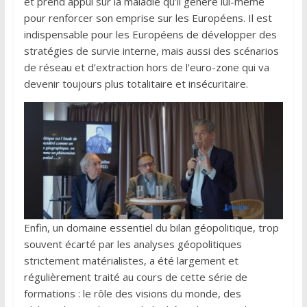
et prend appui sur la maladie qu’il génère lui-même
pour renforcer son emprise sur les Européens. Il est
indispensable pour les Européens de développer des
stratégies de survie interne, mais aussi des scénarios
de réseau et d’extraction hors de l’euro-zone qui va
devenir toujours plus totalitaire et insécuritaire.
Enfin, un domaine essentiel du bilan géopolitique, trop
souvent écarté par les analyses géopolitiques
strictement matérialistes, a été largement et
régulièrement traité au cours de cette série de
formations : le rôle des visions du monde, des