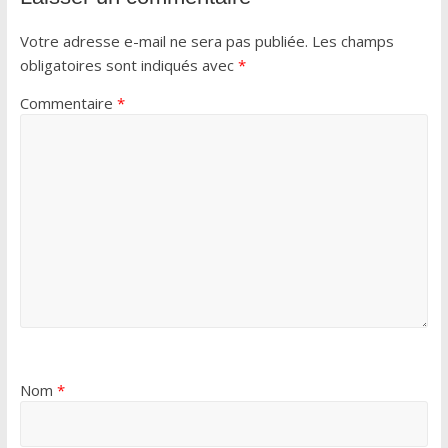
Votre adresse e-mail ne sera pas publiée.
Les champs
obligatoires sont indiqués avec
*
Commentaire
*
Nom
*