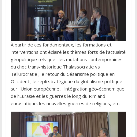
À partir de ces fondamentaux, les formations et
interventions ont éclairé les thèmes forts de l’actualité
géopolitique tels que : les mutations contemporaines
du choc trans-historique Thalassocratie vs
Tellurocratie ; le retour du Césarisme politique en
Occident ; le repli stratégique du globalisme politique
sur l’Union européenne ; l’intégration géo-économique
de l’Eurasie et les guerres le long du Rimland
eurasiatique, les nouvelles guerres de religions, etc.