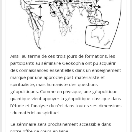
Ainsi, au terme de ces trois jours de formations, les
participants au séminaire Geosophia ont pu acquérir
des connaissances essentielles dans un enseignement
marqué par une approche post-matérialiste et
spiritualiste, mais humaniste des questions
géopolitiques. Comme en physique, une géopolitique
quantique vient appuyer la géopolitique classique dans
l’étude et l’analyse du réel dans toutes ses dimensions
: du matériel au spirituel.
Le séminaire sera prochainement accessible dans
notre offre de cours en ligne.