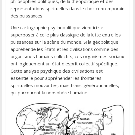
philosophies politiques, de la théopolitique et des
représentations spirituelles dans le choc contemporain
des puissances.
Une cartographie psychopolitique vient ici se
superposer à celle plus classique de la lutte entre les
puissances sur la scène du monde. Si la géopolitique
appréhende les États et les civilisations comme des
organismes humains collectifs, ces organismes sociaux
ont logiquement un état d’esprit collectif spécifique.
Cette analyse psychique des civilisations est
essentielle pour appréhender les frontières
spirituelles mouvantes, mais trans-générationnelles,
qui parcourent la noosphère humaine.