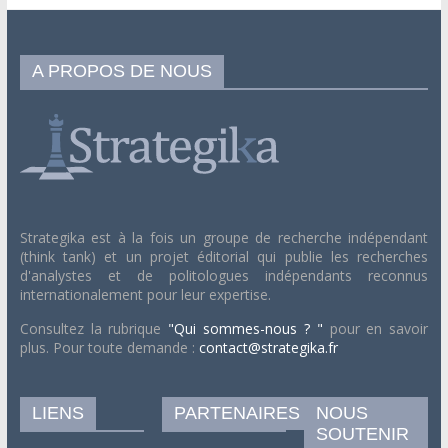
A PROPOS DE NOUS
Strategika est à la fois un groupe de recherche indépendant
(think tank) et un projet éditorial qui publie les recherches
d'analystes et de politologues indépendants reconnus
internationalement pour leur expertise.
Consultez la rubrique
"Qui sommes-nous ? "
pour en savoir
plus. Pour toute demande :
contact@strategika.fr
LIENS
PARTENAIRES
NOUS
SOUTENIR