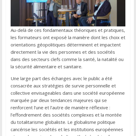
Au-delà de ces fondamentaux théoriques et pratiques,
les formateurs ont exposé la manière dont les choix et
orientations géopolitiques déterminent et impactent
directement la vie des personnes et des sociétés
dans des secteurs clefs comme la santé, la natalité ou
la sécurité alimentaire et sanitaire.
Une large part des échanges avec le public a été
consacrée aux stratégies de survie personnelle et
collective envisageables dans une société européenne
marquée par deux tendances majeures qui se
renforcent l’une et l’autre de manière réflexive :
l’effondrement des sociétés complexes et la montée
du totalitarisme globaliste. Le globalisme politique
cancérise les sociétés et les institutions européennes