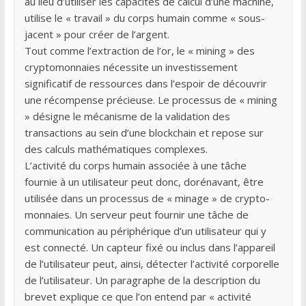
au lieu d’utiliser les capacités de calcul d’une machine,
utilise le « travail » du corps humain comme « sous-
jacent » pour créer de l’argent.
Tout comme l’extraction de l’or, le « mining » des
cryptomonnaies nécessite un investissement
significatif de ressources dans l’espoir de découvrir
une récompense précieuse. Le processus de « mining
» désigne le mécanisme de la validation des
transactions au sein d’une blockchain et repose sur
des calculs mathématiques complexes.
L’activité du corps humain associée à une tâche
fournie à un utilisateur peut donc, dorénavant, être
utilisée dans un processus de « minage » de crypto-
monnaies. Un serveur peut fournir une tâche de
communication au périphérique d’un utilisateur qui y
est connecté. Un capteur fixé ou inclus dans l’appareil
de l’utilisateur peut, ainsi, détecter l’activité corporelle
de l’utilisateur. Un paragraphe de la description du
brevet explique ce que l’on entend par « activité