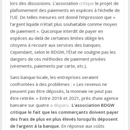
lors des discussions. L’association
critique
le projet de
plafonnement des paiements en espèces à l’échelle de
l’UE. De telles mesures ont donné l’impression que «
l’argent liquide n’était plus souhaitable comme moyen
de paiement ». Quiconque interdit de payer en
espèces au-delà de certaines limites oblige les
citoyens à recourir aux services des banques.
Cependant, selon le BDGW, l’État ne souligne pas les
dangers de ces méthodes de paiement privées
(virements, paiements par carte, etc.).
Sans banque locale, les entreprises seraient
confrontées à des problèmes : « Les revenus ne
peuvent pas être déposés, la monnaie ne peut pas
être retirée. » Entre 2018 et 2021, près d’une agence
bancaire sur quatre
a disparu
.
L’association BDGW
critique le fait que les commerçants doivent payer
des frais de plus en plus élevés lorsqu’ils déposent
de l’argent à la banque.
En réponse aux coûts