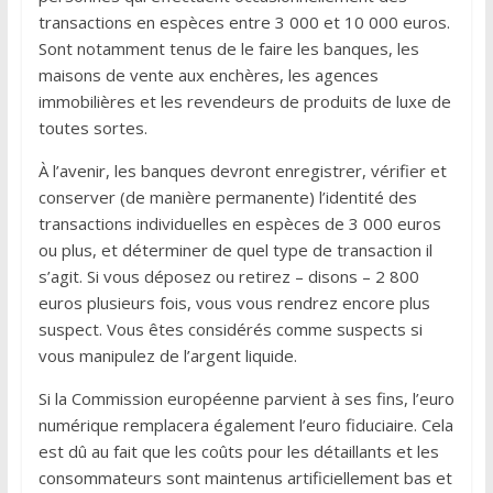
transactions en espèces entre 3 000 et 10 000 euros.
Sont notamment tenus de le faire les banques, les
maisons de vente aux enchères, les agences
immobilières et les revendeurs de produits de luxe de
toutes sortes.
À l’avenir, les banques devront enregistrer, vérifier et
conserver (de manière permanente) l’identité des
transactions individuelles en espèces de 3 000 euros
ou plus, et déterminer de quel type de transaction il
s’agit. Si vous déposez ou retirez – disons – 2 800
euros plusieurs fois, vous vous rendrez encore plus
suspect. Vous êtes considérés comme suspects si
vous manipulez de l’argent liquide.
Si la Commission européenne parvient à ses fins, l’euro
numérique remplacera également l’euro fiduciaire. Cela
est dû au fait que les coûts pour les détaillants et les
consommateurs sont maintenus artificiellement bas et