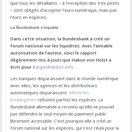
que tous les détaillants – à l’exception des très petits
– sont obligés d’accepter l’euro numérique, mais pas
l’euro en espèces.
La Bundesbank s’inquiète
Dans cette situation, la Bundesbank a créé un
forum national sur les liquidités. Avec l’aimable
autorisation de l’auteur, voici le rapport
(légèrement mis à jour) que Hakon von Holst a
écrit pour
Bargeldverbot.info .
Les banques disparaissent dans le monde numérique.
Avec elles, les agences et les distributeurs
automatiques disparaissent.
Même les
boulangeries
refusent parfois les espèces. La
Bundesbank allemande a reconnu qu’elle ne pouvait
pas défendre le seul moyen de paiement public
librement accessible. C’est pourquoi elle a créé un
Forum national sur les espèces, qui s’est réuni pour la