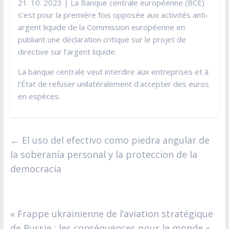
21. 10. 2023 | La Banque centrale européenne (BCE)
s’est pour la première fois opposée aux activités anti-
argent liquide de la Commission européenne en
publiant une déclaration critique sur le projet de
directive sur l’argent liquide.
La banque centrale veut interdire aux entreprises et à
l’État de refuser unilatéralement d’accepter des euros
en espèces.
←
El uso del efectivo como piedra angular de
la soberanía personal y la proteccion de la
democracia
« Frappe ukrainienne de l’aviation stratégique
de Russie : les conséquences pour le monde »