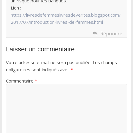
un risque pour les banques.
Lien :
https://livresdefemmeslivresdeverites.blogspot.com/
2017/07/introduction-livres-de-femmes.html
Répondre
Laisser un commentaire
Votre adresse e-mail ne sera pas publiée.
Les champs
obligatoires sont indiqués avec
*
Commentaire
*