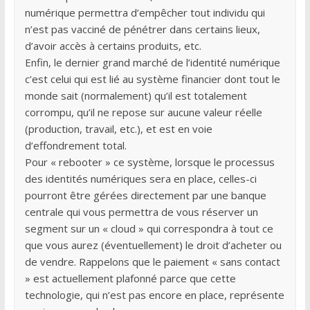
numérique permettra d’empêcher tout individu qui
n’est pas vacciné de pénétrer dans certains lieux,
d’avoir accès à certains produits, etc.
Enfin, le dernier grand marché de l’identité numérique
c’est celui qui est lié au système financier dont tout le
monde sait (normalement) qu’il est totalement
corrompu, qu’il ne repose sur aucune valeur réelle
(production, travail, etc.), et est en voie
d’effondrement total.
Pour « rebooter » ce système, lorsque le processus
des identités numériques sera en place, celles-ci
pourront être gérées directement par une banque
centrale qui vous permettra de vous réserver un
segment sur un « cloud » qui correspondra à tout ce
que vous aurez (éventuellement) le droit d’acheter ou
de vendre. Rappelons que le paiement « sans contact
» est actuellement plafonné parce que cette
technologie, qui n’est pas encore en place, représente