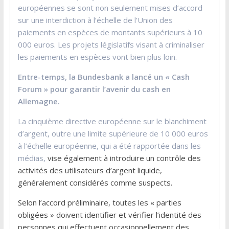
européennes se sont non seulement mises d’accord
sur une interdiction à l’échelle de l’Union des
paiements en espèces de montants supérieurs à 10
000 euros. Les projets législatifs visant à criminaliser
les paiements en espèces vont bien plus loin.
Entre-temps, la Bundesbank a lancé un « Cash
Forum » pour garantir l’avenir du cash en
Allemagne.
La cinquième directive européenne sur le blanchiment
d’argent, outre une limite supérieure de 10 000 euros
à l’échelle européenne, qui a été rapportée dans les
médias,
vise également à introduire un contrôle des
activités des utilisateurs d’argent liquide,
généralement considérés comme suspects.
Selon l’accord préliminaire, toutes les « parties
obligées » doivent identifier et vérifier l’identité des
personnes qui effectuent occasionnellement des