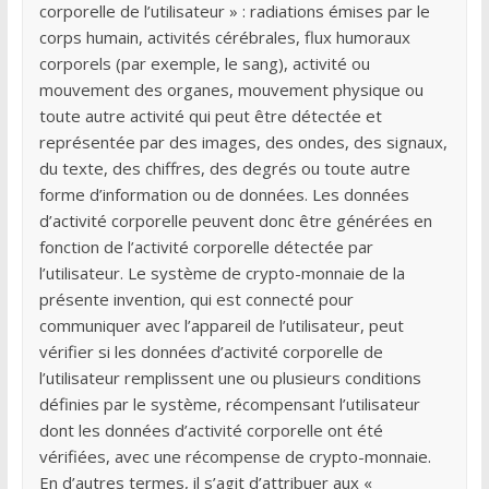
corporelle de l’utilisateur » : radiations émises par le
corps humain, activités cérébrales, flux humoraux
corporels (par exemple, le sang), activité ou
mouvement des organes, mouvement physique ou
toute autre activité qui peut être détectée et
représentée par des images, des ondes, des signaux,
du texte, des chiffres, des degrés ou toute autre
forme d’information ou de données. Les données
d’activité corporelle peuvent donc être générées en
fonction de l’activité corporelle détectée par
l’utilisateur. Le système de crypto-monnaie de la
présente invention, qui est connecté pour
communiquer avec l’appareil de l’utilisateur, peut
vérifier si les données d’activité corporelle de
l’utilisateur remplissent une ou plusieurs conditions
définies par le système, récompensant l’utilisateur
dont les données d’activité corporelle ont été
vérifiées, avec une récompense de crypto-monnaie.
En d’autres termes, il s’agit d’attribuer aux «