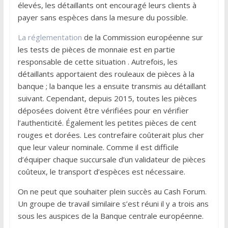
élevés, les détaillants ont encouragé leurs clients à
payer sans espèces dans la mesure du possible.
La réglementation
de la Commission européenne sur
les tests de pièces de monnaie est en partie
responsable de cette situation . Autrefois, les
détaillants apportaient des rouleaux de pièces à la
banque ; la banque les a ensuite transmis au détaillant
suivant. Cependant, depuis 2015, toutes les pièces
déposées doivent être vérifiées pour en vérifier
l’authenticité. Également les petites pièces de cent
rouges et dorées. Les contrefaire coûterait plus cher
que leur valeur nominale. Comme il est difficile
d’équiper chaque succursale d’un validateur de pièces
coûteux, le transport d’espèces est nécessaire.
On ne peut que souhaiter plein succès au Cash Forum.
Un groupe de travail similaire s’est réuni il y a trois ans
sous les auspices de la Banque centrale européenne.