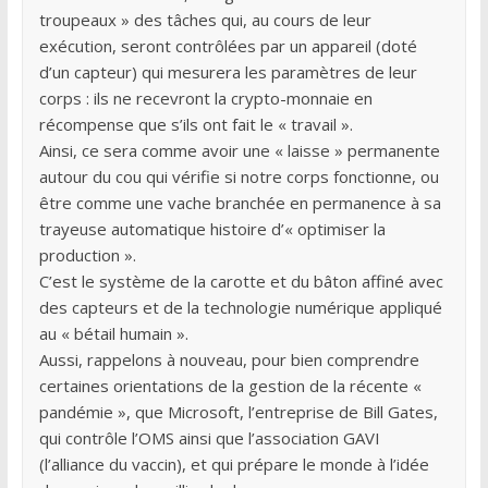
troupeaux » des tâches qui, au cours de leur
exécution, seront contrôlées par un appareil (doté
d’un capteur) qui mesurera les paramètres de leur
corps : ils ne recevront la crypto-monnaie en
récompense que s’ils ont fait le « travail ».
Ainsi, ce sera comme avoir une « laisse » permanente
autour du cou qui vérifie si notre corps fonctionne, ou
être comme une vache branchée en permanence à sa
trayeuse automatique histoire d’« optimiser la
production ».
C’est le système de la carotte et du bâton affiné avec
des capteurs et de la technologie numérique appliqué
au « bétail humain ».
Aussi, rappelons à nouveau, pour bien comprendre
certaines orientations de la gestion de la récente «
pandémie », que Microsoft, l’entreprise de Bill Gates,
qui contrôle l’OMS ainsi que l’association GAVI
(l’alliance du vaccin), et qui prépare le monde à l’idée