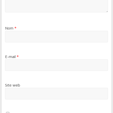
Nom
*
E-mail
*
Site web