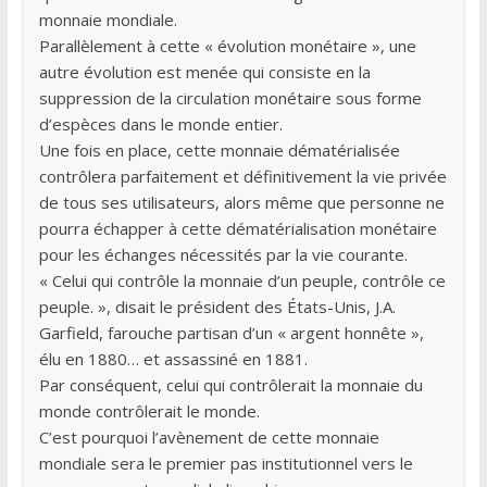
monnaie mondiale.
Parallèlement à cette « évolution monétaire », une
autre évolution est menée qui consiste en la
suppression de la circulation monétaire sous forme
d’espèces dans le monde entier.
Une fois en place, cette monnaie dématérialisée
contrôlera parfaitement et définitivement la vie privée
de tous ses utilisateurs, alors même que personne ne
pourra échapper à cette dématérialisation monétaire
pour les échanges nécessités par la vie courante.
« Celui qui contrôle la monnaie d’un peuple, contrôle ce
peuple. », disait le président des États-Unis, J.A.
Garfield, farouche partisan d’un « argent honnête »,
élu en 1880… et assassiné en 1881.
Par conséquent, celui qui contrôlerait la monnaie du
monde contrôlerait le monde.
C’est pourquoi l’avènement de cette monnaie
mondiale sera le premier pas institutionnel vers le