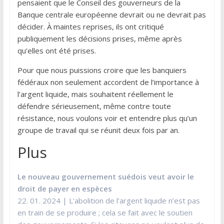
pensaient que le Conseil des gouverneurs de la
Banque centrale européenne devrait ou ne devrait pas
décider. À maintes reprises, ils ont critiqué
publiquement les décisions prises, même après
qu’elles ont été prises.
Pour que nous puissions croire que les banquiers
fédéraux non seulement accordent de l’importance à
l’argent liquide, mais souhaitent réellement le
défendre sérieusement, même contre toute
résistance, nous voulons voir et entendre plus qu’un
groupe de travail qui se réunit deux fois par an.
Plus
Le nouveau gouvernement suédois veut avoir le
droit de payer en espèces
22. 01. 2024 | L’abolition de l’argent liquide n’est pas
en train de se produire ; cela se fait avec le soutien