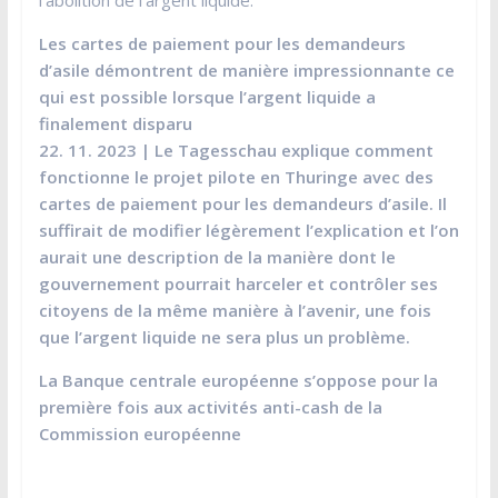
Les cartes de paiement pour les demandeurs
d’asile démontrent de manière impressionnante ce
qui est possible lorsque l’argent liquide a
finalement disparu
22. 11. 2023 | Le Tagesschau explique comment
fonctionne le projet pilote en Thuringe avec des
cartes de paiement pour les demandeurs d’asile. Il
suffirait de modifier légèrement l’explication et l’on
aurait une description de la manière dont le
gouvernement pourrait harceler et contrôler ses
citoyens de la même manière à l’avenir, une fois
que l’argent liquide ne sera plus un problème.
La Banque centrale européenne s’oppose pour la
première fois aux activités anti-cash de la
Commission européenne