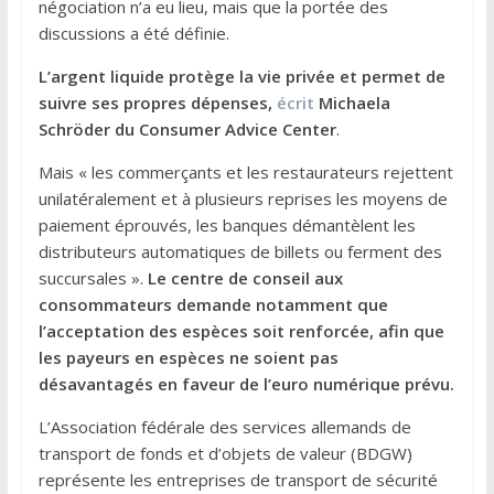
négociation n’a eu lieu, mais que la portée des
discussions a été définie.
L’argent liquide protège la vie privée et permet de
suivre ses propres dépenses,
écrit
Michaela
Schröder du Consumer Advice Center
.
Mais « les commerçants et les restaurateurs rejettent
unilatéralement et à plusieurs reprises les moyens de
paiement éprouvés, les banques démantèlent les
distributeurs automatiques de billets ou ferment des
succursales ».
Le centre de conseil aux
consommateurs demande notamment que
l’acceptation des espèces soit renforcée, afin que
les payeurs en espèces ne soient pas
désavantagés en faveur de l’euro numérique prévu.
L’Association fédérale des services allemands de
transport de fonds et d’objets de valeur (BDGW)
représente les entreprises de transport de sécurité