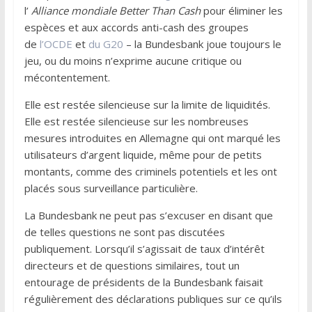
l’
Alliance mondiale Better Than Cash
pour éliminer les
espèces et aux accords anti-cash des groupes
de
l’OCDE
et
du G20
– la Bundesbank joue toujours le
jeu, ou du moins n’exprime aucune critique ou
mécontentement.
Elle est restée silencieuse sur la limite de liquidités.
Elle est restée silencieuse sur les nombreuses
mesures introduites en Allemagne qui ont marqué les
utilisateurs d’argent liquide, même pour de petits
montants, comme des criminels potentiels et les ont
placés sous surveillance particulière.
La Bundesbank ne peut pas s’excuser en disant que
de telles questions ne sont pas discutées
publiquement. Lorsqu’il s’agissait de taux d’intérêt
directeurs et de questions similaires, tout un
entourage de présidents de la Bundesbank faisait
régulièrement des déclarations publiques sur ce qu’ils