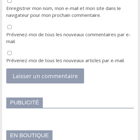
Enregistrer mon nom, mon e-mail et mon site dans le
navigateur pour mon prochain commentaire.
Prévenez-moi de tous les nouveaux commentaires par e-
mail.
Prévenez-moi de tous les nouveaux articles par e-mail.
PUBLICITÉ
EN BOUTIQUE