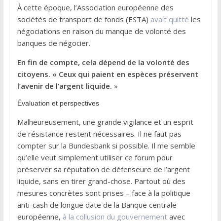
À cette époque, l’Association européenne des
sociétés de transport de fonds (ESTA)
avait quitté
les
négociations en raison du manque de volonté des
banques de négocier.
En fin de compte, cela dépend de la volonté des
citoyens. « Ceux qui paient en espèces préservent
l’avenir de l’argent liquide.
»
Évaluation et perspectives
Malheureusement, une grande vigilance et un esprit
de résistance restent nécessaires. Il ne faut pas
compter sur la Bundesbank si possible. Il me semble
qu’elle veut simplement utiliser ce forum pour
préserver sa réputation de défenseure de l’argent
liquide, sans en tirer grand-chose. Partout où des
mesures concrètes sont prises – face à la politique
anti-cash de longue date de la Banque centrale
européenne,
à la collusion du gouvernement
avec