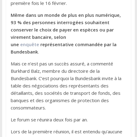
première fois le 16 février.
Même dans un monde de plus en plus numérique,
93 % des personnes interrogées souhaitent
conserver le choix de payer en espèces ou par
virement bancaire, selon
une
enquête
représentative commandée par la
Bundesbank
.
Mais ce n’est pas un succès assuré, a commenté
Burkhard Balz, membre du directoire de la
Bundesbank. C’est pourquoi la Bundesbank invite à la
table des négociations des représentants des
détaillants, des sociétés de transport de fonds, des
banques et des organismes de protection des
consommateurs.
Le forum se réunira deux fois par an.
Lors de la première réunion, il est entendu qu’aucune