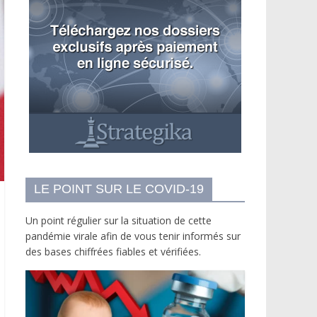
LE POINT SUR LE COVID-19
Un point régulier sur la situation de cette
pandémie virale afin de vous tenir informés sur
des bases chiffrées fiables et vérifiées.