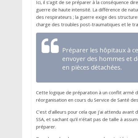
Ici, il s’agit de se préparer à la conséquence di
guerre de haute intensité. La différence de natu
des respirateurs ; la guerre exige des structures
charge des troubles post-traumatiques et le tr
Préparer les hôpitaux à ce
envoyer des hommes et des
en pièces détachées.
Cette logique de préparation à un conflit armé 
réorganisation en cours du Service de Santé de
C’est d’ailleurs pour cela que j’ai attendu avant
SSA, et sachant qu’il n’était pas de taille à assum
préparer.