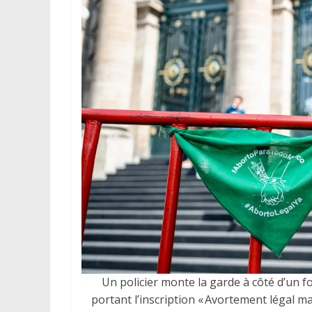
Un policier monte la garde à côté d’un
portant l’inscription « Avortement légal m