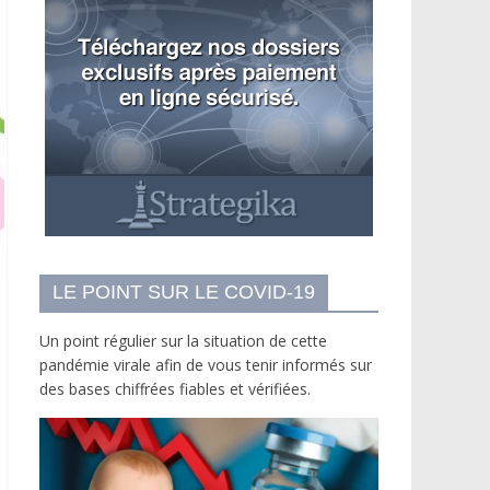
LE POINT SUR LE COVID-19
Un point régulier sur la situation de cette
pandémie virale afin de vous tenir informés sur
des bases chiffrées fiables et vérifiées.