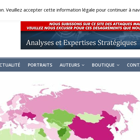
on. Veuillez accepter cette information légale pour continuer à navi
CTUALITÉ
PORTRAITS
AUTEURS
BOUTIQUE
CONT