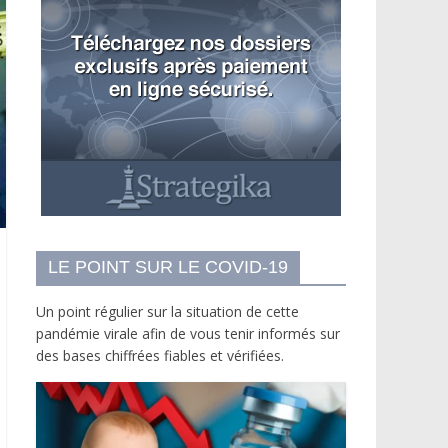
LE POINT SUR LE COVID-19
Un point régulier sur la situation de cette
pandémie virale afin de vous tenir informés sur
des bases chiffrées fiables et vérifiées.