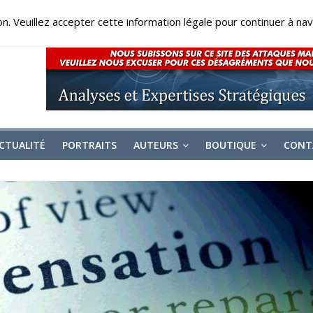
on. Veuillez accepter cette information légale pour continuer à navi
CTUALITÉ
PORTRAITS
AUTEURS
BOUTIQUE
CONT