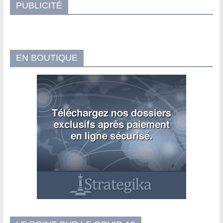
PUBLICITÉ
EN BOUTIQUE