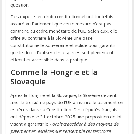
question.
Des experts en droit constitutionnel ont toutefois
assuré au Parlement que cette mesure n’est pas
contraire au cadre monétaire de l’UE. Selon eux, elle
offre au contraire à la Slovénie une base
constitutionnelle souveraine et solide pour garantir
que le droit d’utiliser des espèces soit pleinement
effectif et accessible dans la pratique.
Comme la Hongrie et la
Slovaquie
Après la Hongrie et la Slovaquie, la Slovénie devient
ainsi le troisième pays de l’UE à inscrire le paiement en
espèces dans sa Constitution. Des députés français
ont déposé le 31 octobre 2025 une proposition de loi
visant à garantir le «
droit d’accéder à des moyens de
paiement en espèces sur l’ensemble du territoire