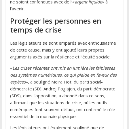
ne soient confondues avec de l’«
argent liquide
» à
l’avenir.
Protéger les personnes en
temps de crise
Les législateurs se sont emparés avec enthousiasme
de cette cause, mais y ont ajouté leurs propres
arguments axés sur la résilience et l’équité sociale.
«
Les crises récentes ont mis en lumière les faiblesses
des systèmes numériques, ce qui plaide en faveur des
espèces
», a souligné Meira Hot, du parti social-
démocrate (SD). Andrej Poglajen, du parti démocrate
(SDS), dans l’opposition, a abondé dans ce sens,
affirmant que les situations de crise, où les outils
numériques font souvent défaut, ont confirmé le rôle
essentiel de la monnaie physique.
Les législateurs ont également souligné que de