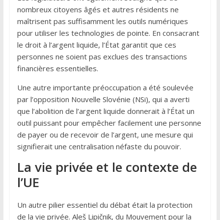
nombreux citoyens âgés et autres résidents ne
maîtrisent pas suffisamment les outils numériques
pour utiliser les technologies de pointe. En consacrant
le droit à l’argent liquide, l’État garantit que ces
personnes ne soient pas exclues des transactions
financières essentielles.
Une autre importante préoccupation a été soulevée
par l’opposition Nouvelle Slovénie (NSi), qui a averti
que l’abolition de l’argent liquide donnerait à l’État un
outil puissant pour empêcher facilement une personne
de payer ou de recevoir de l’argent, une mesure qui
signifierait une centralisation néfaste du pouvoir.
La vie privée et le contexte de
l’UE
Un autre pilier essentiel du débat était la protection
de la vie privée. Aleš Lipičnik, du Mouvement pour la