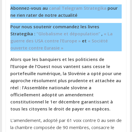
Abonnez-vous au
canal Telegram Strategika
pour
ne rien rater de notre actualité
Pour nous soutenir commandez les livres
Strategika :
“Globalisme et dépopulation”
,
« La
guerre des USA contre l’Europe »
et
« Société
ouverte contre Eurasie »
Alors que les banquiers et les politiciens de
l’Europe de l’Ouest nous vantent sans cesse le
portefeuille numérique, la Slovénie a opté pour une
approche résolument plus prudente et attachée au
réel : l’Assemblée nationale slovène a
officiellement adopté un amendement
constitutionnel le 1er décembre garantissant à
tous les citoyens le droit de payer en espèces.
L’amendement, adopté par 61 voix contre 0 au sein de
la chambre composée de 90 membres, consacre le