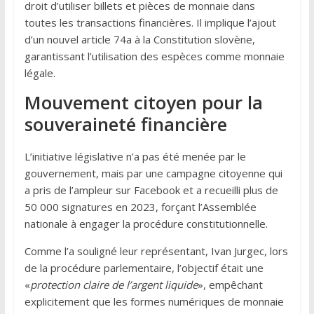
droit d’utiliser billets et pièces de monnaie dans
toutes les transactions financières. Il implique l’ajout
d’un nouvel article 74a à la Constitution slovène,
garantissant l’utilisation des espèces comme monnaie
légale.
Mouvement citoyen pour la
souveraineté financière
L’initiative législative n’a pas été menée par le
gouvernement, mais par une campagne citoyenne qui
a pris de l’ampleur sur Facebook et a recueilli plus de
50 000 signatures en 2023, forçant l’Assemblée
nationale à engager la procédure constitutionnelle.
Comme l’a souligné leur représentant, Ivan Jurgec, lors
de la procédure parlementaire, l’objectif était une
«
protection claire de l’argent liquide
», empêchant
explicitement que les formes numériques de monnaie