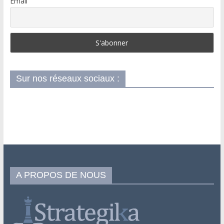
Email
Sur nos réseaux sociaux :
A PROPOS DE NOUS