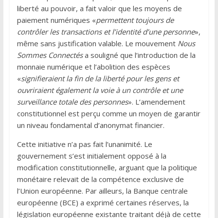
liberté au pouvoir, a fait valoir que les moyens de
paiement numériques «
permettent toujours de
contrôler les transactions et l’identité d’une personne
»,
même sans justification valable. Le mouvement
Nous
Sommes Connectés
a souligné que l’introduction de la
monnaie numérique et l’abolition des espèces
«
signifieraient la fin de la liberté pour les gens et
ouvriraient également la voie à un contrôle et une
surveillance totale des personnes
». L’amendement
constitutionnel est perçu comme un moyen de garantir
un niveau fondamental d’anonymat financier.
Cette initiative n’a pas fait l’unanimité. Le
gouvernement s’est initialement opposé à la
modification constitutionnelle, arguant que la politique
monétaire relevait de la compétence exclusive de
l’Union européenne. Par ailleurs, la Banque centrale
européenne (BCE) a exprimé certaines réserves, la
législation européenne existante traitant déjà de cette