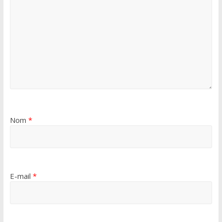
Nom
*
E-mail
*