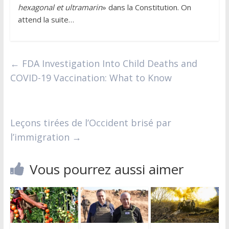
hexagonal et ultramarin
» dans la Constitution. On
attend la suite…
←
FDA Investigation Into Child Deaths and
COVID-19 Vaccination: What to Know
Leçons tirées de l’Occident brisé par
l’immigration
→
Vous pourrez aussi aimer