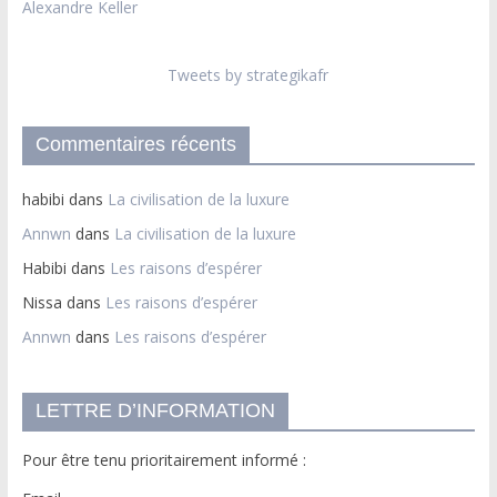
Alexandre Keller
Tweets by strategikafr
Commentaires récents
habibi
dans
La civilisation de la luxure
Annwn
dans
La civilisation de la luxure
Habibi
dans
Les raisons d’espérer
Nissa
dans
Les raisons d’espérer
Annwn
dans
Les raisons d’espérer
LETTRE D’INFORMATION
Pour être tenu prioritairement informé :