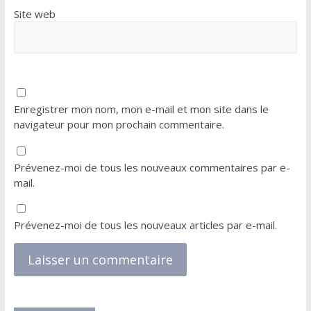
Site web
Enregistrer mon nom, mon e-mail et mon site dans le
navigateur pour mon prochain commentaire.
Prévenez-moi de tous les nouveaux commentaires par e-
mail.
Prévenez-moi de tous les nouveaux articles par e-mail.