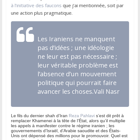
à l’initiative des faucons
que j’ai mentionnée, soit par
une action plus pragmatique.
Les Iraniens ne manquent
pas d’idées ; une idéologie
ne leur est pas nécessaire ;
leur véritable problème est
l’absence d’un mouvement
politique qui pourrait faire
avancer les choses.Vali Nasr
Le fils du dernier shah d’Iran
Reza Pahlavi
s’est dit prêt à
remplacer Khamenei à la tête de l’État, alors qu’il multiplie
les appels à manifester contre le régime iranien ; les
gouvernements d’Israël, d’Arabie saoudite et des États-
Unis ont dépensé des millions pour le promouvoir. Quel est