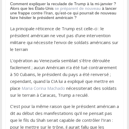
Comment expliquer la reculade de Trump à la mi-janvier ?
Alors que les États-Unis
se préparent de nouveau
à lancer
une frappe contre l’Iran, qu’est-ce qui pourrait de nouveau
faire hésiter le président américain ?
La principale réticence de Trump est celle-ci : le
président américain ne veut pas d’une intervention
militaire qui nécessite l’envoi de soldats américains sur
le terrain
L’opération au Venezuela semblait s’être déroulée
facilement ; aucun Américain n’a été tué contrairement
à 50 Cubains, le président du pays a été renversé ;
cependant, quand la CIA lui a expliqué que mettre en
place
Maria Corina Machado
nécessiterait des soldats
sur le terrain à Caracas, Trump a reculé.
C’est pour la même raison que le président américain a
dit au début des manifestations qu’il ne pensait pas
que le fils du Shah serait capable de contrôler l’Iran :
pour le mettre sur le trône, il aurait fallu que les