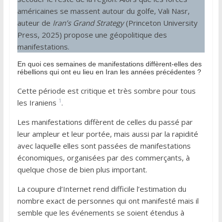
américaines se massent autour du golfe, Vali Nasr,
auteur de
Iran’s Grand Strategy
(Princeton University
Press, 2025) propose une géopolitique des
manifestations.
En quoi ces semaines de manifestations diffèrent-elles des
rébellions qui ont eu lieu en Iran les années précédentes ?
Cette période est critique et très sombre pour tous
1
les Iraniens
.
Les manifestations diffèrent de celles du passé par
leur ampleur et leur portée, mais aussi par la rapidité
avec laquelle elles sont passées de manifestations
économiques, organisées par des commerçants, à
quelque chose de bien plus important.
La coupure d’Internet rend difficile l’estimation du
nombre exact de personnes qui ont manifesté mais il
semble que les événements se soient étendus à