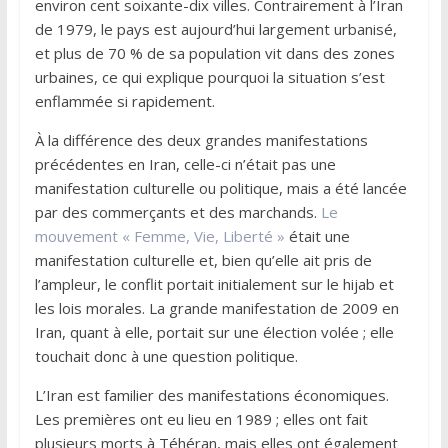
environ cent soixante-dix villes. Contrairement à l’Iran
de 1979, le pays est aujourd’hui largement urbanisé,
et plus de 70 % de sa population vit dans des zones
urbaines, ce qui explique pourquoi la situation s’est
enflammée si rapidement.
À la différence des deux grandes manifestations
précédentes en Iran, celle-ci n’était pas une
manifestation culturelle ou politique, mais a été lancée
par des commerçants et des marchands.
Le
mouvement « Femme, Vie, Liberté »
était une
manifestation culturelle et, bien qu’elle ait pris de
l’ampleur, le conflit portait initialement sur le hijab et
les lois morales. La grande manifestation de 2009 en
Iran, quant à elle, portait sur une élection volée ; elle
touchait donc à une question politique.
L’Iran est familier des manifestations économiques.
Les premières ont eu lieu en 1989 ; elles ont fait
plusieurs morts à Téhéran, mais elles ont également