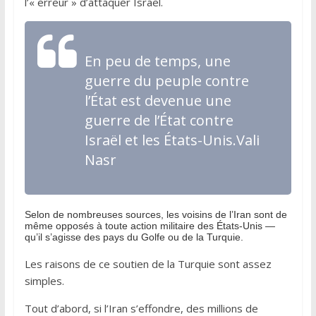
l’« erreur » d’attaquer Israël.
En peu de temps, une
guerre du peuple contre
l’État est devenue une
guerre de l’État contre
Israël et les États-Unis.Vali
Nasr
Selon de nombreuses sources, les voisins de l’Iran sont de
même opposés à toute action militaire des États-Unis —
qu’il s’agisse des pays du Golfe ou de la Turquie.
Les raisons de ce soutien de la Turquie sont assez
simples.
Tout d’abord, si l’Iran s’effondre, des millions de