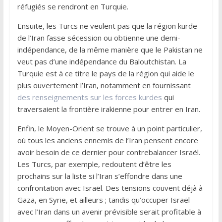
réfugiés se rendront en Turquie.
Ensuite, les Turcs ne veulent pas que la région kurde
de l’Iran fasse sécession ou obtienne une demi-
indépendance, de la même manière que le Pakistan ne
veut pas d’une indépendance du Baloutchistan. La
Turquie est à ce titre le pays de la région qui aide le
plus ouvertement l’Iran, notamment en fournissant
des renseignements sur les forces kurdes
qui
traversaient la frontière irakienne pour entrer en Iran.
Enfin, le Moyen-Orient se trouve à un point particulier,
où tous les anciens ennemis de l’Iran pensent encore
avoir besoin de ce dernier pour contrebalancer Israël.
Les Turcs, par exemple, redoutent d’être les
prochains sur la liste si l’Iran s’effondre dans une
confrontation avec Israël. Des tensions couvent déjà à
Gaza, en Syrie, et ailleurs ; tandis qu’occuper Israël
avec l’Iran dans un avenir prévisible serait profitable à