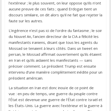
l’extérieur ; le plus souvent, on leur oppose qu’ils n’ont
aucune preuve de ces faits ; quand Erdogan tient un
discours similaire, on dit alors qu’il ne fait que rejeter la
faute sur les autres.
L’ingérence n’est pas ici de l’ordre du fantasme ; le soir
du Nouvel An, l’ancien directeur de la CIA a félicité les
manifestants iraniens, disant que tous les agents du
Mossad se tenaient à leurs côtés. Dans un tweet en
persan, le Mossad affirmait ouvertement qu’ils étaient
en Iran et qu’ils aidaient les manifestants — sans
préciser comment. Le président Trump est ensuite
intervenu d’une manière complètement inédite pour un
président américain.
La situation en Iran est donc inouïe de ce point de
vue : en peu de temps, une guerre du peuple contre
l’État est devenue une guerre de l’État contre Israël et
les États-Unis. La guerre avec l’extérieur et la guerre à