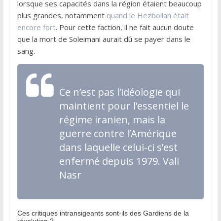
lorsque ses capacités dans la région étaient beaucoup
plus grandes, notamment
quand le Hezbollah était
encore fort
. Pour cette faction, il ne fait aucun doute
que la mort de Soleimani aurait dû se payer dans le
sang.
Ce n’est pas l’idéologie qui
maintient pour l’essentiel le
régime iranien, mais la
guerre contre l’Amérique
dans laquelle celui-ci s’est
enfermé depuis 1979. Vali
Nasr
Ces critiques intransigeants sont-ils des Gardiens de la
révolution ?