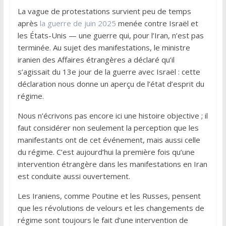
La vague de protestations survient peu de temps
après
la guerre de juin 2025
menée contre Israël et
les États-Unis — une guerre qui, pour l’Iran, n’est pas
terminée. Au sujet des manifestations, le ministre
iranien des Affaires étrangères a déclaré qu’il
s’agissait du 13e jour de la guerre avec Israël : cette
déclaration nous donne un aperçu de l’état d’esprit du
régime.
Nous n’écrivons pas encore ici une histoire objective ; il
faut considérer non seulement la perception que les
manifestants ont de cet événement, mais aussi celle
du régime. C’est aujourd’hui la première fois qu’une
intervention étrangère dans les manifestations en Iran
est conduite aussi ouvertement.
Les Iraniens, comme Poutine et les Russes, pensent
que les révolutions de velours et les changements de
régime sont toujours le fait d’une intervention de