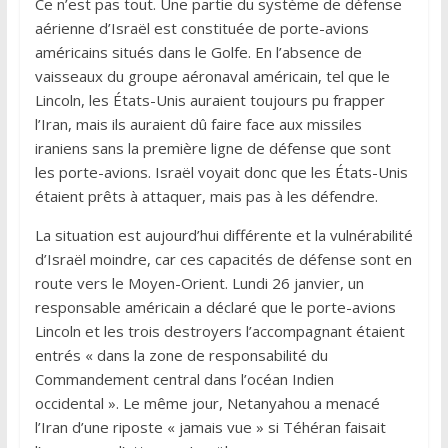
Ce n’est pas tout. Une partie du système de défense
aérienne d’Israël est constituée de porte-avions
américains situés dans le Golfe. En l’absence de
vaisseaux du groupe aéronaval américain, tel que le
Lincoln, les États-Unis auraient toujours pu frapper
l’Iran, mais ils auraient dû faire face aux missiles
iraniens sans la première ligne de défense que sont
les porte-avions. Israël voyait donc que les États-Unis
étaient prêts à attaquer, mais pas à les défendre.
La situation est aujourd’hui différente et la vulnérabilité
d’Israël moindre, car ces capacités de défense sont en
route vers le Moyen-Orient. Lundi 26 janvier, un
responsable américain a déclaré que le porte-avions
Lincoln et les trois destroyers l’accompagnant étaient
entrés « dans la zone de responsabilité du
Commandement central dans l’océan Indien
occidental ». Le même jour, Netanyahou a menacé
l’Iran d’une riposte « jamais vue » si Téhéran faisait