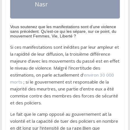
Nasr
Vous soutenez que les manifestations sont d’une violence
sans précédent. Qu’est-ce qui les sépare, sur ce point, du
mouvement Femmes, Vie, Liberté ?
Si ces manifestations sont inédites par leur ampleur et
la rapidité de leur diffusion, la troisième différence
majeure d’avec les mouvements du passé est en effet
le niveau de violence. Malgré l’incertitude des
estimations, on parle actuellement d’
environ 30 000
morts
; si le gouvernement est responsable de la
majorité des meurtres, une partie d’entre eux a été
commise contre des membres des forces de sécurité
et des policiers.
Le fait que le camp opposé au gouvernement ait la
volonté et la capacité de tuer des policiers en nombre
en dit long sur l’intensité de sa rage.Bien que