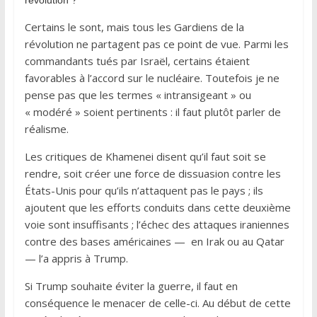
Certains le sont, mais tous les Gardiens de la
révolution ne partagent pas ce point de vue. Parmi les
commandants tués par Israël, certains étaient
favorables à l’accord sur le nucléaire. Toutefois je ne
pense pas que les termes « intransigeant » ou
« modéré » soient pertinents : il faut plutôt parler de
réalisme.
Les critiques de Khamenei disent qu’il faut soit se
rendre, soit créer une force de dissuasion contre les
États-Unis pour qu’ils n’attaquent pas le pays ; ils
ajoutent que les efforts conduits dans cette deuxième
voie sont insuffisants ; l’échec des attaques iraniennes
contre des bases américaines — en Irak ou au Qatar
— l’a appris à Trump.
Si Trump souhaite éviter la guerre, il faut en
conséquence le menacer de celle-ci. Au début de cette