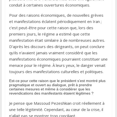
conduit à certaines ouvertures économiques.
Pour des raisons économiques, de nouvelles grèves
et manifestations éclatent périodiquement en Iran ;
c’est peut-être pour cette raison que, lors des
premiers jours, le régime a estimé que cette
manifestation était similaire à de nombreuses autres.
D’après les discours des dirigeants, on peut conclure
qu’ils n’avaient jamais vraiment considéré que les
manifestations économiques pourraient constituer une
menace pour le régime. À leurs yeux, le danger venait
toujours des manifestations culturelles et politiques.
Est-ce pour cette raison que le président s’est montré plus
pragmatique et ouvert au dialogue, prêt à prendre
certaines mesures et même à considérer que les
revendications des manifestants étaient légitimes ?
Je pense que Massoud Pezeshkian croit réellement à
une telle légitimité. Cependant, au cœur de la crise, il
n’allait pas se montrer trop conciliant.