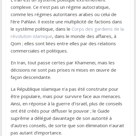
complexe. Ce n’est pas un régime autocratique,
comme les régimes autoritaires arabes ou celui de
l’ère Pahlavi. Il existe une multiplicité de factions dans
le système politique, dans le
Corps des gardiens de la
révolution islamique
, dans le monde des affaires, à
Qom ; elles sont liées entre elles par des relations
commerciales et politiques.
En Iran, tout passe certes par Khamenei, mais les
décisions ne sont pas prises ni mises en œuvre de
façon descendante.
La République islamique n’a pas été construite pour
être populaire, mais pour survivre face aux menaces.
Ainsi, en réponse à la guerre d’Israël, plus de conseils
ont été créés pour diffuser le pouvoir ; le Guide
suprême a délégué davantage de son autorité à
d’autres conseils, de sorte que son élimination n’aurait
pas autant d’importance.