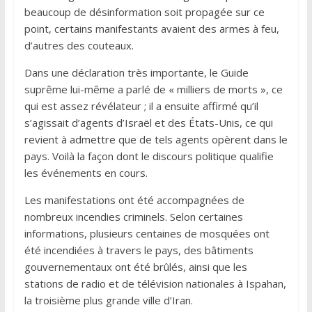
beaucoup de désinformation soit propagée sur ce
point, certains manifestants avaient des armes à feu,
d’autres des couteaux.
Dans une déclaration très importante, le Guide
suprême lui-même a parlé de « milliers de morts », ce
qui est assez révélateur ; il a ensuite affirmé qu’il
s’agissait d’agents d’Israël et des États-Unis, ce qui
revient à admettre que de tels agents opèrent dans le
pays. Voilà la façon dont le discours politique qualifie
les événements en cours.
Les manifestations ont été accompagnées de
nombreux incendies criminels. Selon certaines
informations, plusieurs centaines de mosquées ont
été incendiées à travers le pays, des bâtiments
gouvernementaux ont été brûlés, ainsi que les
stations de radio et de télévision nationales à Ispahan,
la troisième plus grande ville d’Iran.