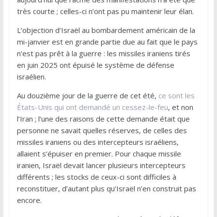
très courte ; celles-ci n’ont pas pu maintenir leur élan.
L’objection d’Israël au bombardement américain de la
mi-janvier est en grande partie due au fait que le pays
n’est pas prêt à la guerre : les missiles iraniens tirés
en juin 2025 ont épuisé le système de défense
israélien.
Au douzième jour de la guerre de cet été,
ce sont les
États-Unis qui ont demandé un cessez-le-feu
, et non
l’Iran ; l’une des raisons de cette demande était que
personne ne savait quelles réserves, de celles des
missiles iraniens ou des intercepteurs israéliens,
allaient s’épuiser en premier. Pour chaque missile
iranien, Israël devait lancer plusieurs intercepteurs
différents ; les stocks de ceux-ci sont difficiles à
reconstituer, d’autant plus qu’Israël n’en construit pas
encore.