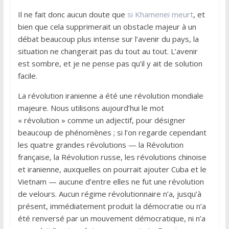
Il ne fait donc aucun doute que
si Khamenei meurt
, et
bien que cela supprimerait un obstacle majeur à un
débat beaucoup plus intense sur l’avenir du pays, la
situation ne changerait pas du tout au tout. L’avenir
est sombre, et je ne pense pas qu’il y ait de solution
facile.
La révolution iranienne a été une révolution mondiale
majeure. Nous utilisons aujourd’hui le mot
« révolution » comme un adjectif, pour désigner
beaucoup de phénomènes ; si l’on regarde cependant
les quatre grandes révolutions — la Révolution
française, la Révolution russe, les révolutions chinoise
et iranienne, auxquelles on pourrait ajouter Cuba et le
Vietnam — aucune d’entre elles ne fut une révolution
de velours. Aucun régime révolutionnaire n’a, jusqu’à
présent, immédiatement produit la démocratie ou n’a
été renversé par un mouvement démocratique, ni n’a