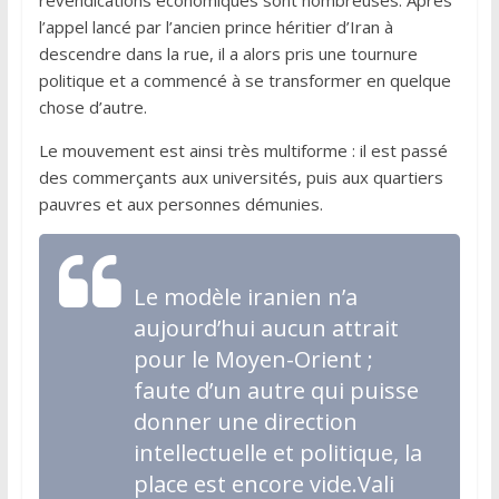
l’appel lancé par l’ancien prince héritier d’Iran à
descendre dans la rue, il a alors pris une tournure
politique et a commencé à se transformer en quelque
chose d’autre.
Le mouvement est ainsi très multiforme : il est passé
des commerçants aux universités, puis aux quartiers
pauvres et aux personnes démunies.
Le modèle iranien n’a
aujourd’hui aucun attrait
pour le Moyen-Orient ;
faute d’un autre qui puisse
donner une direction
intellectuelle et politique, la
place est encore vide.Vali