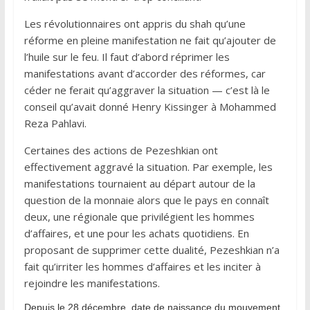
Les révolutionnaires ont appris du shah qu’une
réforme en pleine manifestation ne fait qu’ajouter de
l’huile sur le feu. Il faut d’abord réprimer les
manifestations avant d’accorder des réformes, car
céder ne ferait qu’aggraver la situation — c’est là le
conseil qu’avait donné Henry Kissinger à Mohammed
Reza Pahlavi.
Certaines des actions de Pezeshkian ont
effectivement aggravé la situation. Par exemple, les
manifestations tournaient au départ autour de la
question de la monnaie alors que le pays en connaît
deux, une régionale que privilégient les hommes
d’affaires, et une pour les achats quotidiens. En
proposant de supprimer cette dualité, Pezeshkian n’a
fait qu’irriter les hommes d’affaires et les inciter à
rejoindre les manifestations.
Depuis le 28 décembre, date de naissance du mouvement