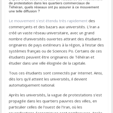
de protestation dans les quartiers commerciaux de
Téhéran, quels réseaux ont pu assurer à ce mouvement
une telle diffusion ?
Le mouvement s’est étendu très rapidement
des
commerçants et des bazars aux universités. L’Iran a
créé un vaste réseau universitaire, avec un grand
nombre d’universités ouvertes attirant des étudiants
originaires de pays extérieurs à la région, à l’instar des
systèmes français ou de Sciences Po. Certains de ces
étudiants peuvent être originaires de Téhéran et
étudier dans une ville éloignée de la capitale.
Tous ces étudiants sont connectés par Internet. Ainsi,
dès lors qu’il atteint les universités, il devient
automatiquement national.
Après les universités, la vague de protestations s’est
propagée dans les quartiers pauvres des villes, en
particulier celles de l’ouest de l’Iran, où les
revendications économiques sont nombreuses. Après