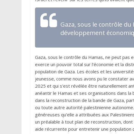
Gaza, sous le contrôle du
développement économi
Gaza, sous le contrôle du Hamas, ne peut pas
exerce un pouvoir total sur l’économie et la distr
population de Gaza. Les écoles et les universit
jeunesse, comme nous avons pu le constater avec
2025 et qui s’est révélée être naturellement an
anéantir le Hamas et ses organisations dans la 
dans la reconstruction de la bande de Gaza, par
ou toute autre autorité palestinienne autonome. E
généreuses qu’elle a attribuées aux Palestinie
un préalable à tout plan de reconstruction, dont
aide récurrente pour entretenir une population de