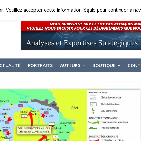
on. Veuillez accepter cette information légale pour continuer à navi
CTUALITÉ
PORTRAITS
AUTEURS
BOUTIQUE
CONT