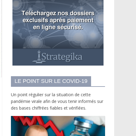
LE POINT SUR LE COVID-19
Un point régulier sur la situation de cette
pandémie virale afin de vous tenir informés sur
des bases chiffrées fiables et vérifiées.