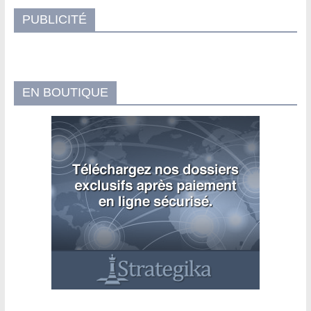
PUBLICITÉ
EN BOUTIQUE