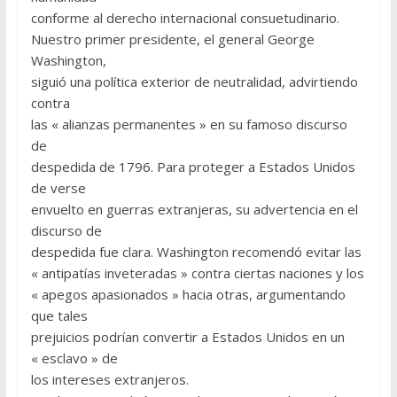
conforme al derecho internacional consuetudinario.
Nuestro primer presidente, el general George
Washington,
siguió una política exterior de neutralidad, advirtiendo
contra
las « alianzas permanentes » en su famoso discurso
de
despedida de 1796. Para proteger a Estados Unidos
de verse
envuelto en guerras extranjeras, su advertencia en el
discurso de
despedida fue clara. Washington recomendó evitar las
« antipatías inveteradas » contra ciertas naciones y los
« apegos apasionados » hacia otras, argumentando
que tales
prejuicios podrían convertir a Estados Unidos en un
« esclavo » de
los intereses extranjeros.