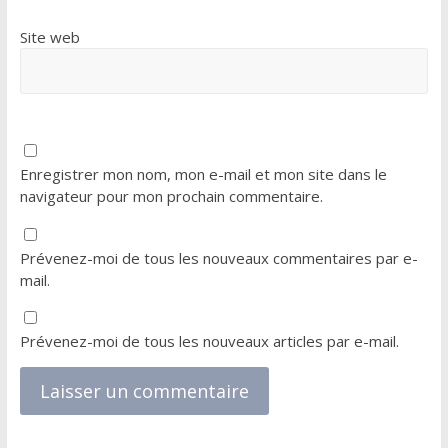
Site web
Enregistrer mon nom, mon e-mail et mon site dans le
navigateur pour mon prochain commentaire.
Prévenez-moi de tous les nouveaux commentaires par e-
mail.
Prévenez-moi de tous les nouveaux articles par e-mail.