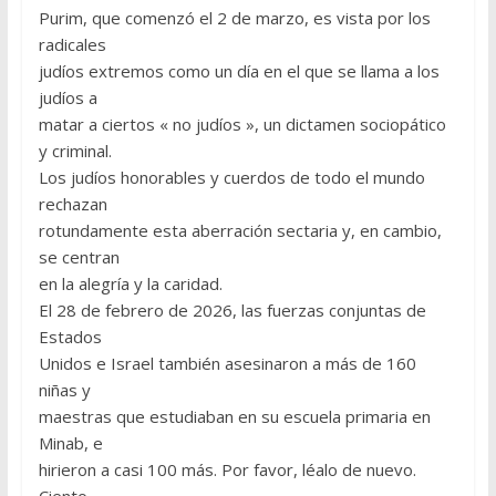
Purim, que comenzó el 2 de marzo, es vista por los
radicales
judíos extremos como un día en el que se llama a los
judíos a
matar a ciertos « no judíos », un dictamen sociopático
y criminal.
Los judíos honorables y cuerdos de todo el mundo
rechazan
rotundamente esta aberración sectaria y, en cambio,
se centran
en la alegría y la caridad.
El 28 de febrero de 2026, las fuerzas conjuntas de
Estados
Unidos e Israel también asesinaron a más de 160
niñas y
maestras que estudiaban en su escuela primaria en
Minab, e
hirieron a casi 100 más. Por favor, léalo de nuevo.
Ciento