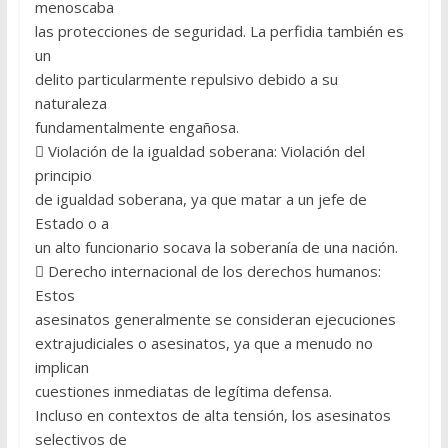
menoscaba
las protecciones de seguridad. La perfidia también es
un
delito particularmente repulsivo debido a su
naturaleza
fundamentalmente engañosa.
 Violación de la igualdad soberana: Violación del
principio
de igualdad soberana, ya que matar a un jefe de
Estado o a
un alto funcionario socava la soberanía de una nación.
 Derecho internacional de los derechos humanos:
Estos
asesinatos generalmente se consideran ejecuciones
extrajudiciales o asesinatos, ya que a menudo no
implican
cuestiones inmediatas de legítima defensa.
Incluso en contextos de alta tensión, los asesinatos
selectivos de