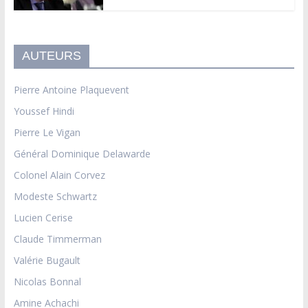
AUTEURS
Pierre Antoine Plaquevent
Youssef Hindi
Pierre Le Vigan
Général Dominique Delawarde
Colonel Alain Corvez
Modeste Schwartz
Lucien Cerise
Claude Timmerman
Valérie Bugault
Nicolas Bonnal
Amine Achachi