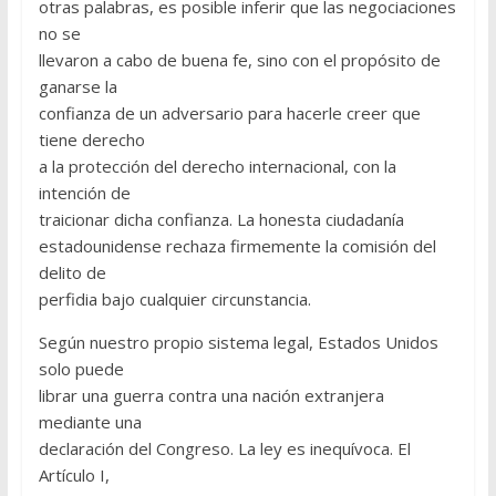
otras palabras, es posible inferir que las negociaciones
no se
llevaron a cabo de buena fe, sino con el propósito de
ganarse la
confianza de un adversario para hacerle creer que
tiene derecho
a la protección del derecho internacional, con la
intención de
traicionar dicha confianza. La honesta ciudadanía
estadounidense rechaza firmemente la comisión del
delito de
perfidia bajo cualquier circunstancia.
Según nuestro propio sistema legal, Estados Unidos
solo puede
librar una guerra contra una nación extranjera
mediante una
declaración del Congreso. La ley es inequívoca. El
Artículo I,