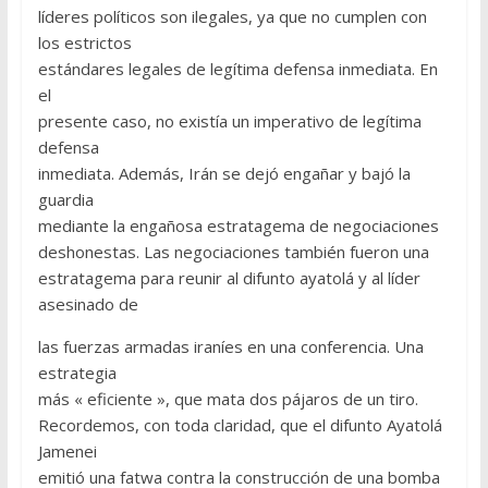
líderes políticos son ilegales, ya que no cumplen con
los estrictos
estándares legales de legítima defensa inmediata. En
el
presente caso, no existía un imperativo de legítima
defensa
inmediata. Además, Irán se dejó engañar y bajó la
guardia
mediante la engañosa estratagema de negociaciones
deshonestas. Las negociaciones también fueron una
estratagema para reunir al difunto ayatolá y al líder
asesinado de
las fuerzas armadas iraníes en una conferencia. Una
estrategia
más « eficiente », que mata dos pájaros de un tiro.
Recordemos, con toda claridad, que el difunto Ayatolá
Jamenei
emitió una fatwa contra la construcción de una bomba