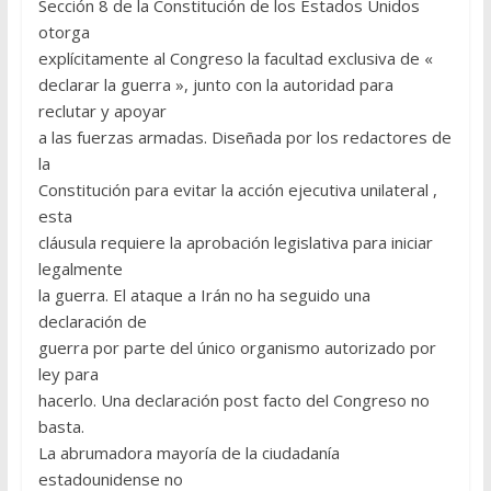
Sección 8 de la Constitución de los Estados Unidos
otorga
explícitamente al Congreso la facultad exclusiva de «
declarar la guerra », junto con la autoridad para
reclutar y apoyar
a las fuerzas armadas. Diseñada por los redactores de
la
Constitución para evitar la acción ejecutiva unilateral ,
esta
cláusula requiere la aprobación legislativa para iniciar
legalmente
la guerra. El ataque a Irán no ha seguido una
declaración de
guerra por parte del único organismo autorizado por
ley para
hacerlo. Una declaración post facto del Congreso no
basta.
La abrumadora mayoría de la ciudadanía
estadounidense no