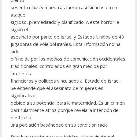
sesenta niñas y maestras fueron asesinadas en un
ataque
sigiloso, premeditado y planificado. A este horror le
siguió el
asesinato por parte de Israel y Estados Unidos de 40
jugadoras de voleibol iraníes. Esta información no ha
sido
difundida por los medios de comunicación occidentales
tradicionales, controlados en gran medida por
intereses
financieros y políticos vinculados al Estado de Israel.
Se entiende que el asesinato de mujeres es
significativo
debido a su potencial para la maternidad. Es un crimen
particularmente atroz porque revela la intención de
destruir a
una población basándose en su condición racial.
Desde un punto de vista jurídico, el asesinato del