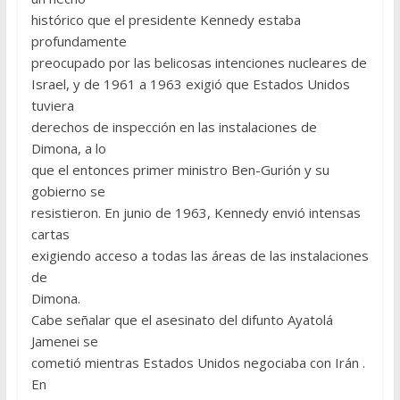
histórico que el presidente Kennedy estaba
profundamente
preocupado por las belicosas intenciones nucleares de
Israel, y de 1961 a 1963 exigió que Estados Unidos
tuviera
derechos de inspección en las instalaciones de
Dimona, a lo
que el entonces primer ministro Ben-Gurión y su
gobierno se
resistieron. En junio de 1963, Kennedy envió intensas
cartas
exigiendo acceso a todas las áreas de las instalaciones
de
Dimona.
Cabe señalar que el asesinato del difunto Ayatolá
Jamenei se
cometió mientras Estados Unidos negociaba con Irán .
En