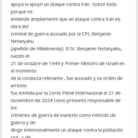
apoya ni apoyó un ataque contra Irán . Sobre todo
porque se
entiende ampliamente que un ataque contra Irán es
obra del
criminal de guerra acusado por la CPI, Benjamin
Netanyahu
(apellido de Mileikowsky). El Sr. Benjamin Netanyahu,
nacido el
21 de octubre de 1949 y Primer Ministro de Israel en
el momento
de la conducta relevante , fue acusado y su orden de
arresto
fue emitida por la Corte Penal Internacional el 21 de
noviembre de 2024 como presunto responsable de
los
crímenes de guerra de inanición como método de
guerra y de
dirigir intencionalmente un ataque contra la población
civil ; y de