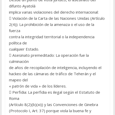
difunto Ayatolá
implica varias violaciones del derecho internacional:
 Violación de la Carta de las Naciones Unidas (Artículo
2(4)): La prohibición de la amenaza o el uso de la
fuerza
contra la integridad territorial o la independencia
política de
cualquier Estado.
 Asesinato premeditado: La operación fue la
culminación
de años de recopilación de inteligencia, incluyendo el
hackeo de las cámaras de tráfico de Teherán y el
mapeo del
« patrón de vida » de los líderes.
 Perfidia: La perfidia es ilegal según el Estatuto de
Roma
(Artículo 8(2)(b)(xi)) y las Convenciones de Ginebra
(Protocolo I, Art. 37) porque viola la buena fe y