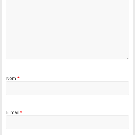
Nom
*
E-mail
*