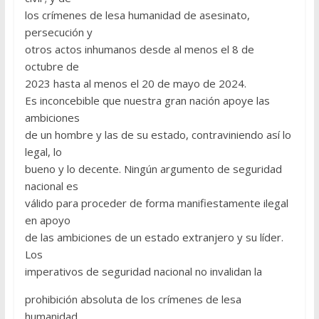
los crímenes de lesa humanidad de asesinato,
persecución y
otros actos inhumanos desde al menos el 8 de
octubre de
2023 hasta al menos el 20 de mayo de 2024.
Es inconcebible que nuestra gran nación apoye las
ambiciones
de un hombre y las de su estado, contraviniendo así lo
legal, lo
bueno y lo decente. Ningún argumento de seguridad
nacional es
válido para proceder de forma manifiestamente ilegal
en apoyo
de las ambiciones de un estado extranjero y su líder.
Los
imperativos de seguridad nacional no invalidan la
prohibición absoluta de los crímenes de lesa
humanidad