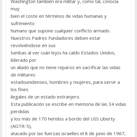
Washington también era militar y, como tal, conocía
muy
bien el coste en términos de vidas humanas y
sufrimiento
humano que supone cualquier conflicto armado .
Nuestros Padres Fundadores deben estar
revolviéndose en sus
tumbas al ver cuán lejos ha caído Estados Unidos,
liderado por
un aliado que no tiene reparos en sacrificar las vidas
de militares
estadounidenses, hombres y mujeres, para servir a
los fines
ilegales de un estado extranjero.
Esta publicación se escribe en memoria de las 34 vidas
perdidas
y los más de 170 heridos a bordo del USS Liberty
(AGTR-5),
atacado por las fuerzas israelíes el 8 de junio de 1967,