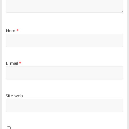
Nom
*
E-mail
*
Site web