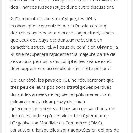
des Finances russes (sujet d’une autre discussion).
2. D’un point de vue stratégique, les défis
économiques rencontrés par la Russie ces cinq
dernières années sont d’ordre conjoncturel, tandis
que ceux des pays occidentaux relèvent d’un
caractère structurel. À l’issue du conflit en Ukraine, la
Russie récupérera rapidement la majeure partie de
ses acquis perdus, sans compter les avancées et
développements accomplis durant cette période.
De leur côté, les pays de l’UE ne récupéreront que
très peu de leurs positions stratégiques perdues
durant les années de la guerre qu’ils mènent tant
militairement via leur proxy ukrainien
qu’économiquement via l’émission de sanctions. Ces
dernières, outre qu’elles violent le règlement de
l’Organisation Mondiale du Commerce (OMC),
constituent, lorsqu’elles sont adoptées en dehors de