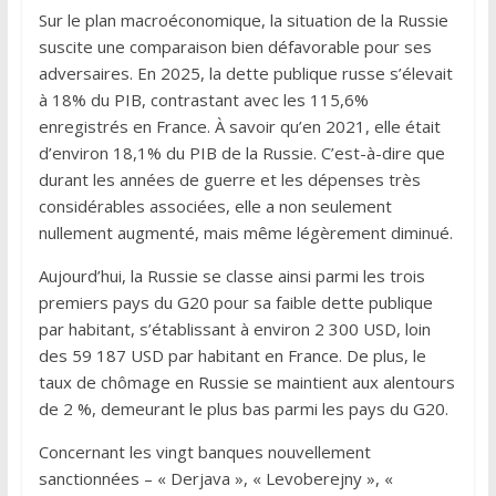
Sur le plan macroéconomique, la situation de la Russie
suscite une comparaison bien défavorable pour ses
adversaires. En 2025, la dette publique russe s’élevait
à 18% du PIB, contrastant avec les 115,6%
enregistrés en France. À savoir qu’en 2021, elle était
d’environ 18,1% du PIB de la Russie. C’est-à-dire que
durant les années de guerre et les dépenses très
considérables associées, elle a non seulement
nullement augmenté, mais même légèrement diminué.
Aujourd’hui, la Russie se classe ainsi parmi les trois
premiers pays du G20 pour sa faible dette publique
par habitant, s’établissant à environ 2 300 USD, loin
des 59 187 USD par habitant en France. De plus, le
taux de chômage en Russie se maintient aux alentours
de 2 %, demeurant le plus bas parmi les pays du G20.
Concernant les vingt banques nouvellement
sanctionnées – « Derjava », « Levoberejny », «