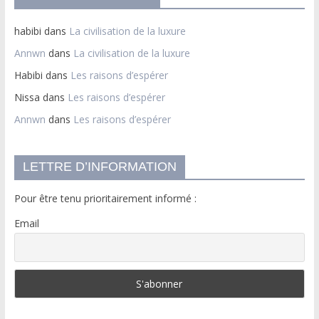
habibi
dans
La civilisation de la luxure
Annwn
dans
La civilisation de la luxure
Habibi
dans
Les raisons d’espérer
Nissa
dans
Les raisons d’espérer
Annwn
dans
Les raisons d’espérer
LETTRE D’INFORMATION
Pour être tenu prioritairement informé :
Email