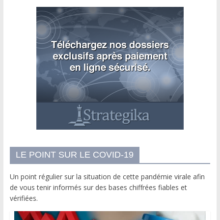
LE POINT SUR LE COVID-19
Un point régulier sur la situation de cette pandémie virale afin
de vous tenir informés sur des bases chiffrées fiables et
vérifiées.