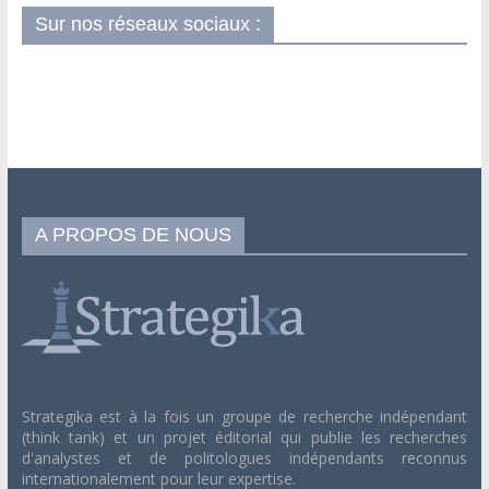
Sur nos réseaux sociaux :
A PROPOS DE NOUS
Strategika est à la fois un groupe de recherche indépendant
(think tank) et un projet éditorial qui publie les recherches
d'analystes et de politologues indépendants reconnus
internationalement pour leur expertise.