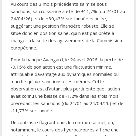
Au cours des 3 mois précédents sa mise sous
sanctions, sa croissance a été de +11,7% (du 24/01 au
24/04/26) et de +30,43% sur l’année écoulée,
suggérant une position financière robuste. Elle se
situe donc en position saine, qui n’est pas prête à
changer à la suite des agissements de la Commission
européenne.
Pour la banque Avangard, le 24 avril 2026, la perte de
-0,15% de son action est une fluctuation minime,
attribuable davantage aux dynamiques normales du
marché qu’aux sanctions elles-mêmes. Cette
observation est d’autant plus pertinente que l’action
avait connu une baisse de -1,2% dans les trois mois
précédant les sanctions (du 24/01 au 24/04/26) et de
-11,77% sur l’année.
Un contraste flagrant dans le contexte actuel, où,
notamment, le cours des hydrocarbures affiche une