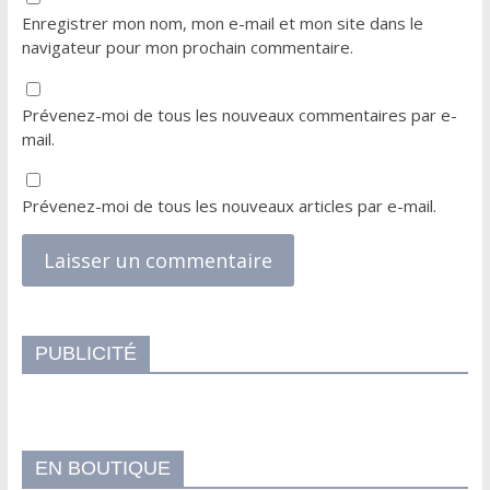
Enregistrer mon nom, mon e-mail et mon site dans le
navigateur pour mon prochain commentaire.
Prévenez-moi de tous les nouveaux commentaires par e-
mail.
Prévenez-moi de tous les nouveaux articles par e-mail.
PUBLICITÉ
EN BOUTIQUE