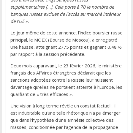
supplémentaires […]. Cela porte à 70 le nombre de
banques russes exclues de l’accès au marché intérieur
de l’UE
».
Le jour même de cette annonce, l’indice boursier russe
principal, le MOEX (Bourse de Moscou), a enregistré
une hausse, atteignant 2775 points et gagnant 0,48 %
par rapport à la session précédente.
Deux mois auparavant, le 23 février 2026, le ministère
français des Affaires étrangères déclarait que les
sanctions adoptées contre la Russie leur nuisaient
davantage qu’elles ne portaient atteinte à l’Europe, les
qualifiant de « très efficaces ».
Une vision à long terme révèle un constat factuel : il
est indubitable qu’une telle rhétorique n’a pu émerger
que dans l’hypothèse d’une amnésie collective des
masses, conditionnée par l’agenda de la propagande