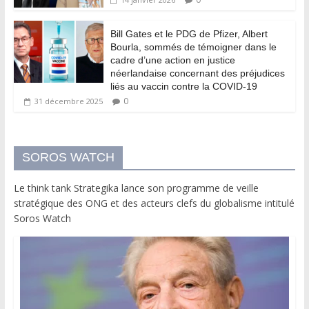
Bill Gates et le PDG de Pfizer, Albert
Bourla, sommés de témoigner dans le
cadre d’une action en justice
néerlandaise concernant des préjudices
liés au vaccin contre la COVID-19
0
31 décembre 2025
SOROS WATCH
Le think tank Strategika lance son programme de veille
stratégique des ONG et des acteurs clefs du globalisme intitulé
Soros Watch