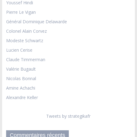
Youssef Hindi
Pierre Le Vigan
Général Dominique Delawarde
Colonel Alain Corvez
Modeste Schwartz
Lucien Cerise
Claude Timmerman
Valérie Bugault
Nicolas Bonnal
Amine Achachi
Alexandre Keller
Tweets by strategikafr
Commentaires récents