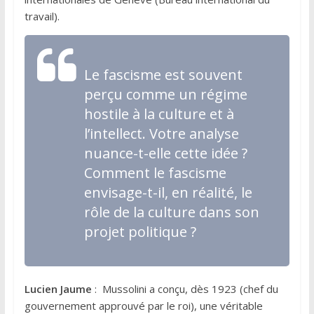
travail).
Le fascisme est souvent
perçu comme un régime
hostile à la culture et à
l’intellect. Votre analyse
nuance-t-elle cette idée ?
Comment le fascisme
envisage-t-il, en réalité, le
rôle de la culture dans son
projet politique ?
Lucien Jaume
: Mussolini a conçu, dès 1923 (chef du
gouvernement approuvé par le roi), une véritable