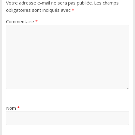
Votre adresse e-mail ne sera pas publiée.
Les champs
obligatoires sont indiqués avec
*
Commentaire
*
Nom
*