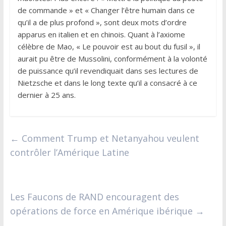
de commande » et « Changer l’être humain dans ce
qu’il a de plus profond », sont deux mots d’ordre
apparus en italien et en chinois. Quant à l’axiome
célèbre de Mao, « Le pouvoir est au bout du fusil », il
aurait pu être de Mussolini, conformément à la volonté
de puissance qu’il revendiquait dans ses lectures de
Nietzsche et dans le long texte qu’il a consacré à ce
dernier à 25 ans.
←
Comment Trump et Netanyahou veulent
contrôler l’Amérique Latine
Les Faucons de RAND encouragent des
opérations de force en Amérique ibérique
→