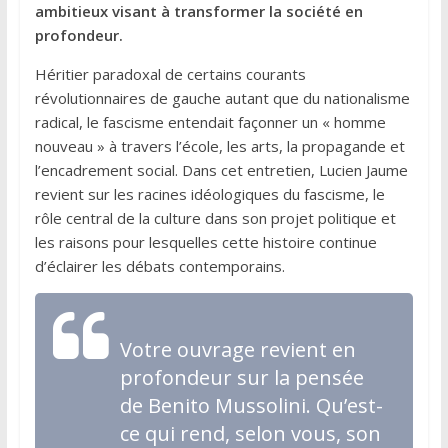
ambitieux visant à transformer la société en
profondeur.
Héritier paradoxal de certains courants
révolutionnaires de gauche autant que du nationalisme
radical, le fascisme entendait façonner un « homme
nouveau » à travers l’école, les arts, la propagande et
l’encadrement social. Dans cet entretien, Lucien Jaume
revient sur les racines idéologiques du fascisme, le
rôle central de la culture dans son projet politique et
les raisons pour lesquelles cette histoire continue
d’éclairer les débats contemporains.
Votre ouvrage revient en
profondeur sur la pensée
de Benito Mussolini. Qu’est-
ce qui rend, selon vous, son