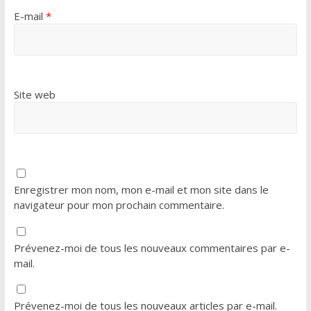
E-mail
*
Site web
Enregistrer mon nom, mon e-mail et mon site dans le
navigateur pour mon prochain commentaire.
Prévenez-moi de tous les nouveaux commentaires par e-
mail.
Prévenez-moi de tous les nouveaux articles par e-mail.