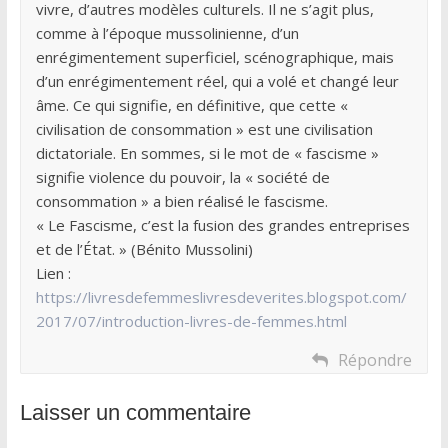
vivre, d’autres modèles culturels. Il ne s’agit plus,
comme à l’époque mussolinienne, d’un
enrégimentement superficiel, scénographique, mais
d’un enrégimentement réel, qui a volé et changé leur
âme. Ce qui signifie, en définitive, que cette «
civilisation de consommation » est une civilisation
dictatoriale. En sommes, si le mot de « fascisme »
signifie violence du pouvoir, la « société de
consommation » a bien réalisé le fascisme.
« Le Fascisme, c’est la fusion des grandes entreprises
et de l’État. » (Bénito Mussolini)
Lien :
https://livresdefemmeslivresdeverites.blogspot.com/
2017/07/introduction-livres-de-femmes.html
Répondre
Laisser un commentaire