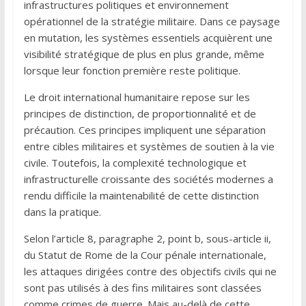
infrastructures politiques et environnement
opérationnel de la stratégie militaire. Dans ce paysage
en mutation, les systèmes essentiels acquièrent une
visibilité stratégique de plus en plus grande, même
lorsque leur fonction première reste politique.
Le droit international humanitaire repose sur les
principes de distinction, de proportionnalité et de
précaution. Ces principes impliquent une séparation
entre cibles militaires et systèmes de soutien à la vie
civile. Toutefois, la complexité technologique et
infrastructurelle croissante des sociétés modernes a
rendu difficile la maintenabilité de cette distinction
dans la pratique.
Selon l’article 8, paragraphe 2, point b, sous-article ii,
du Statut de Rome de la Cour pénale internationale,
les attaques dirigées contre des objectifs civils qui ne
sont pas utilisés à des fins militaires sont classées
comme crimes de guerre. Mais au-delà de cette