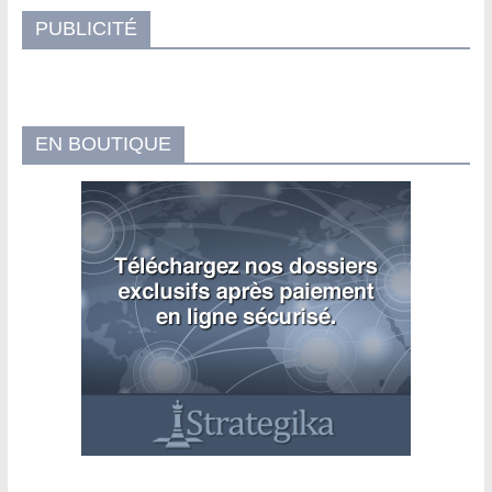
PUBLICITÉ
EN BOUTIQUE