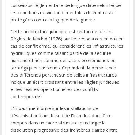
consensus réglementaire de longue date selon lequel
les conditions de vie fondamentales doivent rester
protégées contre la logique de la guerre.
Cette architecture juridique est renforcée par les
Règles de Madrid (1976) sur les ressources en eau en
cas de conflit armé, qui considèrent les infrastructures
hydrauliques comme faisant partie de la sécurité
humaine et non comme des actifs économiques ou
stratégiques classiques. Cependant, la persistance
des différends portant sur de telles infrastructures
indique un écart croissant entre les règles juridiques
et les réalités opérationnelles des conflits
contemporains.
L’impact mentionné sur les installations de
désalinisation dans le sud de l’Iran doit donc être
compris dans un cadre structurel plus large: la
dissolution progressive des frontières claires entre