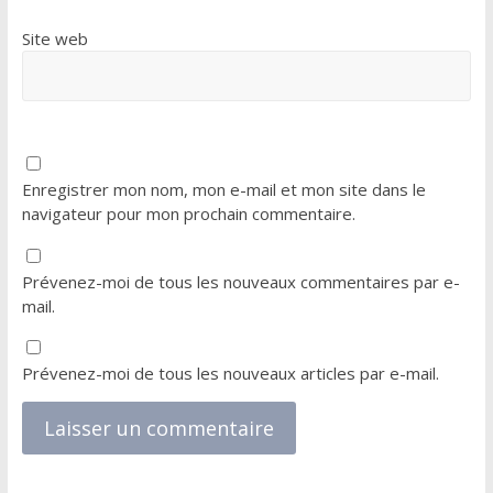
Site web
Enregistrer mon nom, mon e-mail et mon site dans le
navigateur pour mon prochain commentaire.
Prévenez-moi de tous les nouveaux commentaires par e-
mail.
Prévenez-moi de tous les nouveaux articles par e-mail.