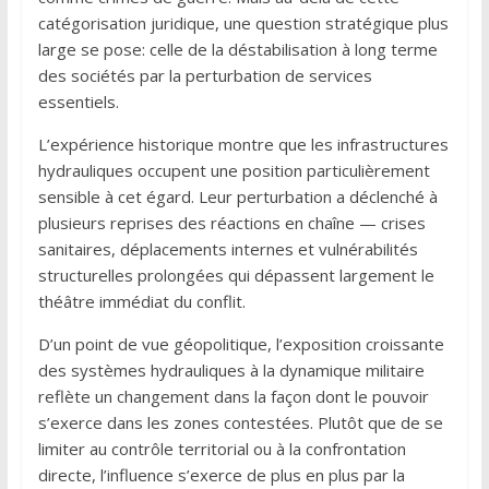
catégorisation juridique, une question stratégique plus
large se pose: celle de la déstabilisation à long terme
des sociétés par la perturbation de services
essentiels.
L’expérience historique montre que les infrastructures
hydrauliques occupent une position particulièrement
sensible à cet égard. Leur perturbation a déclenché à
plusieurs reprises des réactions en chaîne — crises
sanitaires, déplacements internes et vulnérabilités
structurelles prolongées qui dépassent largement le
théâtre immédiat du conflit.
D’un point de vue géopolitique, l’exposition croissante
des systèmes hydrauliques à la dynamique militaire
reflète un changement dans la façon dont le pouvoir
s’exerce dans les zones contestées. Plutôt que de se
limiter au contrôle territorial ou à la confrontation
directe, l’influence s’exerce de plus en plus par la