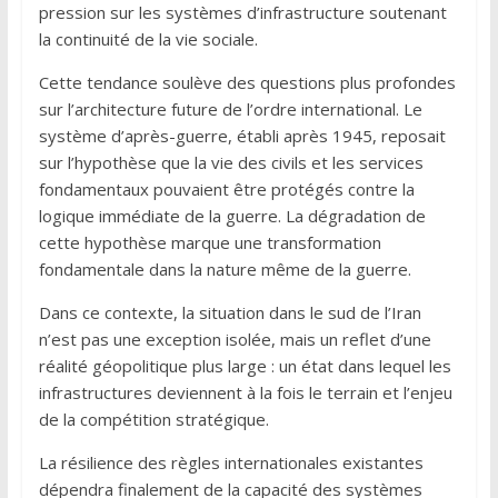
pression sur les systèmes d’infrastructure soutenant
la continuité de la vie sociale.
Cette tendance soulève des questions plus profondes
sur l’architecture future de l’ordre international. Le
système d’après-guerre, établi après 1945, reposait
sur l’hypothèse que la vie des civils et les services
fondamentaux pouvaient être protégés contre la
logique immédiate de la guerre. La dégradation de
cette hypothèse marque une transformation
fondamentale dans la nature même de la guerre.
Dans ce contexte, la situation dans le sud de l’Iran
n’est pas une exception isolée, mais un reflet d’une
réalité géopolitique plus large : un état dans lequel les
infrastructures deviennent à la fois le terrain et l’enjeu
de la compétition stratégique.
La résilience des règles internationales existantes
dépendra finalement de la capacité des systèmes