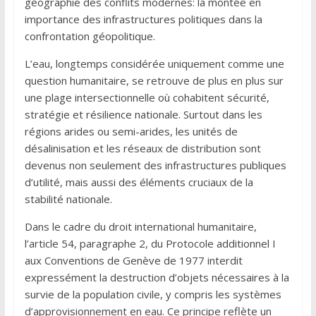
géographie des conflits modernes: la montée en
importance des infrastructures politiques dans la
confrontation géopolitique.
L’eau, longtemps considérée uniquement comme une
question humanitaire, se retrouve de plus en plus sur
une plage intersectionnelle où cohabitent sécurité,
stratégie et résilience nationale. Surtout dans les
régions arides ou semi-arides, les unités de
désalinisation et les réseaux de distribution sont
devenus non seulement des infrastructures publiques
d’utilité, mais aussi des éléments cruciaux de la
stabilité nationale.
Dans le cadre du droit international humanitaire,
l’article 54, paragraphe 2, du Protocole additionnel I
aux Conventions de Genève de 1977 interdit
expressément la destruction d’objets nécessaires à la
survie de la population civile, y compris les systèmes
d’approvisionnement en eau. Ce principe reflète un