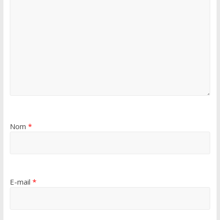
Nom
*
E-mail
*