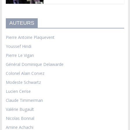
AUTEURS
Pierre Antoine Plaquevent
Youssef Hindi
Pierre Le Vigan
Général Dominique Delawarde
Colonel Alain Corvez
Modeste Schwartz
Lucien Cerise
Claude Timmerman
Valérie Bugault
Nicolas Bonnal
Amine Achachi