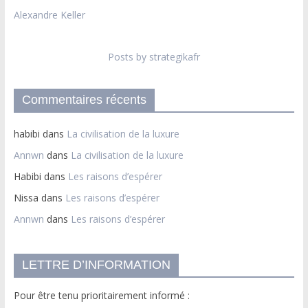
Alexandre Keller
Posts by strategikafr
Commentaires récents
habibi
dans
La civilisation de la luxure
Annwn
dans
La civilisation de la luxure
Habibi
dans
Les raisons d’espérer
Nissa
dans
Les raisons d’espérer
Annwn
dans
Les raisons d’espérer
LETTRE D’INFORMATION
Pour être tenu prioritairement informé :