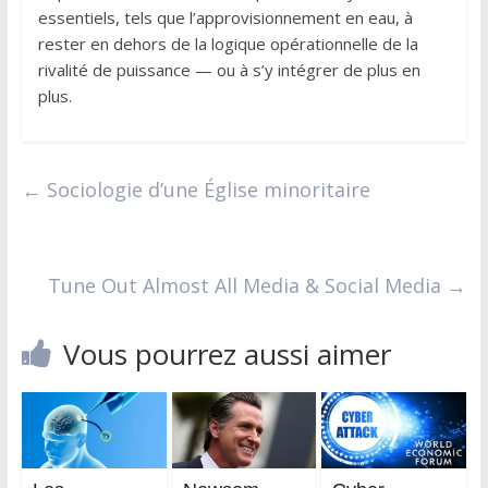
essentiels, tels que l’approvisionnement en eau, à
rester en dehors de la logique opérationnelle de la
rivalité de puissance — ou à s’y intégrer de plus en
plus.
←
Sociologie d’une Église minoritaire
Tune Out Almost All Media & Social Media
→
Vous pourrez aussi aimer