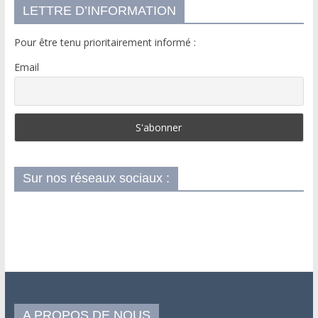
LETTRE D’INFORMATION
Pour être tenu prioritairement informé :
Email
Sur nos réseaux sociaux :
A PROPOS DE NOUS