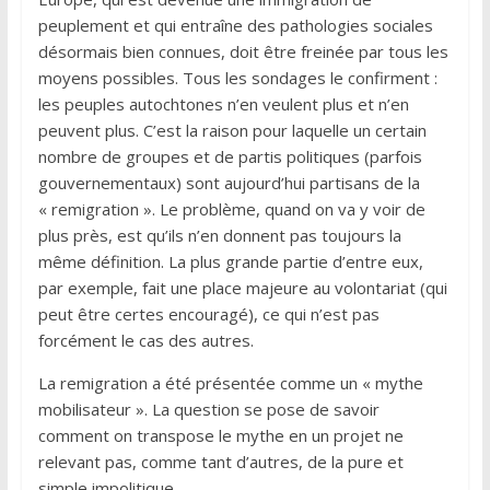
peuplement et qui entraîne des pathologies sociales
désormais bien connues, doit être freinée par tous les
moyens possibles. Tous les sondages le confirment :
les peuples autochtones n’en veulent plus et n’en
peuvent plus. C’est la raison pour laquelle un certain
nombre de groupes et de partis politiques (parfois
gouvernementaux) sont aujourd’hui partisans de la
« remigration ». Le problème, quand on va y voir de
plus près, est qu’ils n’en donnent pas toujours la
même définition. La plus grande partie d’entre eux,
par exemple, fait une place majeure au volontariat (qui
peut être certes encouragé), ce qui n’est pas
forcément le cas des autres.
La remigration a été présentée comme un « mythe
mobilisateur ». La question se pose de savoir
comment on transpose le mythe en un projet ne
relevant pas, comme tant d’autres, de la pure et
simple impolitique.