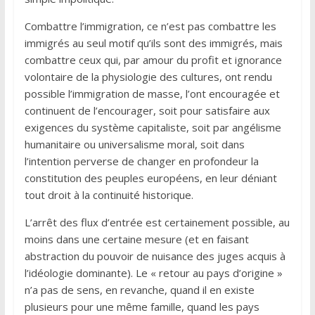
Combattre l’immigration, ce n’est pas combattre les
immigrés au seul motif qu’ils sont des immigrés, mais
combattre ceux qui, par amour du profit et ignorance
volontaire de la physiologie des cultures, ont rendu
possible l’immigration de masse, l’ont encouragée et
continuent de l’encourager, soit pour satisfaire aux
exigences du système capitaliste, soit par angélisme
humanitaire ou universalisme moral, soit dans
l’intention perverse de changer en profondeur la
constitution des peuples européens, en leur déniant
tout droit à la continuité historique.
L’arrêt des flux d’entrée est certainement possible, au
moins dans une certaine mesure (et en faisant
abstraction du pouvoir de nuisance des juges acquis à
l’idéologie dominante). Le « retour au pays d’origine »
n’a pas de sens, en revanche, quand il en existe
plusieurs pour une même famille, quand les pays