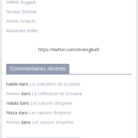
Valérie Bugault
Nicolas Bonnal
Amine Achachi
Alexandre Keller
https://twitter.com/strategikafr
Commentaires récents
habibi
dans
La civilisation de la luxure
Annwn
dans
La civilisation de la luxure
Habibi
dans
Les raisons d’espérer
Nissa
dans
Les raisons d’espérer
Annwn
dans
Les raisons d’espérer