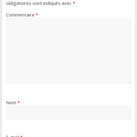
obligatoires sont indiqués avec
*
Commentaire
*
Nom
*