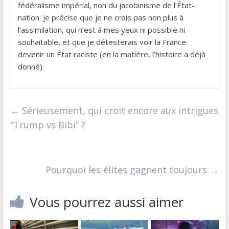
fédéralisme impérial, non du jacobinisme de l’État-
nation. Je précise que je ne crois pas non plus à
l’assimilation, qui n’est à mes yeux ni possible ni
souhaitable, et que je détesterais voir la France
devenir un État raciste (en la matière, l’histoire a déjà
donné).
←
Sérieusement, qui croit encore aux intrigues
“Trump vs Bibi” ?
Pourquoi les élites gagnent toujours
→
Vous pourrez aussi aimer