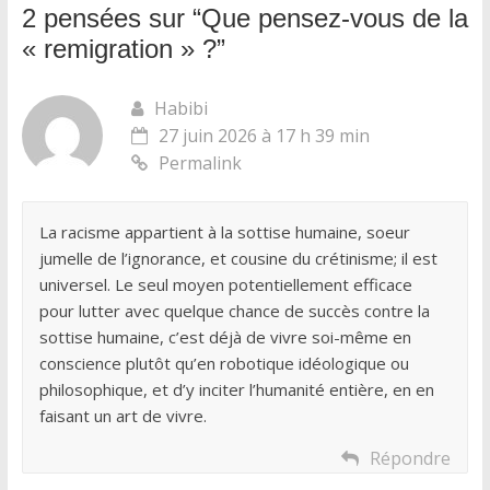
2 pensées sur “
Que pensez-vous de la
« remigration » ?
”
Habibi
27 juin 2026 à 17 h 39 min
Permalink
La racisme appartient à la sottise humaine, soeur
jumelle de l’ignorance, et cousine du crétinisme; il est
universel. Le seul moyen potentiellement efficace
pour lutter avec quelque chance de succès contre la
sottise humaine, c’est déjà de vivre soi-même en
conscience plutôt qu’en robotique idéologique ou
philosophique, et d’y inciter l’humanité entière, en en
faisant un art de vivre.
Répondre