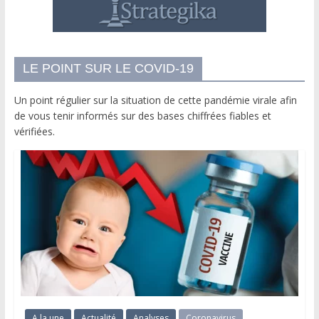
LE POINT SUR LE COVID-19
Un point régulier sur la situation de cette pandémie virale afin
de vous tenir informés sur des bases chiffrées fiables et
vérifiées.
A la une
Actualité
Analyses
Coronavirus