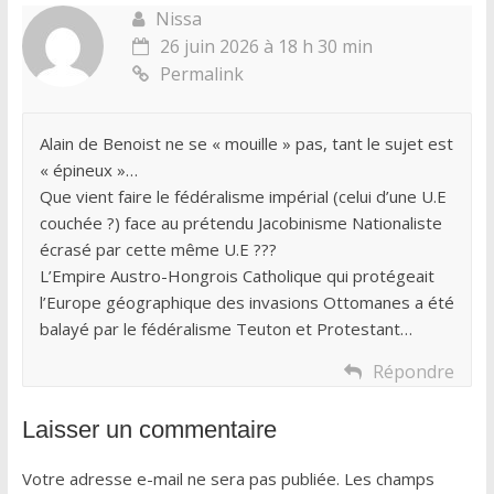
Nissa
26 juin 2026 à 18 h 30 min
Permalink
Alain de Benoist ne se « mouille » pas, tant le sujet est
« épineux »…
Que vient faire le fédéralisme impérial (celui d’une U.E
couchée ?) face au prétendu Jacobinisme Nationaliste
écrasé par cette même U.E ???
L’Empire Austro-Hongrois Catholique qui protégeait
l’Europe géographique des invasions Ottomanes a été
balayé par le fédéralisme Teuton et Protestant…
Répondre
Laisser un commentaire
Votre adresse e-mail ne sera pas publiée.
Les champs