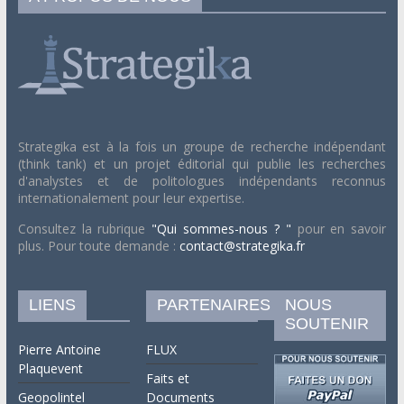
Strategika est à la fois un groupe de recherche indépendant
(think tank) et un projet éditorial qui publie les recherches
d'analystes et de politologues indépendants reconnus
internationalement pour leur expertise.
Consultez la rubrique
"Qui sommes-nous ? "
pour en savoir
plus. Pour toute demande :
contact@strategika.fr
LIENS
PARTENAIRES
NOUS
SOUTENIR
Pierre Antoine
FLUX
Plaquevent
Faits et
Geopolintel
Documents