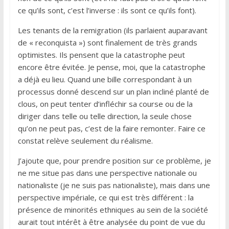
ce qu’ils sont, c’est l’inverse : ils sont ce qu’ils font).
Les tenants de la remigration (ils parlaient auparavant
de « reconquista ») sont finalement de très grands
optimistes. Ils pensent que la catastrophe peut
encore être évitée. Je pense, moi, que la catastrophe
a déjà eu lieu. Quand une bille correspondant à un
processus donné descend sur un plan incliné planté de
clous, on peut tenter d’infléchir sa course ou de la
diriger dans telle ou telle direction, la seule chose
qu’on ne peut pas, c’est de la faire remonter. Faire ce
constat relève seulement du réalisme.
J’ajoute que, pour prendre position sur ce problème, je
ne me situe pas dans une perspective nationale ou
nationaliste (je ne suis pas nationaliste), mais dans une
perspective impériale, ce qui est très différent : la
présence de minorités ethniques au sein de la société
aurait tout intérêt à être analysée du point de vue du