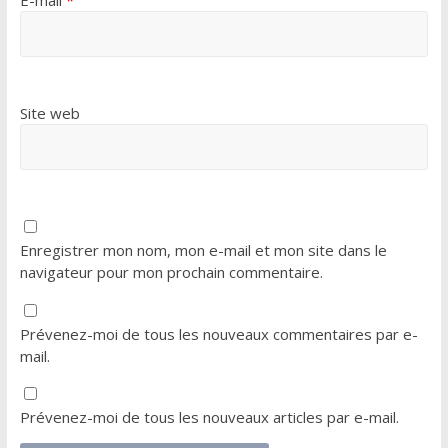
E-mail
*
Site web
Enregistrer mon nom, mon e-mail et mon site dans le
navigateur pour mon prochain commentaire.
Prévenez-moi de tous les nouveaux commentaires par e-
mail.
Prévenez-moi de tous les nouveaux articles par e-mail.