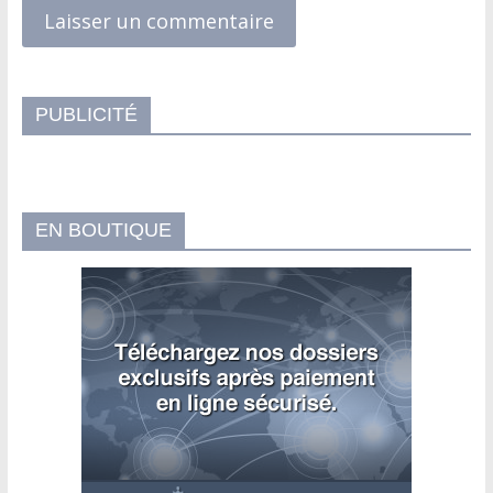
PUBLICITÉ
EN BOUTIQUE