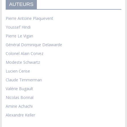
AUTEURS
Pierre Antoine Plaquevent
Youssef Hindi
Pierre Le Vigan
Général Dominique Delawarde
Colonel Alain Corvez
Modeste Schwartz
Lucien Cerise
Claude Timmerman
Valérie Bugault
Nicolas Bonnal
Amine Achachi
Alexandre Keller