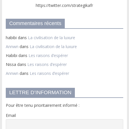
https://twitter.com/strategikafr
Commentaires récents
habibi
dans
La civilisation de la luxure
Annwn
dans
La civilisation de la luxure
Habibi
dans
Les raisons d’espérer
Nissa
dans
Les raisons d’espérer
Annwn
dans
Les raisons d’espérer
LETTRE D’INFORMATION
Pour être tenu prioritairement informé :
Email