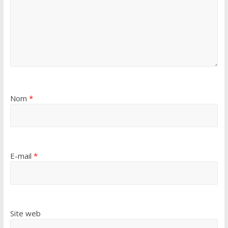
Nom
*
E-mail
*
Site web