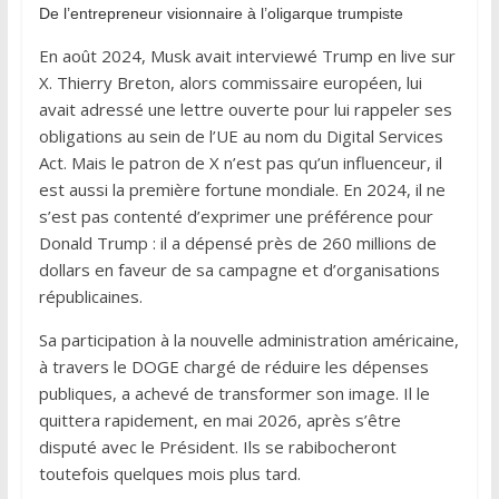
De l’entrepreneur visionnaire à l’oligarque trumpiste
En août 2024, Musk avait interviewé Trump en live sur
X. Thierry Breton, alors commissaire européen, lui
avait adressé une lettre ouverte pour lui rappeler ses
obligations au sein de l’UE au nom du Digital Services
Act. Mais le patron de X n’est pas qu’un influenceur, il
est aussi la première fortune mondiale. En 2024, il ne
s’est pas contenté d’exprimer une préférence pour
Donald Trump : il a dépensé près de 260 millions de
dollars en faveur de sa campagne et d’organisations
républicaines.
Sa participation à la nouvelle administration américaine,
à travers le DOGE chargé de réduire les dépenses
publiques, a achevé de transformer son image. Il le
quittera rapidement, en mai 2026, après s’être
disputé avec le Président. Ils se rabibocheront
toutefois quelques mois plus tard.