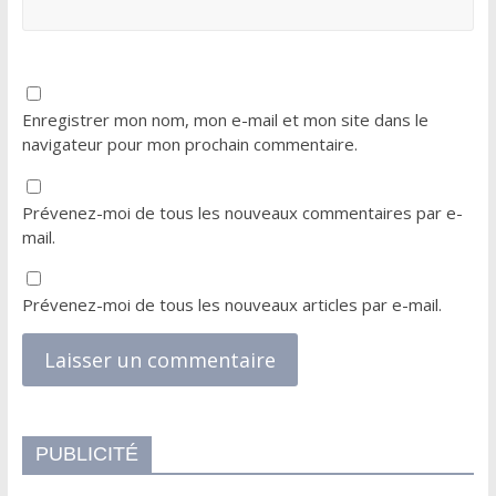
Enregistrer mon nom, mon e-mail et mon site dans le
navigateur pour mon prochain commentaire.
Prévenez-moi de tous les nouveaux commentaires par e-
mail.
Prévenez-moi de tous les nouveaux articles par e-mail.
PUBLICITÉ