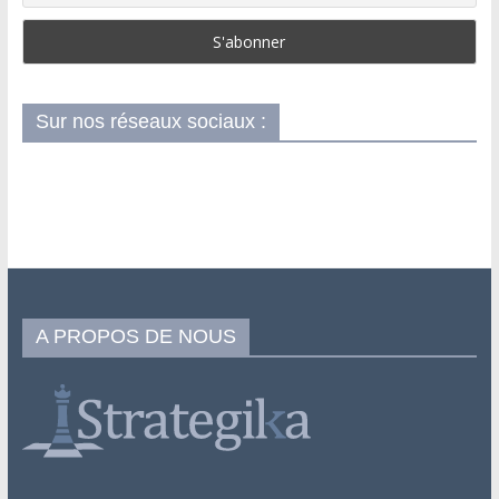
Sur nos réseaux sociaux :
A PROPOS DE NOUS