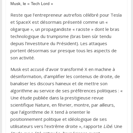
Musk, le « Tech Lord »
Reste que l’entrepreneur autrefois célébré pour Tesla
et SpaceX est désormais présenté comme un «
oligarque », un propagandiste « raciste » dont le bras
technologique du trumpisme (bras bien sûr tendu
depuis l’investiture du Président). Les attaques
portent désormais sur presque tous les aspects de
son activité.
Musk est accusé d’avoir transformé X en machine à
désinformation, d’amplifier les contenus de droite, de
banaliser les discours haineux et de mettre son
algorithme au service de ses préférences politiques : «
Une étude publiée dans la prestigieuse revue
scientifique Nature, en février, montre, par ailleurs,
que l’algorithme de X tend à orienter le
positionnement politique et idéologique de ses
utilisateurs vers l’extrême droite », rapporte
Libé
. Une