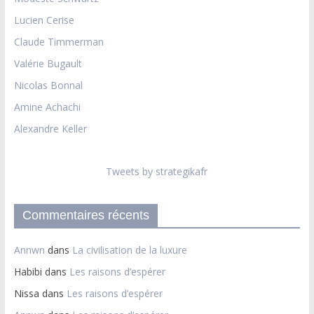
Lucien Cerise
Claude Timmerman
Valérie Bugault
Nicolas Bonnal
Amine Achachi
Alexandre Keller
Tweets by strategikafr
Commentaires récents
Annwn
dans
La civilisation de la luxure
Habibi
dans
Les raisons d’espérer
Nissa
dans
Les raisons d’espérer