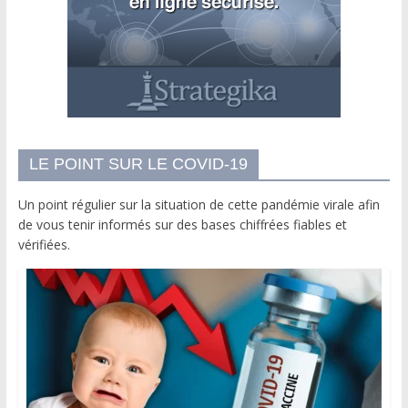
LE POINT SUR LE COVID-19
Un point régulier sur la situation de cette pandémie virale afin
de vous tenir informés sur des bases chiffrées fiables et
vérifiées.