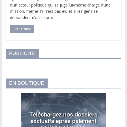
d’un acteur politique qui se juge lui-même chargé d’une
mission, même s’il n’est pas élu et si les gens se
demandent d’où il sort»
Lire la suite
PUBLICITÉ
EN BOUTIQUE