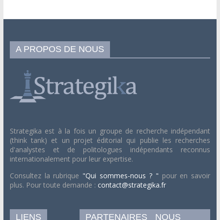
A PROPOS DE NOUS
Strategika est à la fois un groupe de recherche indépendant
(think tank) et un projet éditorial qui publie les recherches
d'analystes et de politologues indépendants reconnus
internationalement pour leur expertise.
Consultez la rubrique
"Qui sommes-nous ? "
pour en savoir
plus. Pour toute demande :
contact@strategika.fr
LIENS
PARTENAIRES
NOUS