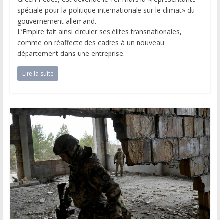
spéciale pour la politique internationale sur le climat» du
gouvernement allemand.
L’Empire fait ainsi circuler ses élites transnationales,
comme on réaffecte des cadres à un nouveau
département dans une entreprise.
Lire la suite