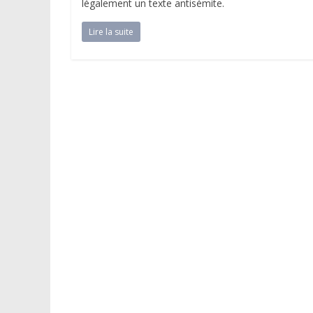
légalement un texte antisémite.
Lire la suite