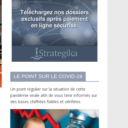
LE POINT SUR LE COVID-19
Un point régulier sur la situation de cette
pandémie virale afin de vous tenir informés sur
des bases chiffrées fiables et vérifiées.