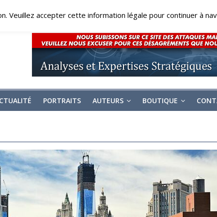
on. Veuillez accepter cette information légale pour continuer à navi
CTUALITÉ
PORTRAITS
AUTEURS
BOUTIQUE
CONT