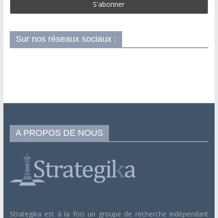
Sur nos réseaux sociaux :
A PROPOS DE NOUS
Strategika est à la fois un groupe de recherche indépendant