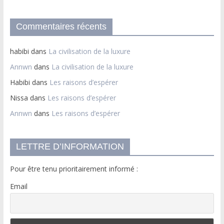
Commentaires récents
habibi
dans
La civilisation de la luxure
Annwn
dans
La civilisation de la luxure
Habibi
dans
Les raisons d’espérer
Nissa
dans
Les raisons d’espérer
Annwn
dans
Les raisons d’espérer
LETTRE D’INFORMATION
Pour être tenu prioritairement informé :
Email