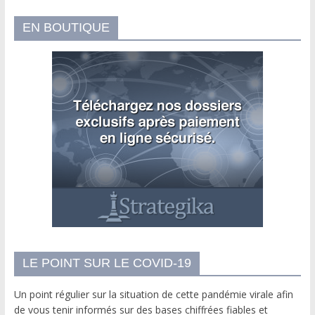
EN BOUTIQUE
LE POINT SUR LE COVID-19
Un point régulier sur la situation de cette pandémie virale afin
de vous tenir informés sur des bases chiffrées fiables et