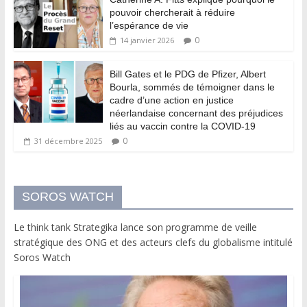
pouvoir chercherait à réduire
l’espérance de vie
0
14 janvier 2026
Bill Gates et le PDG de Pfizer, Albert
Bourla, sommés de témoigner dans le
cadre d’une action en justice
néerlandaise concernant des préjudices
liés au vaccin contre la COVID-19
0
31 décembre 2025
SOROS WATCH
Le think tank Strategika lance son programme de veille
stratégique des ONG et des acteurs clefs du globalisme intitulé
Soros Watch