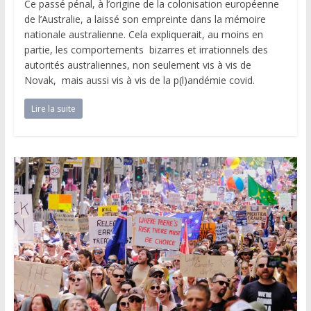
Ce passé pénal, à l’origine de la colonisation européenne
de l’Australie, a laissé son empreinte dans la mémoire
nationale australienne. Cela expliquerait, au moins en
partie, les comportements bizarres et irrationnels des
autorités australiennes, non seulement vis à vis de
Novak, mais aussi vis à vis de la p(l)andémie covid.
Lire la suite