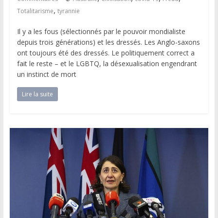
,
Totalitarisme
tyrannie
Il y a les fous (sélectionnés par le pouvoir mondialiste
depuis trois générations) et les dressés. Les Anglo-saxons
ont toujours été des dressés. Le politiquement correct a
fait le reste – et le LGBTQ, la désexualisation engendrant
un instinct de mort
Lire la suite