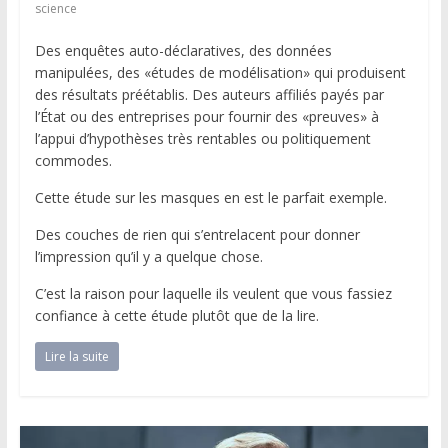
science
Des enquêtes auto-déclaratives, des données
manipulées, des «études de modélisation» qui produisent
des résultats préétablis. Des auteurs affiliés payés par
l’État ou des entreprises pour fournir des «preuves» à
l’appui d’hypothèses très rentables ou politiquement
commodes.
Cette étude sur les masques en est le parfait exemple.
Des couches de rien qui s’entrelacent pour donner
l’impression qu’il y a quelque chose.
C’est la raison pour laquelle ils veulent que vous fassiez
confiance à cette étude plutôt que de la lire.
Lire la suite