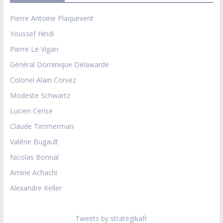
Pierre Antoine Plaquevent
Youssef Hindi
Pierre Le Vigan
Général Dominique Delawarde
Colonel Alain Corvez
Modeste Schwartz
Lucien Cerise
Claude Timmerman
Valérie Bugault
Nicolas Bonnal
Amine Achachi
Alexandre Keller
Tweets by strategikafr