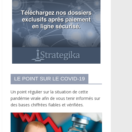
LE POINT SUR LE COVID-19
Un point régulier sur la situation de cette
pandémie virale afin de vous tenir informés sur
des bases chiffrées fiables et vérifiées.