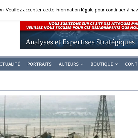
on. Veuillez accepter cette information légale pour continuer à navi
CTUALITÉ
PORTRAITS
AUTEURS
BOUTIQUE
CONT