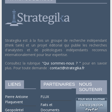
Strategika est à la fois un groupe de recherche indépendant
(think tank) et un projet éditorial qui publie les recherches
d'analystes et de politologues indépendants reconnus
internationalement pour leur expertise.
Consultez la rubrique
"Qui sommes-nous ? "
pour en savoir
plus. Pour toute demande :
contact@strategika.fr
LIENS
PARTENAIRES
NOUS
SOUTENIR
Pierre Antoine
FLUX
Plaquevent
Faits et
Geopolintel
Documents