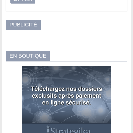
PUBLICITÉ
EN BOUTIQUE