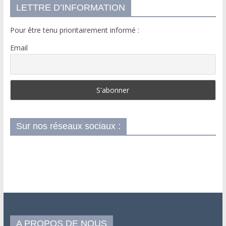
LETTRE D’INFORMATION
Pour être tenu prioritairement informé :
Email
Sur nos réseaux sociaux :
A PROPOS DE NOUS