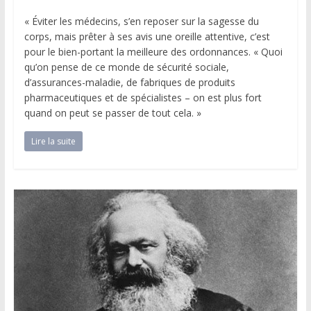
« Éviter les médecins, s’en reposer sur la sagesse du
corps, mais prêter à ses avis une oreille attentive, c’est
pour le bien-portant la meilleure des ordonnances. « Quoi
qu’on pense de ce monde de sécurité sociale,
d’assurances-maladie, de fabriques de produits
pharmaceutiques et de spécialistes – on est plus fort
quand on peut se passer de tout cela. »
Lire la suite