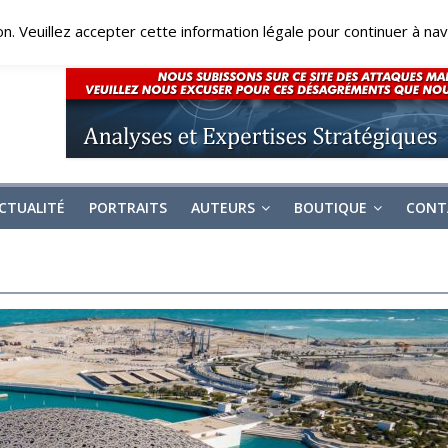
on. Veuillez accepter cette information légale pour continuer à navi
CTUALITÉ
PORTRAITS
AUTEURS
BOUTIQUE
CONT