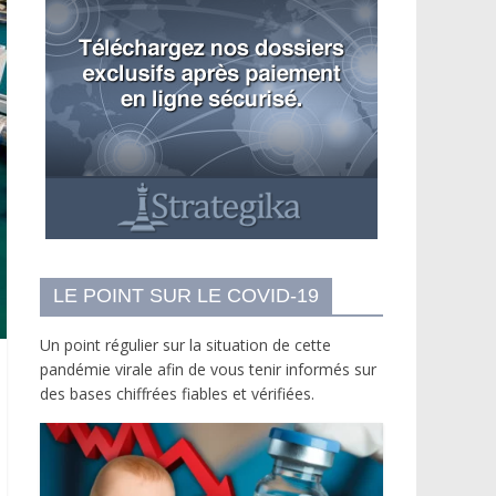
LE POINT SUR LE COVID-19
Un point régulier sur la situation de cette
pandémie virale afin de vous tenir informés sur
des bases chiffrées fiables et vérifiées.