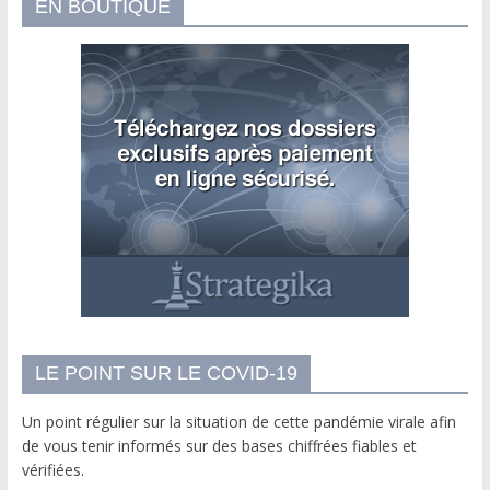
EN BOUTIQUE
LE POINT SUR LE COVID-19
Un point régulier sur la situation de cette pandémie virale afin
de vous tenir informés sur des bases chiffrées fiables et
vérifiées.