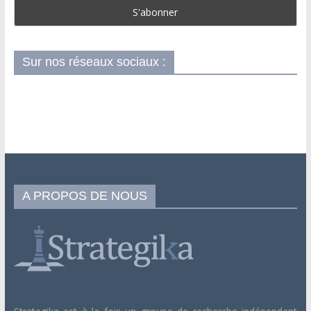
Sur nos réseaux sociaux :
A PROPOS DE NOUS