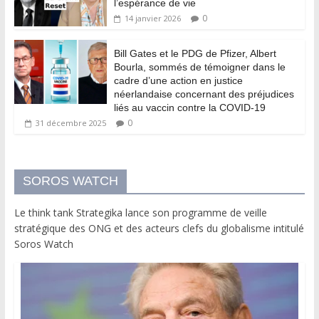
l’espérance de vie
0
14 janvier 2026
Bill Gates et le PDG de Pfizer, Albert
Bourla, sommés de témoigner dans le
cadre d’une action en justice
néerlandaise concernant des préjudices
liés au vaccin contre la COVID-19
0
31 décembre 2025
SOROS WATCH
Le think tank Strategika lance son programme de veille
stratégique des ONG et des acteurs clefs du globalisme intitulé
Soros Watch