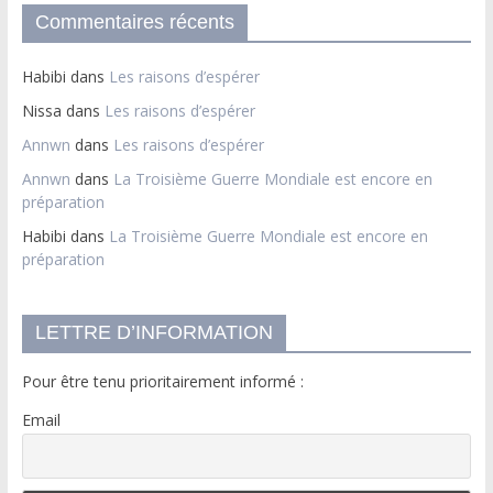
Commentaires récents
Habibi
dans
Les raisons d’espérer
Nissa
dans
Les raisons d’espérer
Annwn
dans
Les raisons d’espérer
Annwn
dans
La Troisième Guerre Mondiale est encore en
préparation
Habibi
dans
La Troisième Guerre Mondiale est encore en
préparation
LETTRE D’INFORMATION
Pour être tenu prioritairement informé :
Email