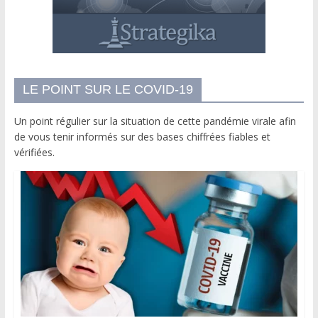
LE POINT SUR LE COVID-19
Un point régulier sur la situation de cette pandémie virale afin
de vous tenir informés sur des bases chiffrées fiables et
vérifiées.