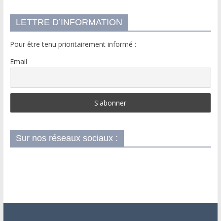
LETTRE D’INFORMATION
Pour être tenu prioritairement informé :
Email
Sur nos réseaux sociaux :