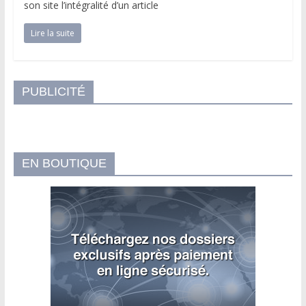
son site l’intégralité d’un article
Lire la suite
PUBLICITÉ
EN BOUTIQUE