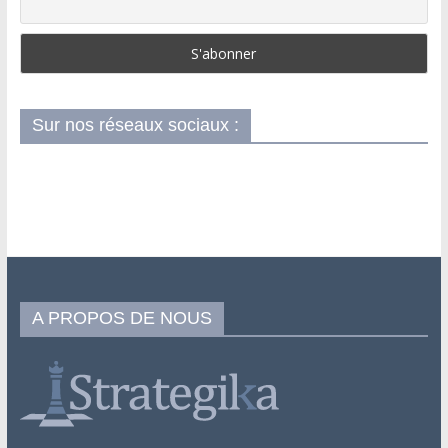
Sur nos réseaux sociaux :
A PROPOS DE NOUS