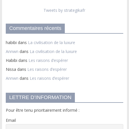
Tweets by strategikafr
Commentaires récents
habibi
dans
La civilisation de la luxure
Annwn
dans
La civilisation de la luxure
Habibi
dans
Les raisons d’espérer
Nissa
dans
Les raisons d’espérer
Annwn
dans
Les raisons d’espérer
LETTRE D’INFORMATION
Pour être tenu prioritairement informé :
Email