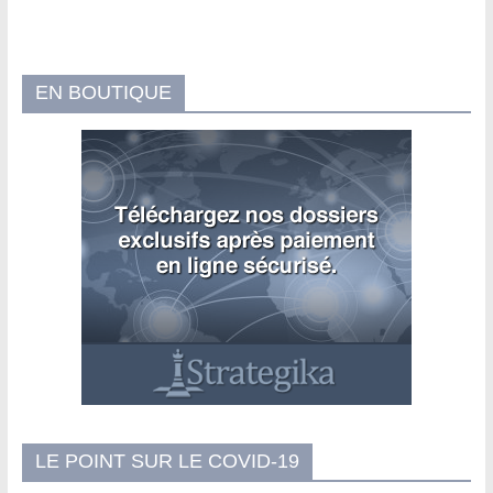
EN BOUTIQUE
LE POINT SUR LE COVID-19