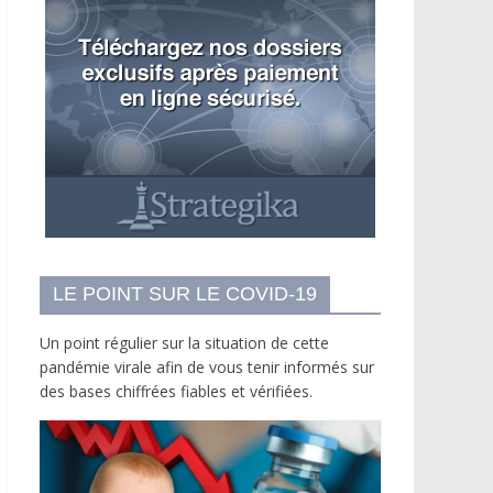
LE POINT SUR LE COVID-19
Un point régulier sur la situation de cette
pandémie virale afin de vous tenir informés sur
des bases chiffrées fiables et vérifiées.