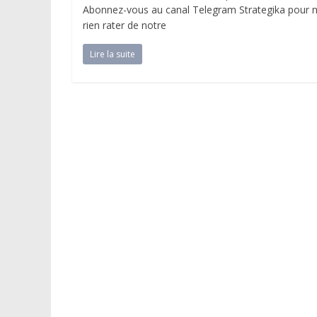
Abonnez-vous au canal Telegram Strategika pour 
rien rater de notre
Lire la suite