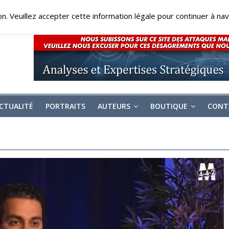
on. Veuillez accepter cette information légale pour continuer à navi
CTUALITÉ
PORTRAITS
AUTEURS
BOUTIQUE
CONT