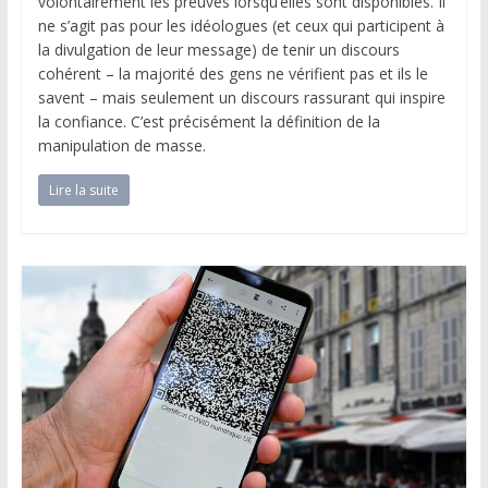
volontairement les preuves lorsqu’elles sont disponibles. Il
ne s’agit pas pour les idéologues (et ceux qui participent à
la divulgation de leur message) de tenir un discours
cohérent – la majorité des gens ne vérifient pas et ils le
savent – mais seulement un discours rassurant qui inspire
la confiance. C’est précisément la définition de la
manipulation de masse.
Lire la suite