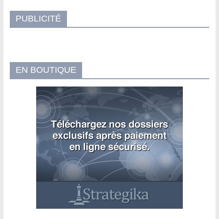
PUBLICITÉ
EN BOUTIQUE