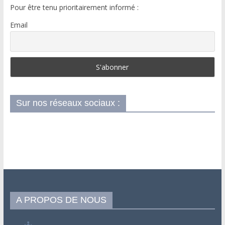
Pour être tenu prioritairement informé :
Email
Sur nos réseaux sociaux :
A PROPOS DE NOUS