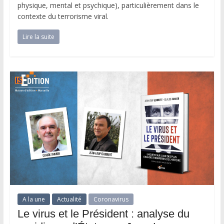
physique, mental et psychique), particulièrement dans le
contexte du terrorisme viral.
Lire la suite
A la une
Actualité
Coronavirus
Le virus et le Président : analyse du