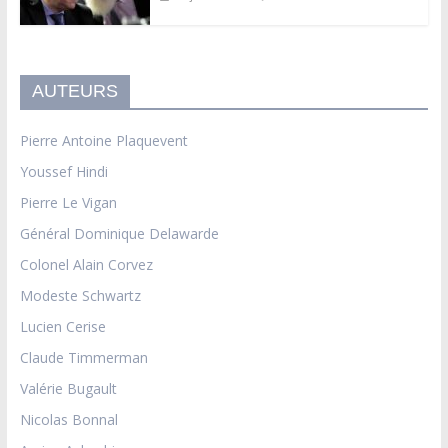
AUTEURS
Pierre Antoine Plaquevent
Youssef Hindi
Pierre Le Vigan
Général Dominique Delawarde
Colonel Alain Corvez
Modeste Schwartz
Lucien Cerise
Claude Timmerman
Valérie Bugault
Nicolas Bonnal