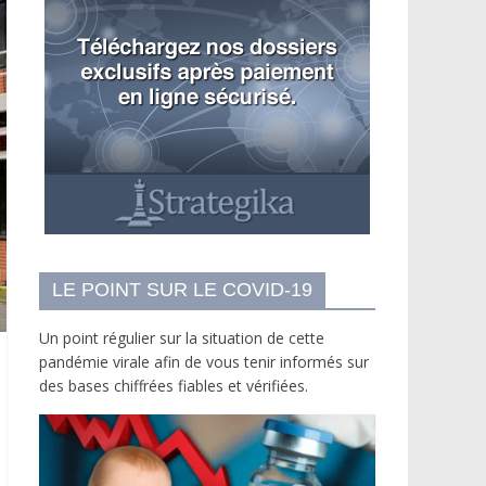
LE POINT SUR LE COVID-19
Un point régulier sur la situation de cette
pandémie virale afin de vous tenir informés sur
des bases chiffrées fiables et vérifiées.