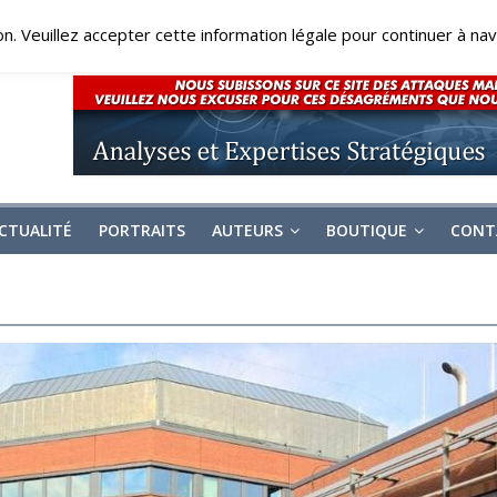
on. Veuillez accepter cette information légale pour continuer à navi
CTUALITÉ
PORTRAITS
AUTEURS
BOUTIQUE
CONT