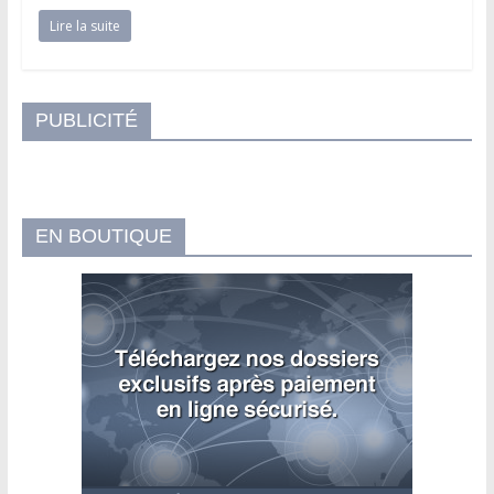
Lire la suite
PUBLICITÉ
EN BOUTIQUE