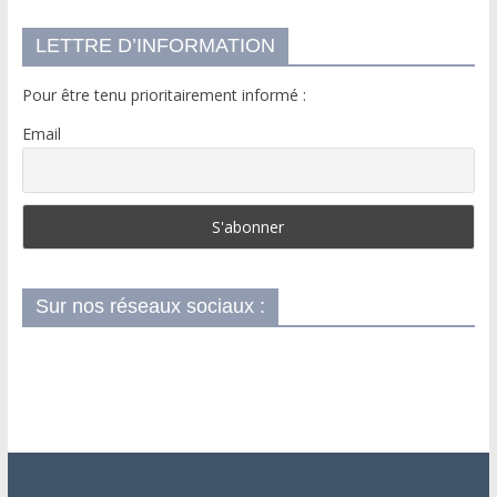
LETTRE D’INFORMATION
Pour être tenu prioritairement informé :
Email
Sur nos réseaux sociaux :