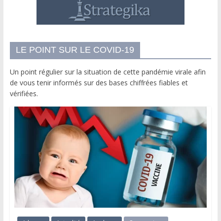
LE POINT SUR LE COVID-19
Un point régulier sur la situation de cette pandémie virale afin
de vous tenir informés sur des bases chiffrées fiables et
vérifiées.