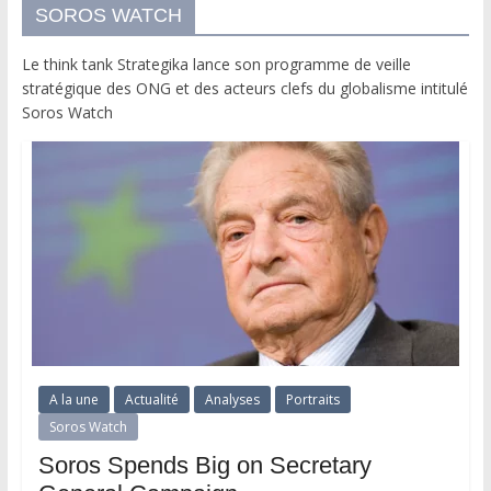
SOROS WATCH
Le think tank Strategika lance son programme de veille
stratégique des ONG et des acteurs clefs du globalisme intitulé
Soros Watch
A la une
Actualité
Analyses
Portraits
Soros Watch
Soros Spends Big on Secretary