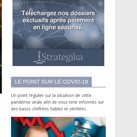
LE POINT SUR LE COVID-19
Un point régulier sur la situation de cette
pandémie virale afin de vous tenir informés sur
des bases chiffrées fiables et vérifiées.