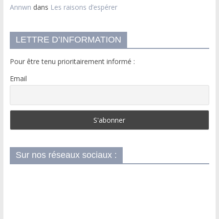
Annwn
dans
Les raisons d’espérer
LETTRE D’INFORMATION
Pour être tenu prioritairement informé :
Email
Sur nos réseaux sociaux :