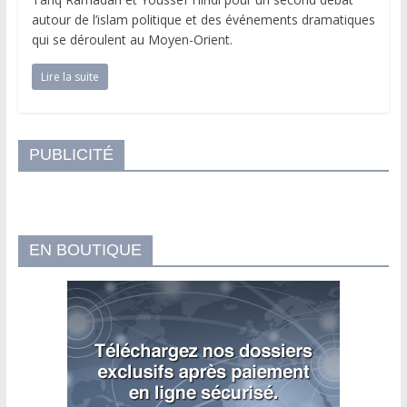
autour de l’islam politique et des événements dramatiques
qui se déroulent au Moyen-Orient.
Lire la suite
PUBLICITÉ
EN BOUTIQUE