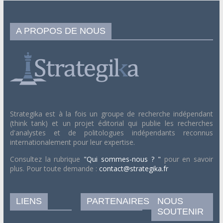
A PROPOS DE NOUS
Strategika est à la fois un groupe de recherche indépendant
(think tank) et un projet éditorial qui publie les recherches
d'analystes et de politologues indépendants reconnus
internationalement pour leur expertise.
Consultez la rubrique
"Qui sommes-nous ? "
pour en savoir
plus. Pour toute demande :
contact@strategika.fr
LIENS
PARTENAIRES
NOUS
SOUTENIR