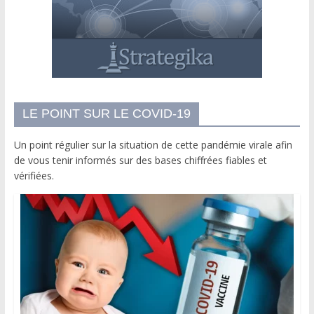
LE POINT SUR LE COVID-19
Un point régulier sur la situation de cette pandémie virale afin
de vous tenir informés sur des bases chiffrées fiables et
vérifiées.