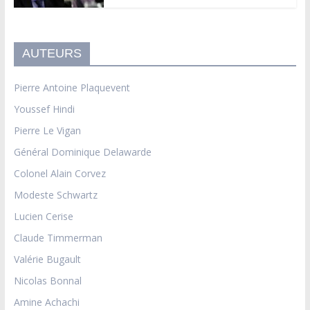
AUTEURS
Pierre Antoine Plaquevent
Youssef Hindi
Pierre Le Vigan
Général Dominique Delawarde
Colonel Alain Corvez
Modeste Schwartz
Lucien Cerise
Claude Timmerman
Valérie Bugault
Nicolas Bonnal
Amine Achachi