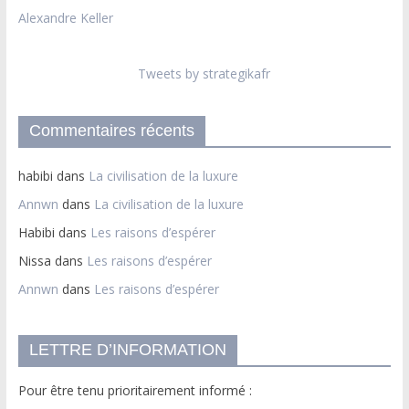
Alexandre Keller
Tweets by strategikafr
Commentaires récents
habibi
dans
La civilisation de la luxure
Annwn
dans
La civilisation de la luxure
Habibi
dans
Les raisons d’espérer
Nissa
dans
Les raisons d’espérer
Annwn
dans
Les raisons d’espérer
LETTRE D’INFORMATION
Pour être tenu prioritairement informé :