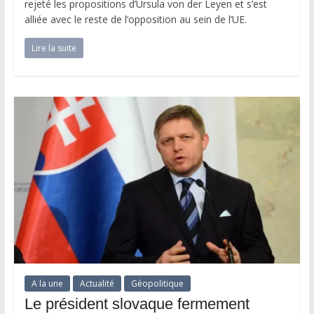
rejeté les propositions d’Ursula von der Leyen et s’est
alliée avec le reste de l’opposition au sein de l’UE.
Lire la suite
A la une
Actualité
Géopolitique
Le président slovaque fermement