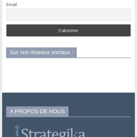
Email
Sur nos réseaux sociaux :
A PROPOS DE NOUS