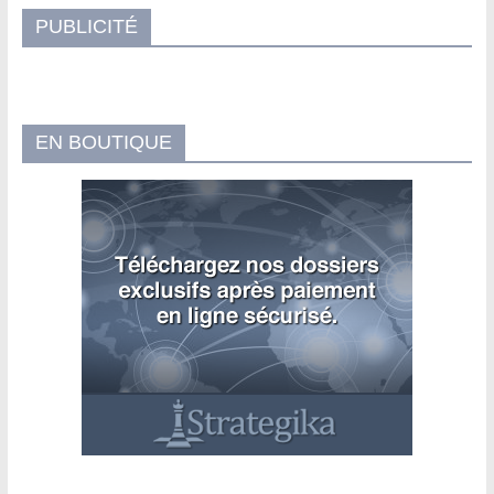
PUBLICITÉ
EN BOUTIQUE