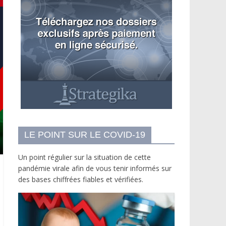
LE POINT SUR LE COVID-19
Un point régulier sur la situation de cette
pandémie virale afin de vous tenir informés sur
des bases chiffrées fiables et vérifiées.