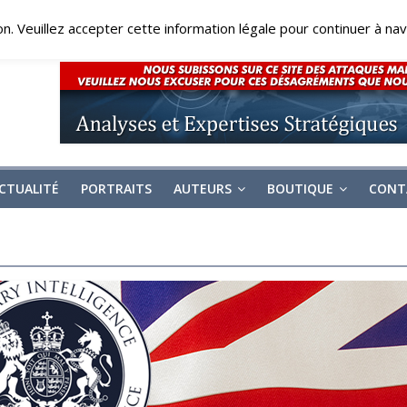
on. Veuillez accepter cette information légale pour continuer à navi
CTUALITÉ
PORTRAITS
AUTEURS
BOUTIQUE
CONT