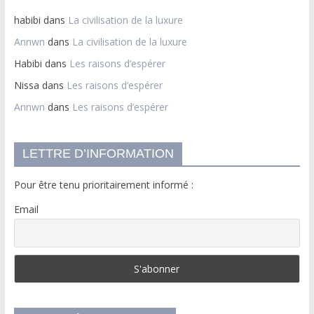
habibi
dans
La civilisation de la luxure
Annwn
dans
La civilisation de la luxure
Habibi
dans
Les raisons d’espérer
Nissa
dans
Les raisons d’espérer
Annwn
dans
Les raisons d’espérer
LETTRE D’INFORMATION
Pour être tenu prioritairement informé :
Email