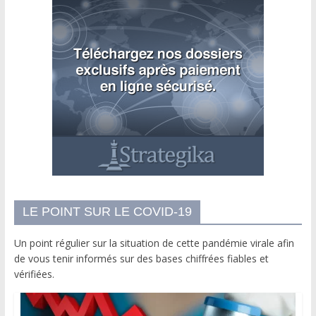
LE POINT SUR LE COVID-19
Un point régulier sur la situation de cette pandémie virale afin
de vous tenir informés sur des bases chiffrées fiables et
vérifiées.