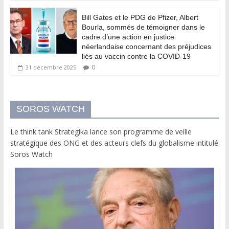
Bill Gates et le PDG de Pfizer, Albert
Bourla, sommés de témoigner dans le
cadre d’une action en justice
néerlandaise concernant des préjudices
liés au vaccin contre la COVID-19
0
31 décembre 2025
SOROS WATCH
Le think tank Strategika lance son programme de veille
stratégique des ONG et des acteurs clefs du globalisme intitulé
Soros Watch