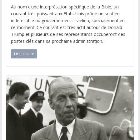
Au nom d’une interprétation spécifique de la Bible, un
courant très puissant aux États-Unis prône un soutien
indéfectible au gouvernement israélien, spécialement en
ce moment. Ce courant est très actif autour de Donald
Trump et plusieurs de ses représentants occuperont des
postes clés dans sa prochaine administration.
Lire la suite