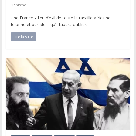
Sionisme
Une France – lieu d’exil de toute la racaille africaine
félonne et perfide – qu’il faudra oublier.
Lire la suite