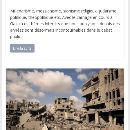
Millénarisme, messianisme, sionisme religieux, judaïsme
politique, théopolitique etc. Avec le carnage en cours à
Gaza, ces thèmes interdits que nous analysons depuis des
années sont désormais incontournables dans le débat
public.
Lire la suite