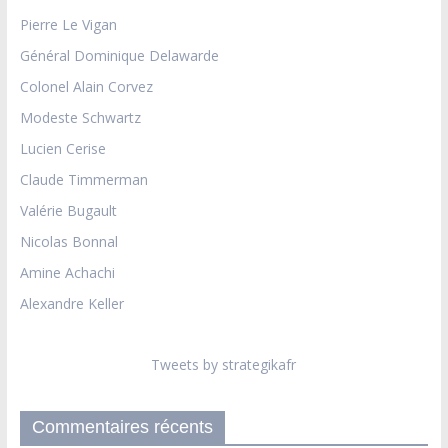
Pierre Le Vigan
Général Dominique Delawarde
Colonel Alain Corvez
Modeste Schwartz
Lucien Cerise
Claude Timmerman
Valérie Bugault
Nicolas Bonnal
Amine Achachi
Alexandre Keller
Tweets by strategikafr
Commentaires récents