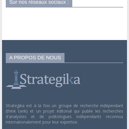
Sur nos réseaux sociaux :
A PROPOS DE NOUS
Strategika est à la fois un groupe de recherche indépendant
(think tank) et un projet éditorial qui publie les recherches
d'analystes et de politologues indépendants reconnus
internationalement pour leur expertise.