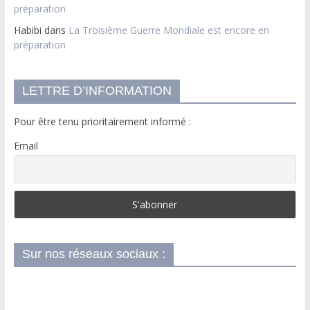
préparation
Habibi
dans
La Troisième Guerre Mondiale est encore en
préparation
LETTRE D’INFORMATION
Pour être tenu prioritairement informé :
Email
Sur nos réseaux sociaux :