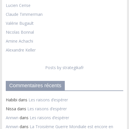
Lucien Cerise
Claude Timmerman
Valérie Bugault
Nicolas Bonnal
Amine Achachi
Alexandre Keller
Posts by strategikafr
Commentaires récents
Habibi
dans
Les raisons d’espérer
Nissa
dans
Les raisons d’espérer
Annwn
dans
Les raisons d’espérer
Annwn
dans
La Troisième Guerre Mondiale est encore en