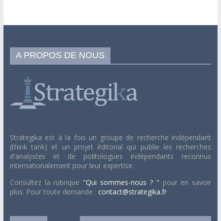
A PROPOS DE NOUS
Strategika est à la fois un groupe de recherche indépendant
(think tank) et un projet éditorial qui publie les recherches
d'analystes et de politologues indépendants reconnus
internationalement pour leur expertise.
Consultez la rubrique
"Qui sommes-nous ? "
pour en savoir
plus. Pour toute demande :
contact@strategika.fr