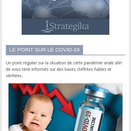
LE POINT SUR LE COVID-19
Un point régulier sur la situation de cette pandémie virale afin
de vous tenir informés sur des bases chiffrées fiables et
vérifiées.