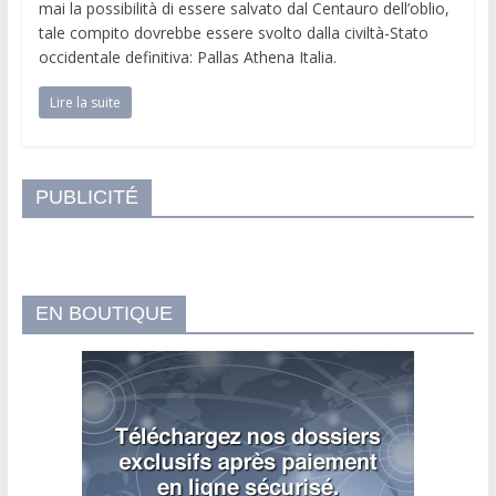
mai la possibilità di essere salvato dal Centauro dell’oblio,
tale compito dovrebbe essere svolto dalla civiltà-Stato
occidentale definitiva: Pallas Athena Italia.
Lire la suite
PUBLICITÉ
EN BOUTIQUE